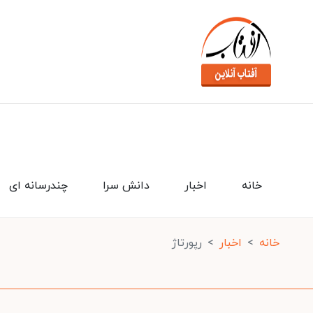
خانه
اخبار
دانش سرا
چندرسانه ای
خانه
اخبار
رپورتاژ