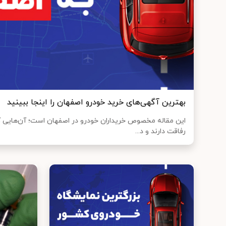
بهترین آگهی‌های خرید خودرو اصفهان را اینجا ببینید
این مقاله مخصوص خریداران خودرو در اصفهان است؛ آن‌هایی که
رفاقت دارند و د...