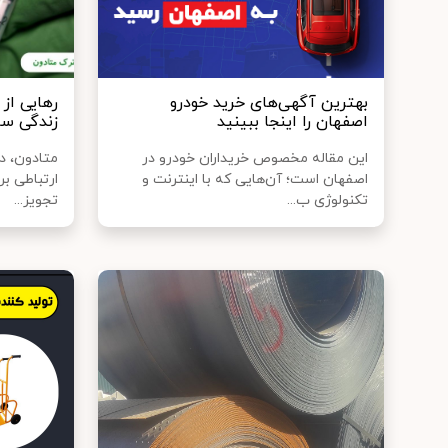
بهترین آگهی‌های خرید خودرو
رهایی از 
اصفهان را اینجا ببینید
زندگی سا
این مقاله مخصوص خریداران خودرو در
متادون، دا
اصفهان است؛ آن‌هایی که با اینترنت و
ارتباطی بر
تکنولوژی ب...
تجویز...