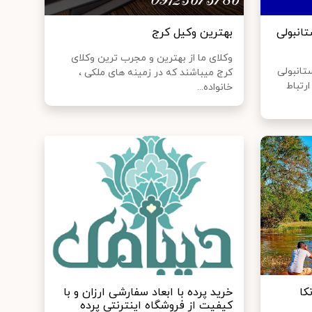
انبولی
بهترین وکیل کرج
وکلای ما از بهترین و مجرب ترین وکلای
تانبولی
کرج میباشند که در زمینه های ملکی ،
رتباط
خانواده...
کا
خرید پرده با ابعاد سفارشی ارزان و با
کیفیت از فروشگاه اینترنتی پرده