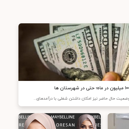
وضعیت حال حاضر نیز امکان داشتن شغلی با درآمد‌های...