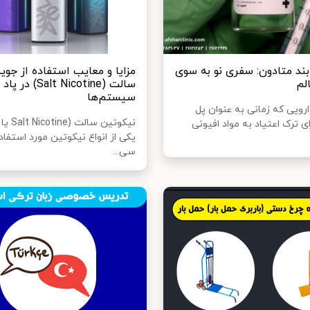
بند متادون: سفری نو به سوی
مزایا و معایب استفاده از جو
لم
سالت (Salt Nicotine) در پاد
سیستم‌ها
رویی که زمانی به عنوان پل
ای ترک اعتیاد به مواد افیونی
یکی از انواع نیکوتین مورد استفاد
سی...