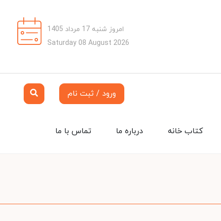
امروز شنبه 17 مرداد 1405
Saturday 08 August 2026
ورود / ثبت نام
کتاب خانه
درباره ما
تماس با ما