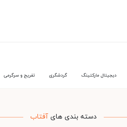
دیجیتال مارکتینگ
گردشگری
تفریح و سرگرمی
دسته بندی های
آفتاب