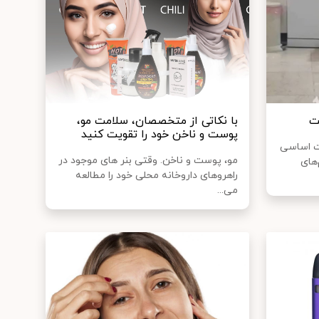
ت
با نکاتی از متخصصان، سلامت مو،
پوست و ناخن خود را تقویت کنید
ات اساسی
مو، پوست و ناخن. وقتی بنر های موجود در
های
راهروهای داروخانه محلی خود را مطالعه
می...