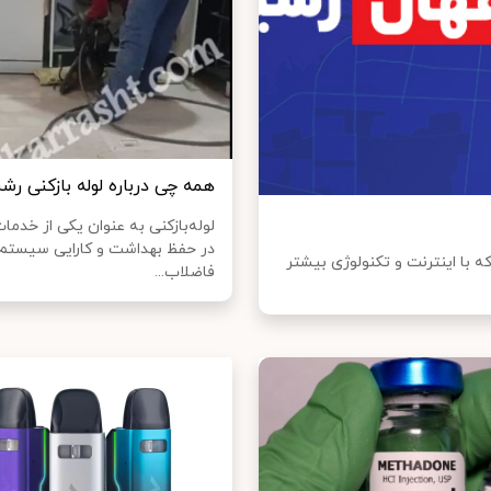
همه چی درباره لوله بازکنی رش
لوله‌بازکنی به عنوان یکی از خدم
در حفظ بهداشت و کارایی سیستم‌
 با اینترنت و تکنولوژی بیشتر
فاضلاب...