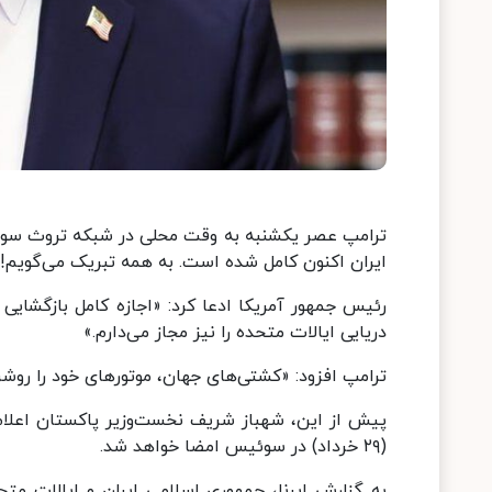
ترامپ عصر یکشنبه به وقت محلی در شبکه تروث سوشال
ایران اکنون کامل شده است. به همه تبریک می‌گویم!
رئیس جمهور آمریکا ادعا کرد: «اجازه کامل بازگشایی
دریایی ایالات متحده را نیز مجاز می‌دارم.»
ترامپ افزود: «کشتی‌های جهان، موتورهای خود را روشن
(۲۹ خرداد) در سوئیس امضا خواهد شد.