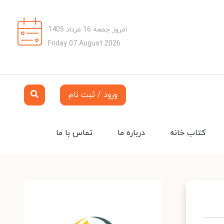
امروز جمعه 16 مرداد 1405
Friday 07 August 2026
ورود / ثبت نام
کتاب خانه
درباره ما
تماس با ما