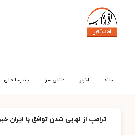
خانه
اخبار
دانش سرا
چندرسانه ای
ترامپ از نهایی شدن توافق با ایران خبر