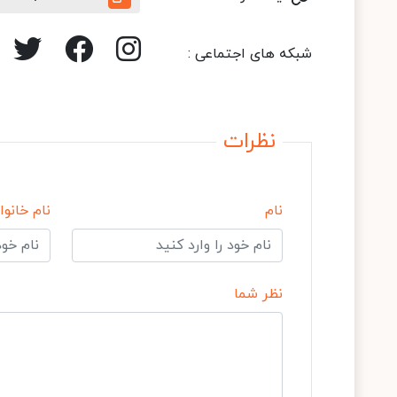
شبکه های اجتماعی :
نظرات
نام
نام خانوا
نظر شما