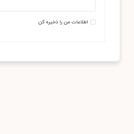
اطلاعات من را ذخیره کن