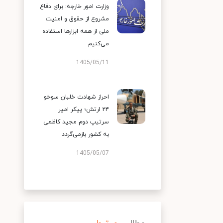
وزارت امور خارجه: برای دفاع
مشروع از حقوق و امنیت
ملی از همه ابزارها استفاده
می‌کنیم
1405/05/11
احراز شهادت خلبان سوخو
۲۴ ارتش؛ پیکر امیر
سرتیپ دوم مجید کاظمی
به کشور بازمی‌گردد
1405/05/07