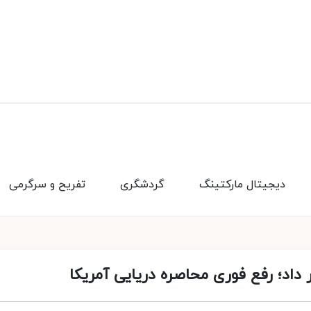
دیجیتال مارکتینگ
گردشگری
تفریح و سرگرمی
 داد؛ رفع فوری محاصره دریایی آمریکا