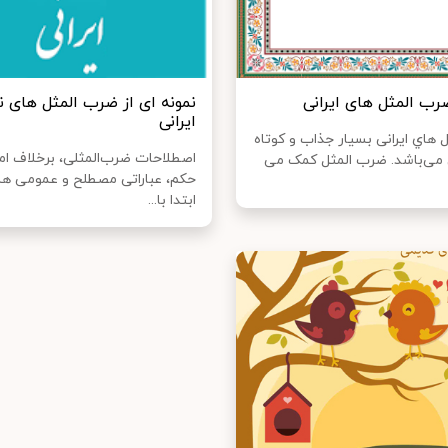
رب المثل های ایرانی
نمونه ای از ضرب المثل های ن
ایرانی
هاي‌ ایرانی بسیار جذاب و کوتاه
اصطلاحات ضرب‌المثلی، برخلاف ام
 می‌باشد. ضرب المثل کمک می
حکم، عباراتی مصطلح و عمومی ه
ابتدا با...