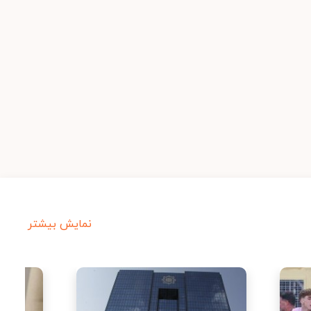
نمایش بیشتر