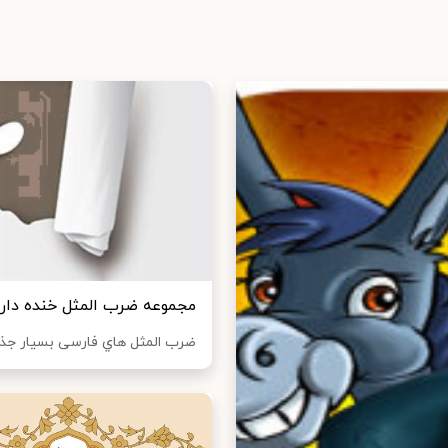
مجموعه ضرب المثل خنده دار 
ضرب المثل هاي‌ فارسی بسیار جذا