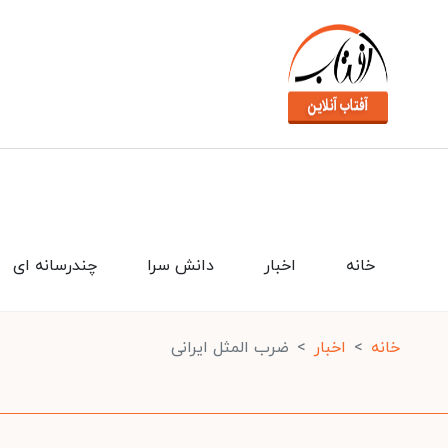
خانه
اخبار
دانش سرا
چندرسانه ای
خانه
اخبار
ضرب المثل ایرانی