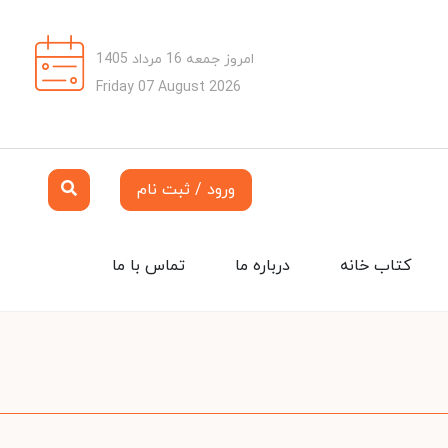
امروز جمعه 16 مرداد 1405
Friday 07 August 2026
ورود / ثبت نام
کتاب خانه
درباره ما
تماس با ما