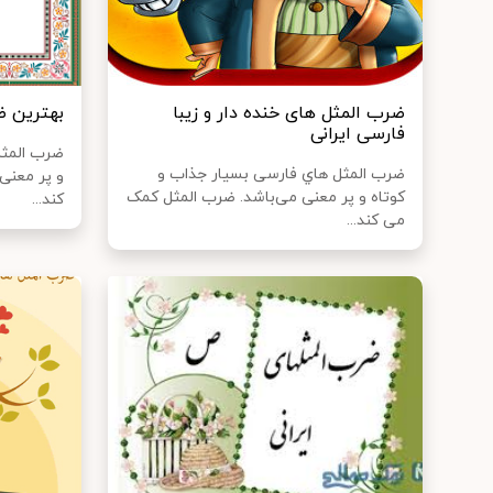
ضرب المثل های خنده دار و زیبا
بهترین ض
فارسی ایرانی
ضرب المثل 
ضرب المثل هاي‌ فارسی بسیار جذاب و
و پر معنی
کوتاه و پر معنی می‌باشد. ضرب المثل کمک
کند...
می کند...