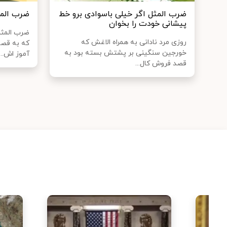
ضرب المثل اگر خیلی باسوادی برو خط
ضرب الم
پیشانی خودت را بخوان
ضرب المثل
روزی مرد نادانی به همراه الاغش که
كه به قصه
خورجین سنگینی بر پشتش بسته بود به
آموز اش...
قصد فروش کال...