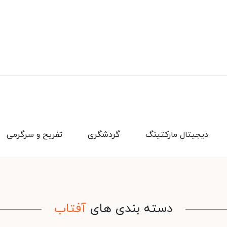
دیجیتال مارکتینگ
گردشگری
تفریح و سرگرمی
دسته بندی های
آفتاب