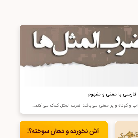
فارسی با معنی و مفهوم
ب و کوتاه و پر معنی می‌باشد. ضرب المثل کمک می کند...