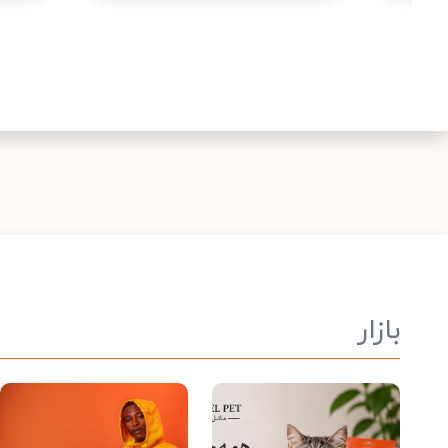
بازار