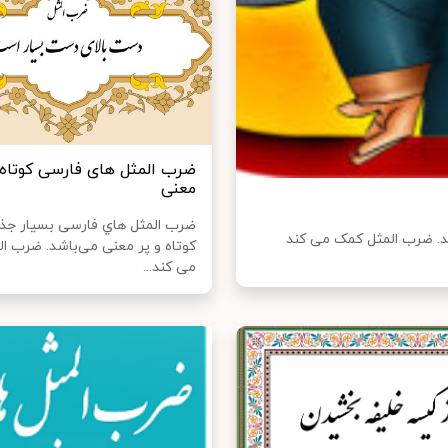
ضرب المثل های فارسی کوتاه 
معنی
ضرب المثل هاي‌ فارسی بسیار جذ
شد. ضرب المثل کمک می کند
کوتاه و پر معنی می‌باشد. ضرب ا
می کند...