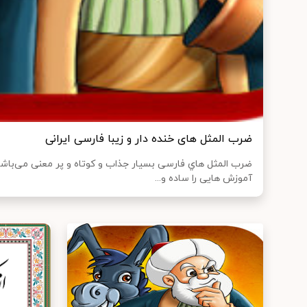
ضرب المثل های خنده دار و زیبا فارسی ایرانی
ضرب المثل هاي‌ فارسی بسیار جذاب و کوتاه و پر معنی می‌با
آموزش هایی را ساده و...