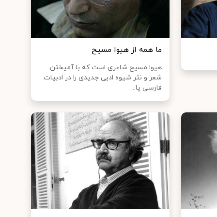
ما همه از هیوا مسیح
هیوا مسیح شاعری است که با آمیختن
شعر و نثر شیوه ادبی جدیدی را در ادبیات
فارسی پا...