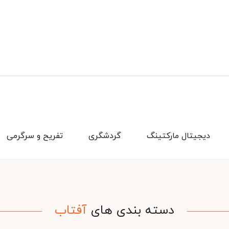
دیجیتال مارکتینگ
گردشگری
تفریح و سرگرمی
دسته بندی های
آفتاب