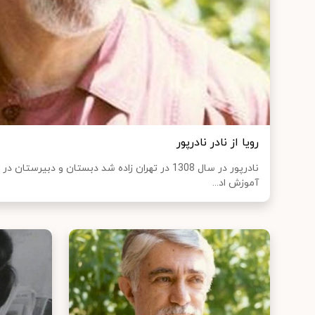
رویا از نادر نادرپور
آموزش اد...