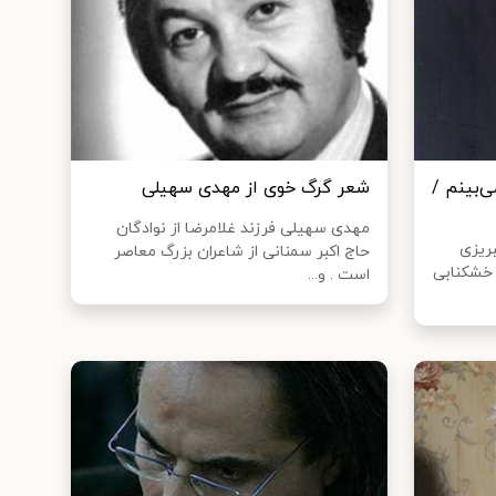
‌بینم /
شعر گرگ خوی از مهدی سهیلی
مهدی سهیلی فرزند غلامرضا از نوادگان
ریزی
حاج اکبر سمنانی از شاعران بزرگ معاصر
 خشکنابی
است . و...