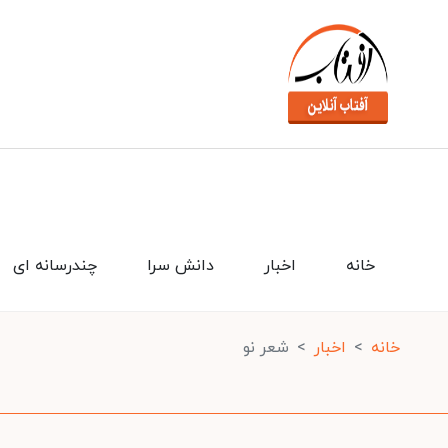
خانه
اخبار
دانش سرا
چندرسانه ای
خانه
اخبار
شعر نو