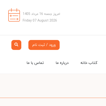
امروز جمعه 16 مرداد 1405
Friday 07 August 2026
ورود / ثبت نام
کتاب خانه
درباره ما
تماس با ما