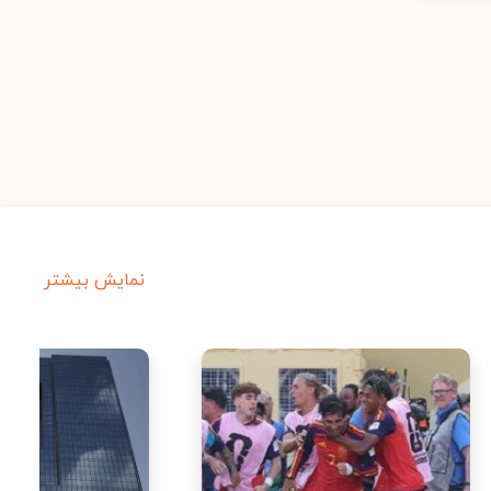
نمایش بیشتر