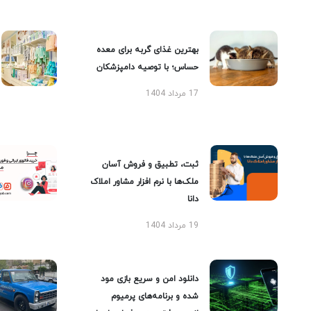
بهترین غذای گربه برای معده
حساس؛ با توصیه دامپزشکان
17 مرداد 1404
ثبت، تطبیق و فروش آسان
ملک‌ها با نرم افزار مشاور املاک
دانا
19 مرداد 1404
دانلود امن و سریع بازی مود
شده و برنامه‌های پرمیوم