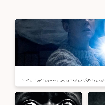
اطبیعی به کارگردانی نیکلاس پس و محصول کشور آمریکاست...