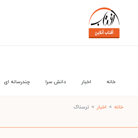
خانه
اخبار
دانش سرا
چندرسانه ای
خانه
اخبار
ترسناک