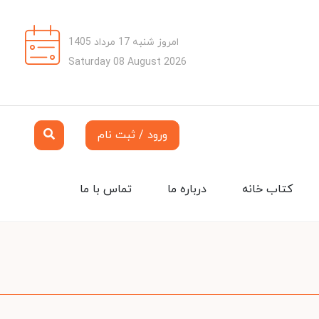
امروز شنبه 17 مرداد 1405
Saturday 08 August 2026
ورود / ثبت نام
کتاب خانه
درباره ما
تماس با ما