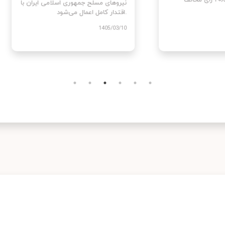
رای موافق در برابر ۲۰۸ رای مخالف
نیروهای مسلح جمهوری اسلامی ایرا
اقتدار کامل اعمال می‌شود.
1405
1405/03/10