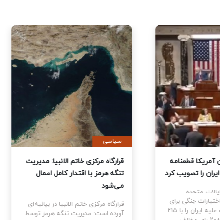
ی
سیاسی
نمایندگان آمریکا قطعنامه
قرارگاه مرکزی خاتم الانبیا: مدیر
 جنگ علیه ایران را تصویب کرد
تنگه هرمز با اقتدار کامل اعمال
می‌شود
نمایندگان ایالات متحده
ام قطعنامه اختیارات جنگی برای
قرارگاه مرکزی خاتم الانبیا در بیانیه‌
توقف و پایان جنگ علیه ایران را با ۲۱۵
آورده است: مدیریت تنگه هرمز تو