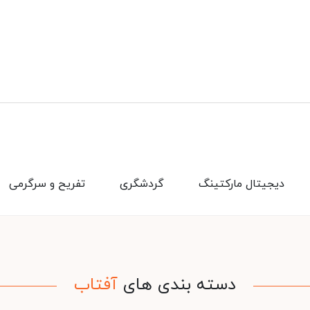
دیجیتال مارکتینگ
گردشگری
تفریح و سرگرمی
دسته بندی های
آفتاب