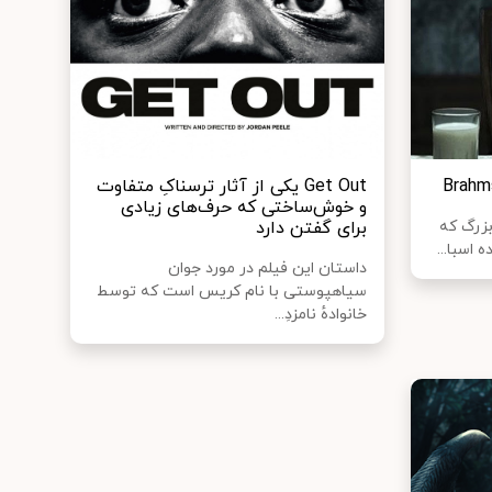
Get Out یکی از آثار ترسناکِ متفاوت
و خوش‌ساختی که حرف‌های زیادی
بزرگ که
برای گفتن دارد
 اسبا...
داستان این فیلم در مورد جوان
سیاهپوستی با نام کریس است که توسط
خانواده‌ٔ نامزدِ...