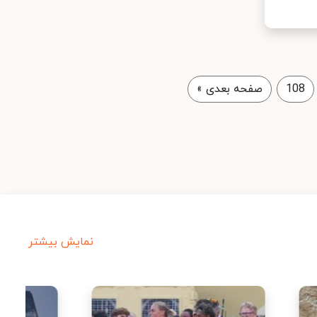
108
صفحه بعدی
»
نمایش بیشتر