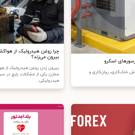
چرا روغن هیدرولیک از هواک
بیرون می‌زند؟
بیرون زدن روغن هیدرولیک از ه
ش خنک‌کاری، روان‌کاری و
مخزن یکی از مشکلات رایج در سی
هیدرولیکی...