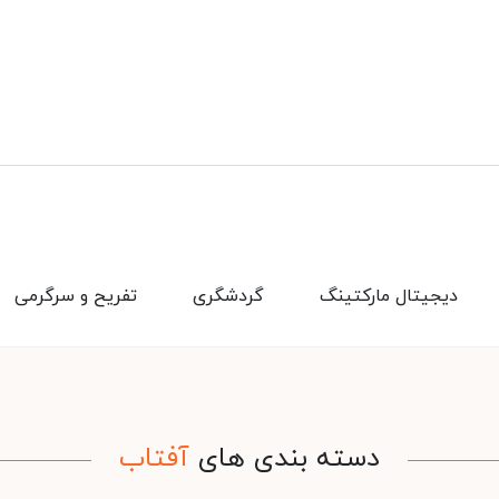
دیجیتال مارکتینگ
گردشگری
تفریح و سرگرمی
دسته بندی های
آفتاب