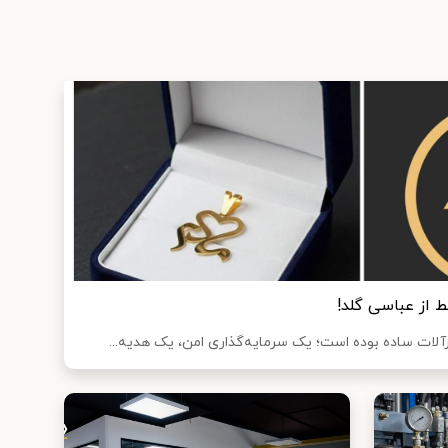
آلات ساده بوده است؛ یک سرمایه‌گذاری امن، یک هدیه...