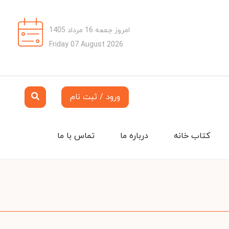
امروز جمعه 16 مرداد 1405
Friday 07 August 2026
ورود / ثبت نام
کتاب خانه
درباره ما
تماس با ما