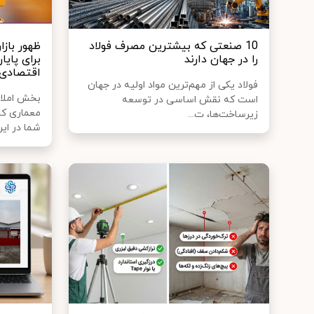
10 صنعتی که بیشترین مصرف فولاد
ظهور باز
را در جهان دارند
برای پای
اقتصادی
فولاد یکی از مهم‌ترین مواد اولیه در جهان
بخش املاک
است که نقش اساسی در توسعه
معماری کا
زیرساخت‌ها، ت...
شما در این.