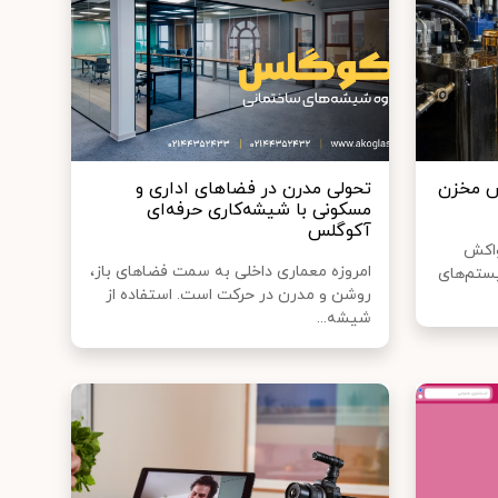
ش مخزن
تحولی مدرن در فضاهای اداری و
مسکونی با شیشه‌کاری حرفه‌ای
آکوگلس
واکش
امروزه معماری داخلی به سمت فضاهای باز،
ستم‌های
روشن و مدرن در حرکت است. استفاده از
شیشه...