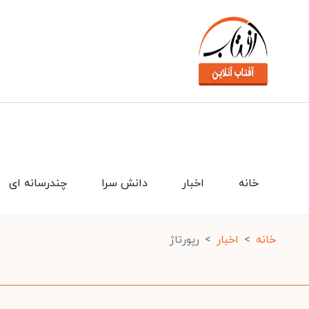
خانه
اخبار
دانش سرا
چندرسانه ای
خانه
اخبار
رپورتاژ