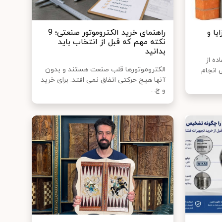
یا و
راهنمای خرید الکتروموتور صنعتی؛ 9
نکته مهم که قبل از انتخاب باید
بدانید
ده از
الکتروموتورها قلب صنعت هستند و بدون
 انجام
آنها هیچ حرکتی اتفاق نمی افتد. برای خرید
و ج...