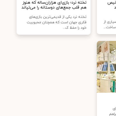
شخیص
تخته نرد؛ بازی‌ای هزاران‌ساله که هنوز
هم قلب جمع‌های دوستانه را می‌تپاند
تخته نرد یکی از قدیمی‌ترین بازی‌های
سیاری از
فکری جهان است که همچنان محبوبیت
ساخت...
خود را حفظ ک...
ی
راهم