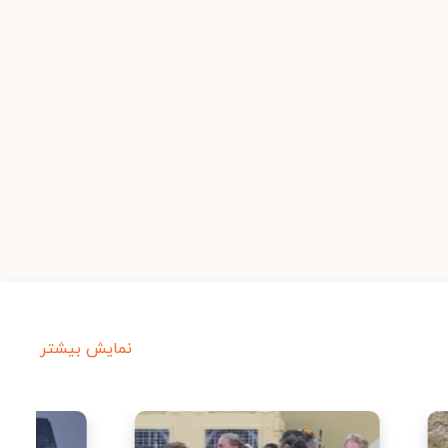
نمایش بیشتر