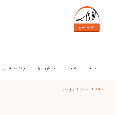
خانه
اخبار
دانش سرا
چندرسانه ای
خانه
اخبار
روز پدر