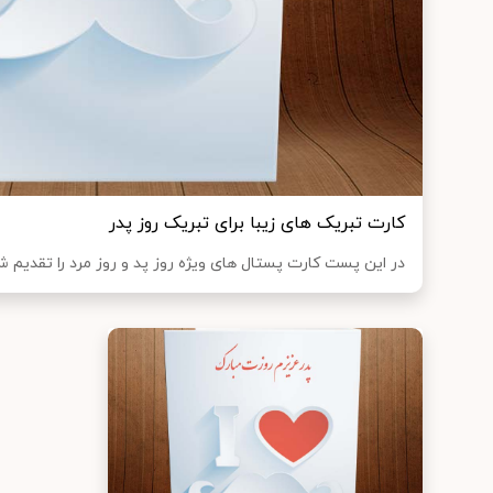
کارت تبریک های زیبا برای تبریک روز پدر
در این پست کارت پستال های ویژه روز پد و روز مرد را تقدیم 