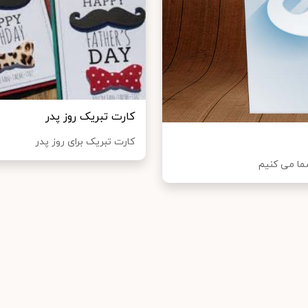
کارت تبریک روز پدر
کارت تبریک برای روز پدر
شما می کنیم