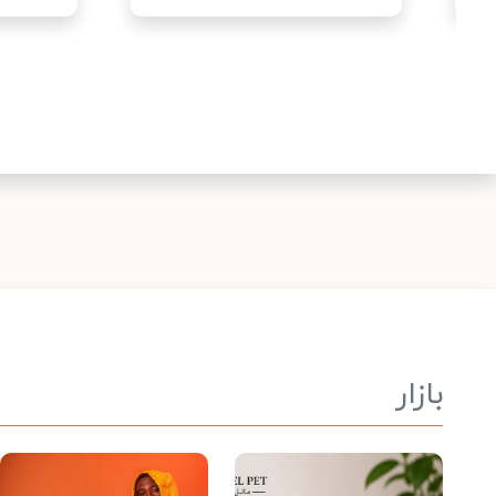
بازار