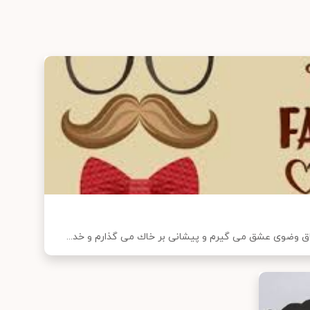
یاق وضوی عشق می گیرم و پیشانی بر خاك می گذارم و خد...