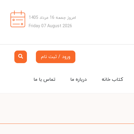
امروز جمعه 16 مرداد 1405
Friday 07 August 2026
ورود / ثبت نام
کتاب خانه
درباره ما
تماس با ما