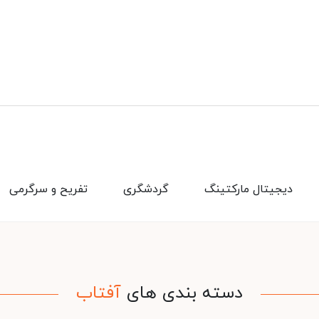
دیجیتال مارکتینگ
گردشگری
تفریح و سرگرمی
دسته بندی های
آفتاب