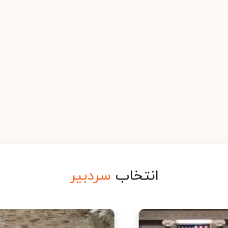
انتخاب
سردبیر