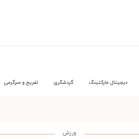
دیجیتال مارکتینگ
گردشگری
تفریح و سرگرمی
ورزش