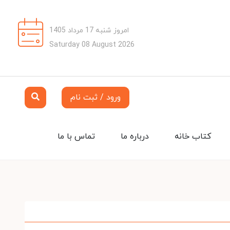
امروز شنبه 17 مرداد 1405
Saturday 08 August 2026
ورود / ثبت نام
کتاب خانه
درباره ما
تماس با ما