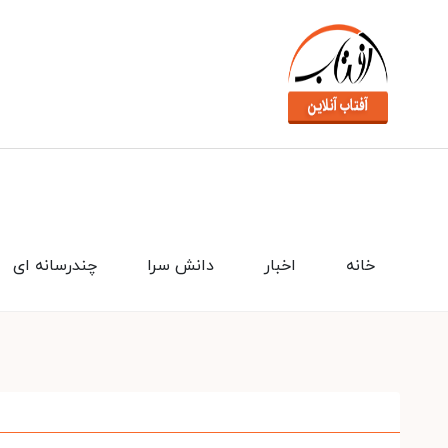
خانه
اخبار
دانش سرا
چندرسانه ای