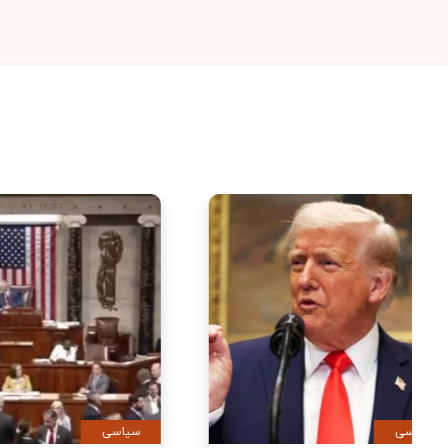
سیاسی
سیاس