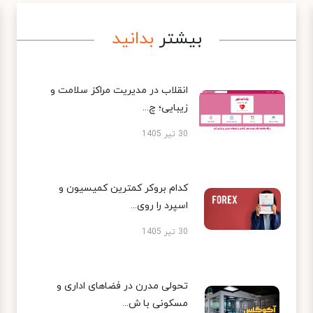
بیشتر
بدانید
انقلاب در مدیریت مراکز سلامت و
زیبایی؛ چ...
30 تیر 1405
کدام بروکر کمترین کمیسیون و
اسپرد را روی...
30 تیر 1405
تحولی مدرن در فضاهای اداری و
مسکونی با ش...