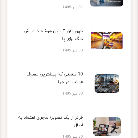
31 تیر 1405
ظهور بازار آنلاین هوشمند شیش
دنگ برای پا...
30 تیر 1405
10 صنعتی که بیشترین مصرف
فولاد را در جها...
30 تیر 1405
فراتر از یک تصویر؛ ماجرای اعتماد به
اصال...
30 تیر 1405