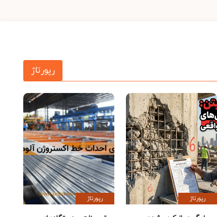
رپورتاژ
رپورتاژ
رپورتاژ