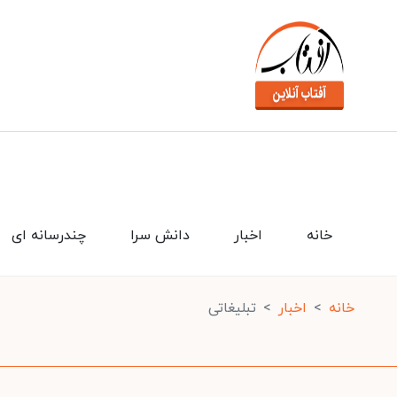
خانه
اخبار
دانش سرا
چندرسانه ای
خانه
اخبار
تبلیغاتی