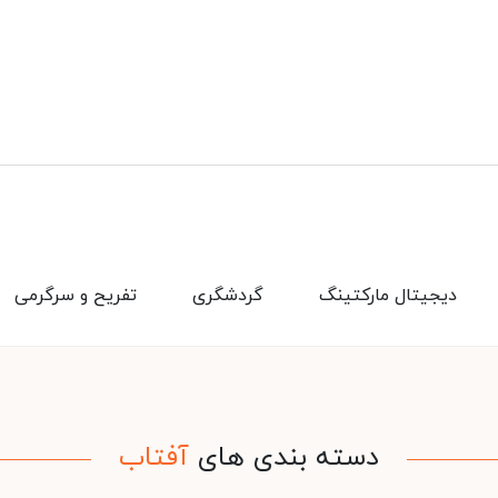
دیجیتال مارکتینگ
گردشگری
تفریح و سرگرمی
دسته بندی های
آفتاب