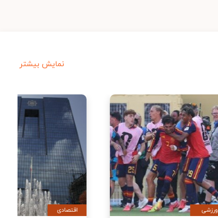
نمایش بیشتر
ورزشی
اقتصادی