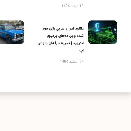
19 مرداد 1404
دانلود امن و سریع بازی مود
شده و برنامه‌های پرمیوم
اندروید | تجربه حرفه‌ای با وطن
اپ
04 اسفند 1404