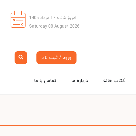
امروز شنبه 17 مرداد 1405
Saturday 08 August 2026
ورود / ثبت نام
کتاب خانه
درباره ما
تماس با ما