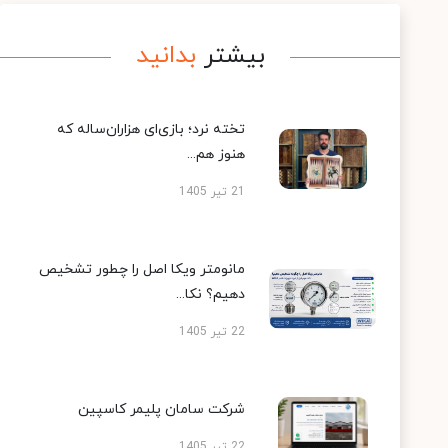
بیشتر
بدانید
تخته نرد؛ بازی‌ای هزاران‌ساله که
هنوز هم...
21 تیر 1405
مانومتر ویکا اصل را چطور تشخیص
دهیم؟ نکا...
22 تیر 1405
شرکت سامان پلیمر کاسپین
22 تیر 1405