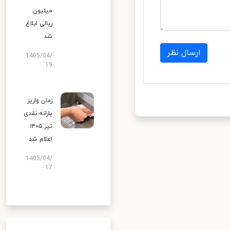
میلیون
ریالی ابلاغ
شد
ارسال نظر
1405/04/
19
زمان واریز
یارانه نقدی
تیر ۱۴۰۵
اعلام شد
1405/04/
17