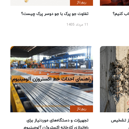
رپورتاژ
 کنیم؟
تفاوت جو پرک با جو دوسر پرک چیست؟
11 مرداد 1405
رپورتاژ
ز تشخیص
تجهیزات و دستگاه‌های موردنیاز برای
راه‌اندازی کارخانه اکستروژن آلومینیوم