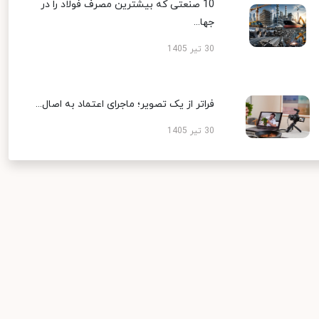
10 صنعتی که بیشترین مصرف فولاد را در
جها...
30 تیر 1405
فراتر از یک تصویر؛ ماجرای اعتماد به اصال...
30 تیر 1405