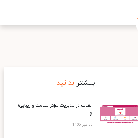
بیشتر
بدانید
انقلاب در مدیریت مراکز سلامت و زیبایی؛
چ...
30 تیر 1405