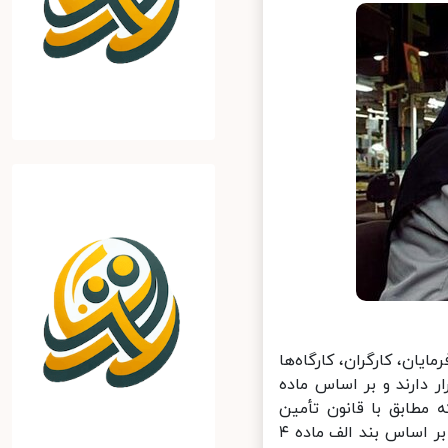
ان، کارگران، کارگاه‌ها
ارند و بر اساس ماده
 مطابق با قانون تأمین
اجتماعی، نسبت به بیمه کردن کارگران واحد خود اقدام کنند. از سویی دیگر بر اساس بند الف ماده ۴