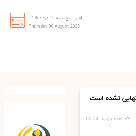
امروز پنج‌شنبه 15 مرداد 1405
Thursday 06 August 2026
هایی نشده است
تعداد بازدید : 10,158
نفر