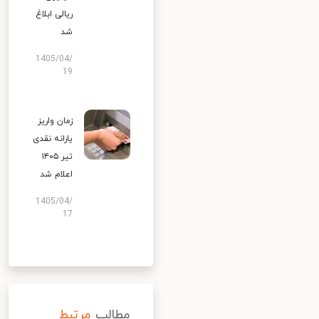
ریالی ابلاغ
شد
1405/04/
19
زمان واریز
یارانه نقدی
تیر ۱۴۰۵
اعلام شد
1405/04/
17
مطالب
مرتبط