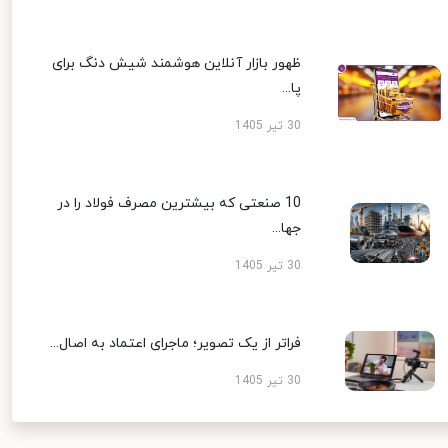
ظهور بازار آنلاین هوشمند شیش دنگ برای
پا...
30 تیر 1405
10 صنعتی که بیشترین مصرف فولاد را در
جها...
30 تیر 1405
فراتر از یک تصویر؛ ماجرای اعتماد به اصال...
30 تیر 1405