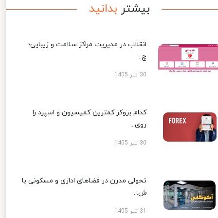
بیشتر
بدانید
انقلاب در مدیریت مراکز سلامت و زیبایی؛
چ...
30 تیر 1405
کدام بروکر کمترین کمیسیون و اسپرد را
روی...
30 تیر 1405
تحولی مدرن در فضاهای اداری و مسکونی با
ش...
31 تیر 1405