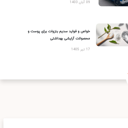
09 آبان 1403
خواص و فواید سدیم بنزوات برای پوست و
محصولات آرایشی بهداشتی
17 تیر 1405