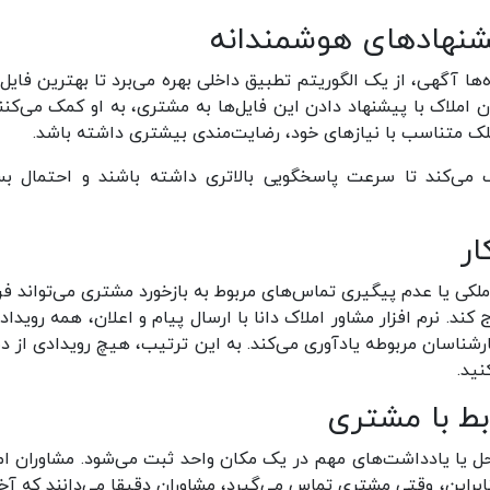
شنهادهای هوشمندانه
ها آگهی، از یک الگوریتم تطبیق داخلی بهره می‌برد تا بهترین فایل‌
املاک با پیشنهاد دادن این فایل‌ها به مشتری، به او کمک می‌کنند
لک متناسب با نیازهای خود، رضایت‌مندی بیشتری داشته باشد.
 می‌کند تا سرعت پاسخگویی بالاتری داشته باشند و احتمال ب
ار
لکی یا عدم پیگیری تماس‌های مربوط به بازخورد مشتری می‌تواند فرا
ند. نرم افزار مشاور املاک دانا با ارسال پیام و اعلان، همه رویداد
 کارشناسان مربوطه یادآوری می‌کند. به این ترتیب، هیچ رویدادی از 
نید.
بط با مشتری
محل یا یادداشت‌های مهم در یک مکان واحد ثبت می‌شود. مشاوران ام
بنابراین، وقتی مشتری تماس می‌گیرد، مشاوران دقیقا می‌دانند که آخ