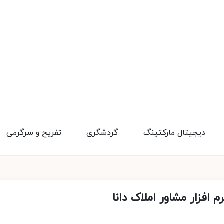
دیجیتال مارکتینگ
گردشگری
تفریح و سرگرمی
افزار مشاور املاک دانا