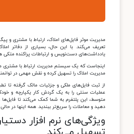
مدیریت موثر فایل‌های املاک، ارتباط با مشتری و پیگی
تعریف می‌کند. با این حال، بسیاری از دفاتر املا
یادداشت‌های دست‌نویس و ارتباطات پراکنده متکی 
اینجاست که یک سیستم مدیریت ارتباط با مشتری مانن
مدیریت املاک را تسهیل کرده و نقش مهمی در توانمند
از ثبت فایل‌های ملکی و جزئیات مالک گرفته تا تطب
عملیات سنتی را به یک گردش کار یکپارچه و خودکا
متوسط، این پلتفرم به شما کمک می‌کند تا فایل‌ها
دهید و معاملات را سریع‌تر ببندید. همه اینها در حا
ویژگی‌های نرم افزار دستیا
تسهیل می‌کند