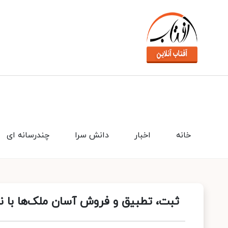
خانه
اخبار
دانش سرا
چندرسانه ای
ثبت، تطبیق و فروش آسان ملک‌ها با نرم 