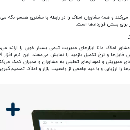
‌کند و همه مشاوران املاک را در رابطه با مشتری همسو نگه می‌دا
 برای بستن قراردادها است.
اور املاک دانا ابزارهای مدیریت تیمی بسیار خوبی را ارائه می‌د
داشبوردهای پویا عملک
ی مدیریتی و نمودارهای تحلیلی به مشاوران و مدیران کمک می‌کند
ها را ارزیابی و با دید جامعی از وضعیت بازار و املاک تصمیم‌گیری‌