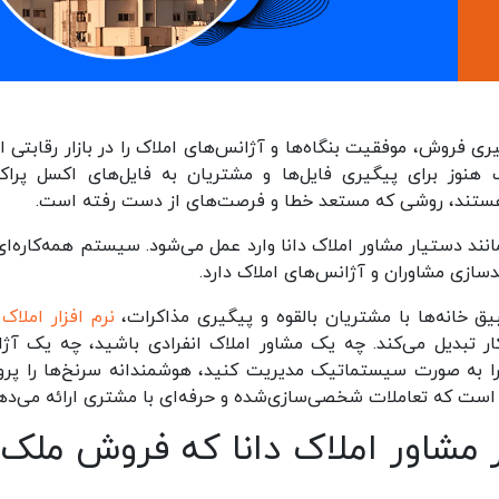
ری فروش، موفقیت بنگاه‌ها و آژانس‌های املاک را در بازار رقابتی ام
ک هنوز برای پیگیری فایل‌ها و مشتریان به فایل‌های اکسل پراکن
هستند، روشی که مستعد خطا و فرصت‌های از دست رفته است.
د دستیار مشاور املاک دانا وارد عمل می‌شود. سیستم همه‌کاره‌ای
سازی مشاوران و آژانس‌های املاک دارد.
یق خانه‌ها با مشتریان بالقوه و پیگیری مذاکرات،
نرم افزار املاک
د
ر تبدیل می‌کند. چه یک مشاور املاک انفرادی باشید، چه یک آژ
 را به صورت سیستماتیک مدیریت کنید، هوشمندانه سرنخ‌ها را پر
لی است که تعاملات شخصی‌سازی‌شده و حرفه‌ای با مشتری ارائه می‌ده
ر مشاور املاک دانا که فروش ملک ر