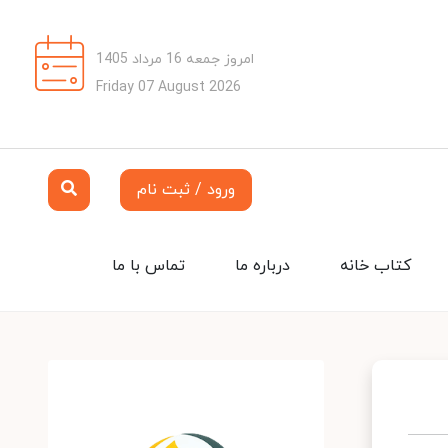
امروز جمعه 16 مرداد 1405
Friday 07 August 2026
ورود / ثبت نام
کتاب خانه
درباره ما
تماس با ما