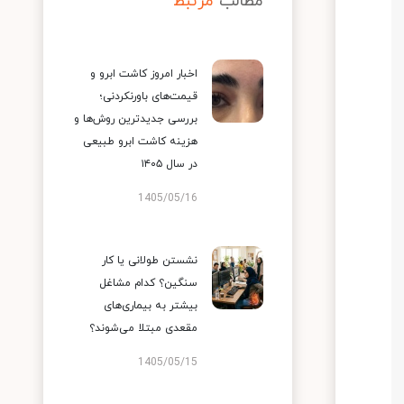
مطالب
مرتبط
اخبار امروز کاشت ابرو و
قیمت‌های باورنکردنی؛
بررسی جدیدترین روش‌ها و
هزینه کاشت ابرو طبیعی
در سال ۱۴۰۵
1405/05/16
نشستن طولانی یا کار
سنگین؟ کدام مشاغل
بیشتر به بیماری‌های
مقعدی مبتلا می‌شوند؟
1405/05/15