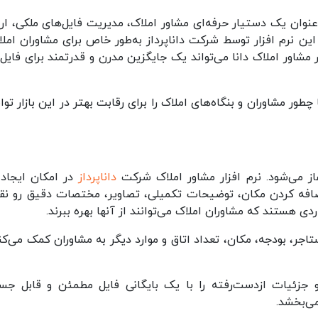
وان یک دستیار حرفه‌ای مشاور املاک، مدیریت فایل‌های ملکی، ارت
ین نرم افزار توسط شرکت داناپرداز به‌طور خاص برای مشاوران املا
شاور املاک دانا می‌تواند یک جایگزین مدرن و قدرتمند برای فایل‌
ور مشاوران و بنگاه‌های املاک را برای رقابت بهتر در این بازار توا
غاز می‌شود. نرم افزار مشاور املاک شرکت
داناپرداز
در امکان ایجاد
 اضافه کردن مکان، توضیحات تکمیلی، تصاویر، مختصات دقیق رو نق
ی هستند که مشاوران املاک می‌توانند از آنها بهره ببرند.
اجر، بودجه، مکان، تعداد اتاق و موارد دیگر به مشاوران کمک می‌کند
 جزئیات از‌دست‌رفته را با یک بایگانی فایل مطمئن و قابل جس
می‌بخشد.