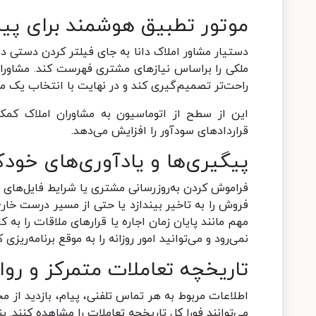
موتور تطبیق هوشمند برای پی
دستیار مشاور املاک دانا به جای فیلتر کردن دستی ده‌
ملکی را براساس نیازهای مشتری فهرست کند. مشاوران 
راحت‌تر تصمیم‌گیری کند و در نهایت با انتخاب یک م
این از سطح از اتوماسیون به مشاوران املاک کمک
قراردادهای سودآور را افزایش می‌دهد.
پیگیری‌ها و یادآوری‌های خودک
فراموش کردن به‌روزرسانی مشتری یا شرایط فایل‌های م
فروش را به تاخیر بیندازد یا حتی از مسیر درست خارج ک
مهم مانند پایان زمان اجاره یا قرارهای ملاقات را به
نمی‌رود و می‌توانید امور روزانه را به موقع برنامه‌ریزی ک
تاریخچه تعاملات متمرکز و روا
اطلاعات مربوط به هر تماس تلفنی، پیام، بازدید از 
می‌توانند فورا کل تاریخچه تعاملات را مشاهده کنند. 