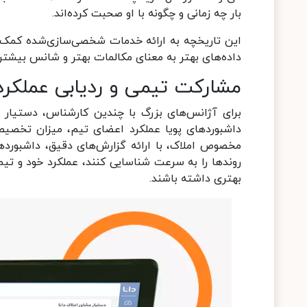
بار چه زمانی و چگونه با او صحبت‌ کرده‌اند.
این تاریخچه به ارائه خدمات شخصی‌سازی‌شده کمک می
داده‌های بهتر به معنای مکالمات بهتر و شانس بیشتر
مشارکت تیمی و ردیابی عملکرد
برای آژانس‌های بزرگ با چندین کارشناس، دستیار مش
مخصوص املاک، با ارائه گزارش‌های دقیق، داشبوردها
روندها را به سرعت شناسایی کنند، عملکرد خود و تیم‌
بهتری داشته باشند.