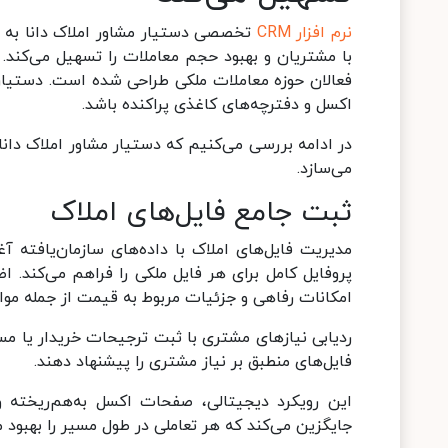
نرم افزار CRM
تخصصی دستیار مشاور املاک دانا به عن
با مشتریان و بهبود حجم معاملات را تسهیل می‌کند. ا
فعالان حوزه معاملات ملکی طراحی شده است. دستیار م
اکسل و دفترچه‌های کاغذی پراکنده باشد.
در ادامه بررسی می‌کنیم که دستیار مشاور املاک دانا چط
می‌سازد.
ثبت جامع فایل‌های املاک
مدیریت فایل‌های املاک با داده‌های سازمان‌یافته آ
پروفایل کامل برای هر فایل ملکی را فراهم می‌کند.
امکانات رفاهی و جزئیات مربوط به قیمت از جمله موارد
ردیابی نیازهای مشتری با ثبت ترجیحات خریدار یا مست
فایل‌های منطبق بر نیاز مشتری را پیشنهاد دهند.
این رویکرد دیجیتالی، صفحات اکسل به‌هم‌ریخته و
جایگزین می‌کند که هر تعاملی در طول مسیر را بهبود 