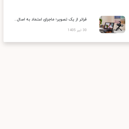
فراتر از یک تصویر؛ ماجرای اعتماد به اصال...
30 تیر 1405