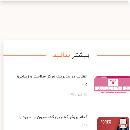
بیشتر
بدانید
انقلاب در مدیریت مراکز سلامت و زیبایی؛
چ...
30 تیر 1405
کدام بروکر کمترین کمیسیون و اسپرد را
روی...