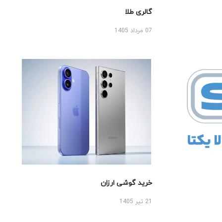
گالری طلا
07 مرداد 1405
خرید گوشی ارزان
21 تیر 1405