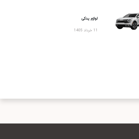
لوازم یدکی
11 خرداد 1405