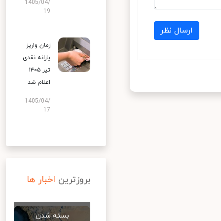
1405/04/
19
ارسال نظر
زمان واریز
یارانه نقدی
تیر ۱۴۰۵
اعلام شد
1405/04/
17
بروزترین
اخبار ها
بسته شدن