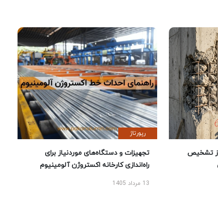
رپورتاژ
ز تشخیص
تجهیزات و دستگاه‌های موردنیاز برای
راه‌اندازی کارخانه اکستروژن آلومینیوم
13 مرداد 1405