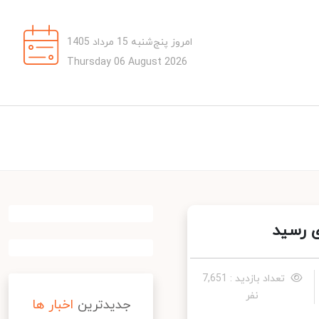
امروز پنج‌شنبه 15 مرداد 1405
Thursday 06 August 2026
 رسید
تعداد بازدید : 7,651
نفر
جدیدترین
اخبار ها