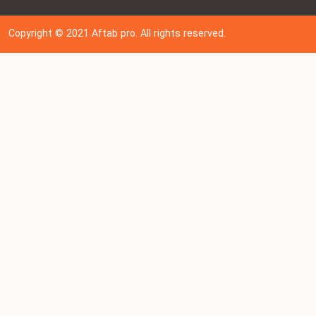
Copyright © 202
1
Aftab pro. All rights reserved.