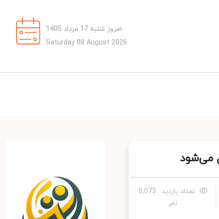
امروز شنبه 17 مرداد 1405
Saturday 08 August 2026
می‌شود
تعداد بازدید : 8,073
نفر