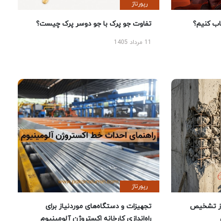
رپورتاژ
 کنیم؟
تفاوت جو پرک با جو دوسر پرک چیست؟
11 مرداد 1405
رپورتاژ
ز تشخیص
تجهیزات و دستگاه‌های موردنیاز برای
راه‌اندازی کارخانه اکستروژن آلومینیوم