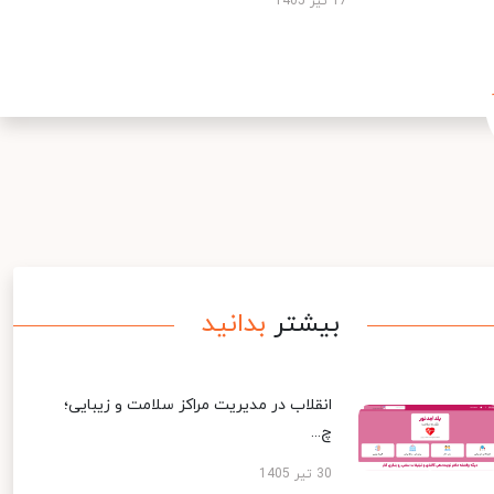
17 تیر 1405
بیشتر
بدانید
انقلاب در مدیریت مراکز سلامت و زیبایی؛
چ...
30 تیر 1405