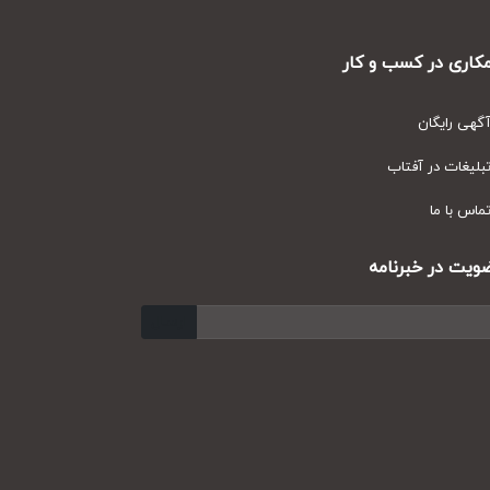
ری در کسب و کار
ی رایگان
یغات در آفتاب
س با ما
ت در خبرنامه
ارسال