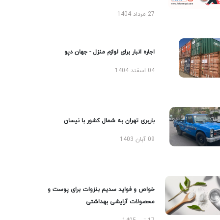
27 مرداد 1404
اجاره انبار برای لوازم منزل - جهان دپو
04 اسفند 1404
باربری تهران به شمال کشور با نیسان
09 آبان 1403
خواص و فواید سدیم بنزوات برای پوست و
محصولات آرایشی بهداشتی