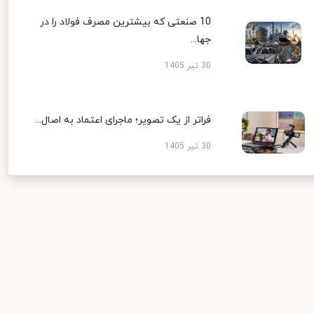
10 صنعتی که بیشترین مصرف فولاد را در
جها...
30 تیر 1405
فراتر از یک تصویر؛ ماجرای اعتماد به اصال...
30 تیر 1405