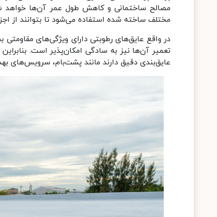
مصالح ساختمانی و کاهش طول عمر آن‌ها خواهد شد.
مختلف ساخته شده‌‌ استفاده می‌شود تا بتوانند از اجز
در واقع عایق‌های رطوبتی دارای ویژگی‌های مقاومتی ب
تعمیر آن‌ها نیز به سادگی امکان‌پذیر است. بنابراین م
عایق‌بندی دقیق دارند مانند پشت‌بام، سرویس‌های به