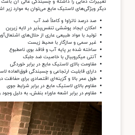
تغییرات دمایی را داشته و چسبندگی عالی آن باعث 
دیگر ویژگی‌های لاستیک مایع می‌توان به موارد زیر اشا
صد درصد ناتراوا و کاملاً ضد آب
امکان ایجاد پوششی تنفس‌پذیر در لایه زیرین
تولید با مواد طبیعی عاری از حلال‌های اشتعال‌آو
غیر سمی و سازگار با محیط زیست
ساخته شده بر پایه آب و فاقد بوی نامطبوع
آنتی میکروبیال با خاصیت ضد جلبک
مقاومت بالای لاستیک مایع در برابر خوردگی
دارای قابلیت ارتجاعی و چسبندگی فوق‌العاده ل
طول عمر بالا و گزینه‌ای اقتصادی برای حفاظت در 
مقاوم بالای لاستیک مایع در برابر شرایط جوی
مقاوم در برابر اشعه ماوراء بنفش، به دلیل وجود 