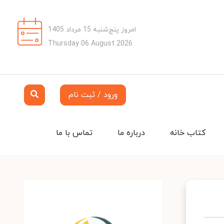
امروز پنج‌شنبه 15 مرداد 1405
Thursday 06 August 2026
ورود / ثبت نام
کتاب خانه
درباره ما
تماس با ما