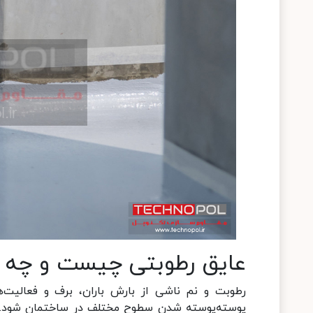
عایق رطوبتی چیست و چه کا
رطوبت و نم ناشی از بارش باران، برف و فعالیت‌
پوسته‌پوسته شدن سطوح مختلف در ساختمان‌ شود. 