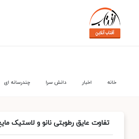
خانه
اخبار
دانش سرا
چندرسانه ای
تفاوت عایق رطوبتی نانو و لاستیک ما