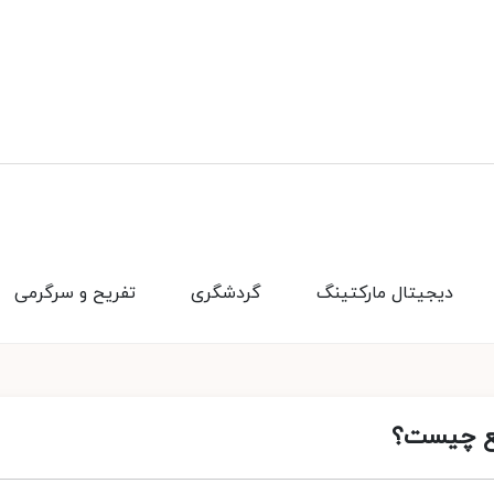
دیجیتال مارکتینگ
گردشگری
تفریح و سرگرمی
یع چیست؟