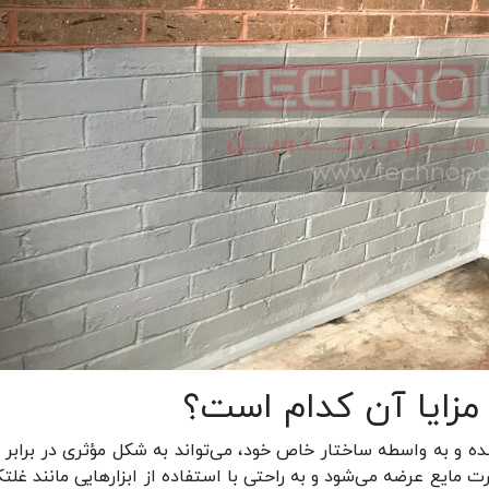
مزایا آن کدام است؟
 شده و به واسطه ساختار خاص خود، می‌تواند به شکل مؤثری در برابر ن
 مایع عرضه می‌شود و به راحتی با استفاده از ابزارهایی مانند غلتک