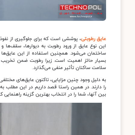
عایق رطوبتی
، پوششی است که برای جلوگیری از نفوذ
این نوع عایق از ورود رطوبت به دیوارها، سقف‌ها و
ساختمان می‌شود. همچنین استفاده از این عایق‌ها 
بسیار حائز اهمیت است. زیرا رطوبت ضمن تخریب س
سلامت ساکنان تأثیر منفی می‌گذارد.
به دلیل وجود چنین مزایایی، تاکنون عایق‌های مختلف
را دارند. در همین راستا قصد داریم در این مطلب به 
بین آنها، شما را در انتخاب بهترین گزینه راهنمایی کن