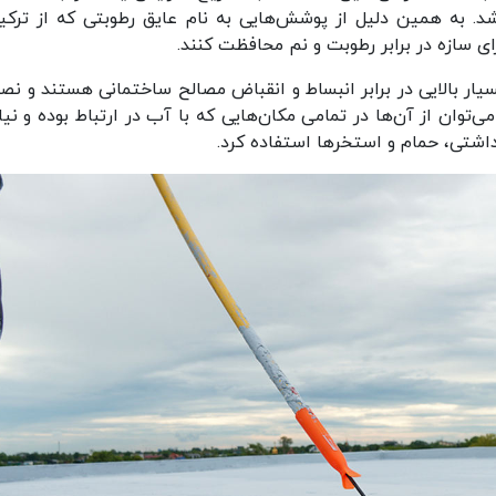
 به همین دلیل از پوشش‌هایی به نام عایق رطوبتی که از ترکی
ای سازه در برابر رطوبت و نم محافظت کنند.
سیار بالایی در برابر انبساط و انقباض مصالح ساختمانی هستند و نص
ی‌توان از آن‌ها در تمامی مکان‌هایی که با آب در ارتباط بوده و نیا
داشتی، حمام و استخرها استفاده کرد.