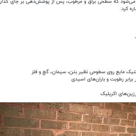
می‌شود که سطحی براق و مرطوب، پس از پوشش‌دهی بر جای گذارد.
ره کرد:
ر
استیک مایع روی سطوحی نظیر بتن، سیمان، گچ و فلز
برابر رطوبت و باران‌های اسیدی
رزین‌های اکریلیک