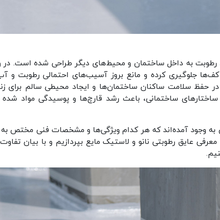
 رطوبت به داخل ساختمان‌ و محیط‌های دیگر طراحی شده است. در و
 کف‌ها جلوگیری کرده و مانع بروز آسیب‌های احتمالی رطوبت و آب
در حفظ سلامت ساکنان ساختمان‌ها و ایجاد محیطی سالم برای زن
اختارهای ساختمانی، باعث رشد قارچ‌ها و پوسیدگی مواد شده و
ی به وجود آمده‌اند که هر کدام ویژگی‌ها و مشخصات فنی مختص به 
معرفی عایق رطوبتی نانو و لاستیک مایع بپردازیم و با بیان تفاوت‌
یم.