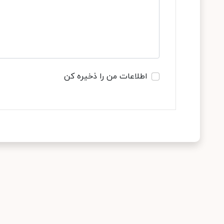
اطلاعات من را ذخیره کن