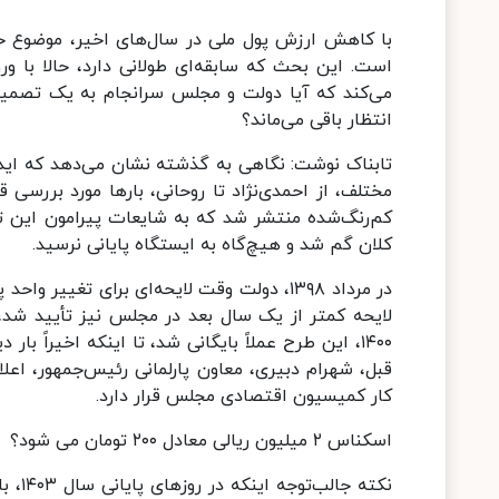
با کاهش ارزش پول ملی در سال‌های اخیر، موضوع حذ
می‌کند که آیا دولت و مجلس سرانجام به یک تصمیم 
انتظار باقی می‌ماند؟
کم‌رنگ‌شده منتشر شد که به شایعات پیرامون این تغ
کلان گم شد و هیچ‌گاه به ایستگاه پایانی نرسید.
در مرداد ۱۳۹۸، دولت وقت لایحه‌ای برای تغی
لایحه کمتر از یک سال بعد در مجلس نیز تأیید شد، 
۱۴۰۰، این طرح عملاً بایگانی شد، تا اینکه اخیراً
قبل، شهرام دبیری، معاون پارلمانی رئیس‌جمهور، اعلا
کار کمیسیون اقتصادی مجلس قرار دارد.
اسکناس ۲ میلیون ریالی معادل ۲۰۰ تومان می شود؟