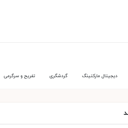
دیجیتال مارکتینگ
گردشگری
تفریح و سرگرمی