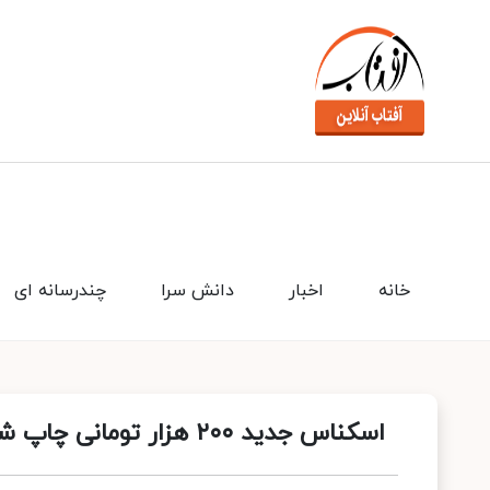
خانه
اخبار
دانش سرا
چندرسانه ای
اسکناس جدید ۲۰۰ هزار تومانی چاپ شد