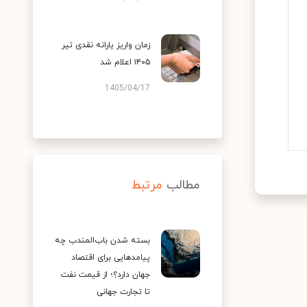
زمان واریز یارانه نقدی تیر
۱۴۰۵ اعلام شد
1405/04/17
مطالب
مرتبط
بسته شدن باب‌المندب چه
پیامدهایی برای اقتصاد
جهان دارد؟؛ از قیمت نفت
تا تجارت جهانی