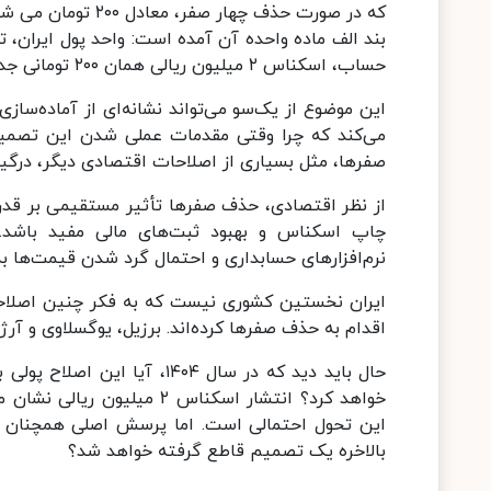
که در صورت حذف چها
حساب، اسکناس ۲ میلیون ریالی همان ۲۰۰ تومانی جدید می شود.
این موضوع از یک‌سو می‌تواند نشانه‌ای از آماده‌سا
می‌کند که چرا وقتی مقدمات عملی شدن این تصمی
صفرها، مثل بسیاری از اصلاحات اقتصادی دیگر، درگ
از نظر اقتصادی، حذف صفرها تأثیر مستقیمی بر قدرت
چاپ اسکناس و بهبود ثبت‌های مالی مفید باشد. ب
نرم‌افزارهای حسابداری و احتمال گرد شدن قیمت‌ها ب
اقدام به حذف صفرها کرده‌اند. برزیل، یوگسلاوی و آرژان
حال باید دید که در سال ۱۴۰۴
خواهد کرد؟ انتشار اسکناس ۲
این تحول احتمالی است. اما پرسش اصلی همچنان باق
بالاخره یک تصمیم قاطع گرفته خواهد شد؟