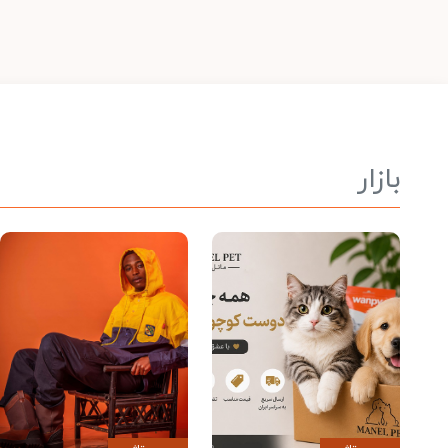
بازار