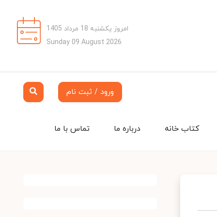
امروز یکشنبه 18 مرداد 1405
Sunday 09 August 2026
ورود / ثبت نام
کتاب خانه
درباره ما
تماس با ما