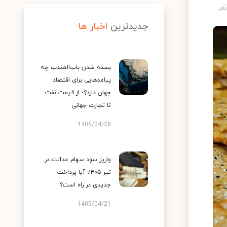
جدیدترین
اخبار ها
بسته شدن باب‌المندب چه
پیامدهایی برای اقتصاد
جهان دارد؟؛ از قیمت نفت
تا تجارت جهانی
1405/04/28
واریز سود سهام عدالت در
تیر ۱۴۰۵؛ آیا پرداخت
جدیدی در راه است؟
1405/04/21