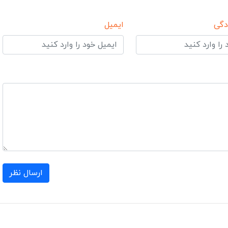
دگی
ایمیل
ارسال نظر