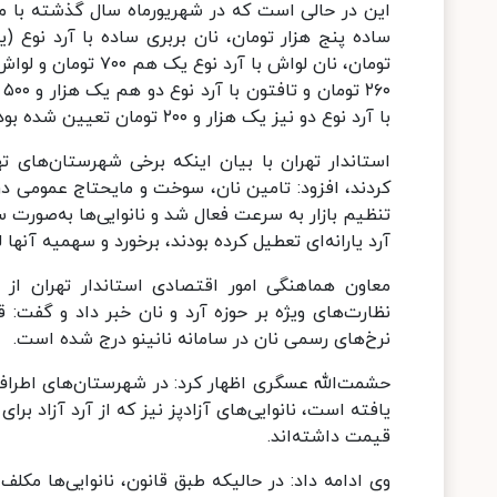
این در حالی است که در شهریورماه سال گذشته با مو
با آرد نوع دو نیز یک هزار و ۲۰۰ تومان تعیین شده بود.
استاندار تهران با بیان اینکه برخی شهرستان‌های 
کردند، افزود: تامین نان، سوخت و مایحتاج عمومی در
آرد یارانه‌ای تعطیل کرده بودند، برخورد و سهمیه آنها ل
نرخ‌های رسمی نان در سامانه نانینو درج شده است.
یافته است، نانوایی‌های آزادپز نیز که از آرد آزاد بر
قیمت داشته‌اند.
وی ادامه داد: در حالیکه طبق قانون، نانوایی‌ها مکل