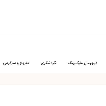
دیجیتال مارکتینگ
گردشگری
تفریح و سرگرمی