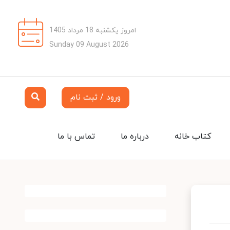
امروز یکشنبه 18 مرداد 1405
Sunday 09 August 2026
ورود / ثبت نام
کتاب خانه
درباره ما
تماس با ما