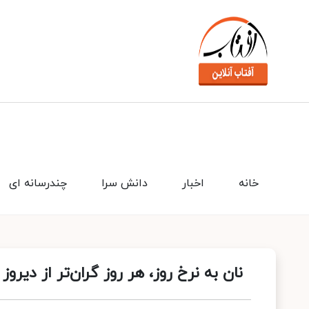
خانه
اخبار
دانش سرا
چندرسانه ای
نان به نرخ روز، هر روز گران‌تر از دیروز