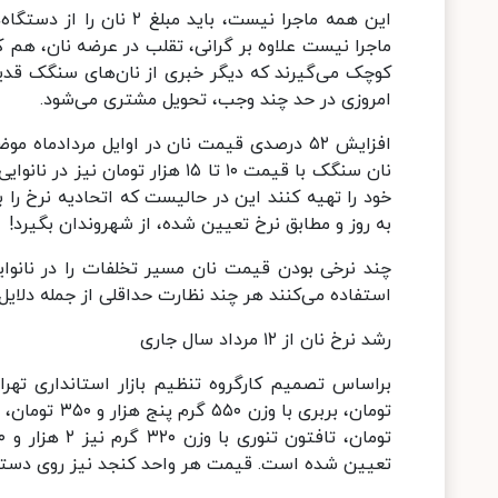
این همه ماجرا نیست، بای
ماجرا نیست علاوه بر گرانی، تقلب در عرضه نان، هم 
کوچک می‌گیرند که دیگر خبری از نان‌های سنگک قدی
امروزی در حد چند وجب، تحویل مشتری می‌شود.
افزایش ۵۲ درصدی قیمت نان در اوایل مردادما
خود را تهیه کنند این در حالیست که اتحادیه‌ نرخ را ب
به روز و مطابق نرخ تعیین شده، از شهروندان بگیرد!
چند نرخی بودن قیمت نان مسیر تخلفات را در نانوا
استفاده می‌کنند هر چند نظارت حداقلی از جمله دلای
رشد نرخ نان از ۱۲ مرداد سال جاری
تعیین شده است. قیمت هر واحد کنجد نیز روی دستگاه‌های کارتخوان ۲ هز