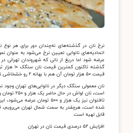
نرخ نان در گذشته‌های نه‌چندان دور برای هر نوع 
عرضه شود اما دریغ از نانی که شهروندان تهرانی در ر
گذشته تاکن
قیمت ۵۰ هزار تومان آن هم با بهانه ۲ رو خشخاشی نان خود را عرضه می‌کنند.
تافتوان نیز یک هزار و ۵۰۰ توما
شده است، هرچقدر به سمت شمال تهران می‌رویم، قیم
قابل تهیه است.
افزایش ۵۲ درصدی قیمت نان در تهران