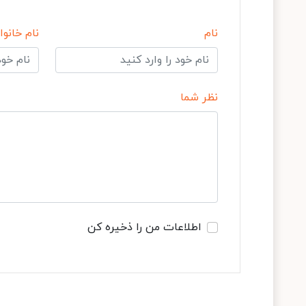
نام
نام خانوا
نظر شما
اطلاعات من را ذخیره کن