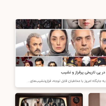
 پی تاریخی پرفراز و نشیب
جایگاه امروز با مخاطبان قابل توجه، فرازونشیب‌های...