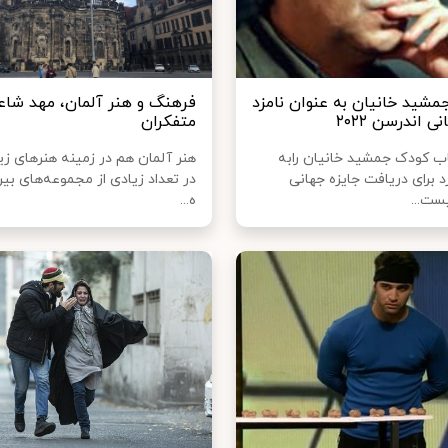
مشید خانیان به عنوان نامزد
فرهنگ و هنر آلمان، مهد شاعر
ی اندرسن ۲۰۲۲
متفکران
ب کودک جمشید خانیان رابه
هنر آلمان هم در زمینه هنرهای زیب
د برای دریافت جایزه جهانی
در تعداد زیادی از مجموعه‌های بین
ست...
ه...