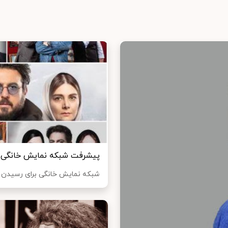
پیشرفت شبکه نمایش خانگی در
شبکه نمایش خانگی برای رسیدن به 