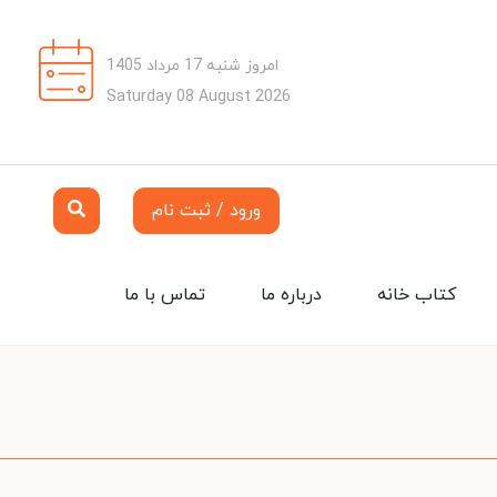
امروز شنبه 17 مرداد 1405
Saturday 08 August 2026
ورود / ثبت نام
کتاب خانه
درباره ما
تماس با ما