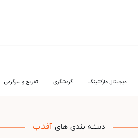
دیجیتال مارکتینگ
گردشگری
تفریح و سرگرمی
دسته بندی های
آفتاب