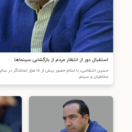
استقبال دور از انتظار مردم از بازگشایی سینماها
حسین انتظامی، با اعلامِ حضور بیش از ۸
مخاطبان و سینم...