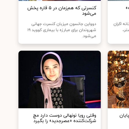
»
کنسرتی که هم‌زمان در ۵ قاره پخش
می‌شود
نه اکران
دوواین جانسون میزبان کنسرت جهانی
تر،
شهروندان برای مبارزه با بیماری کووید ۱۹
می‌شود.
 ۲۰۲۱» به پایان
وقتی رویا نونهالی دوست دارد مچ
شرکت‌کننده «عصرجدید» را بگیرد