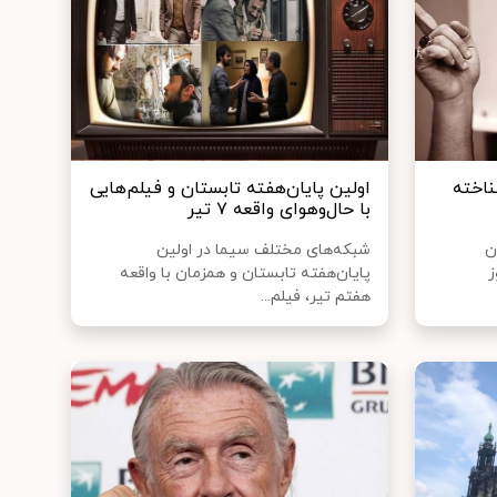
ناخته
اولین پایان‌هفته تابستان و فیلم‌هایی
با حال‌وهوای واقعه ۷ تیر
ن
شبکه‌های مختلف سیما در اولین
ز
پایان‌هفته تابستان و همزمان با واقعه
هفتم تیر، فیلم...