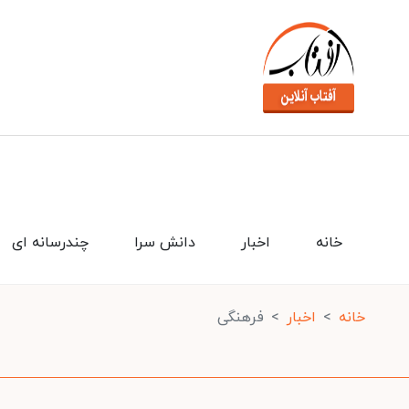
خانه
اخبار
دانش سرا
چندرسانه ای
خانه
اخبار
فرهنگی