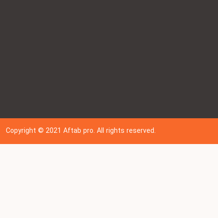
Copyright © 202
1
Aftab pro. All rights reserved.