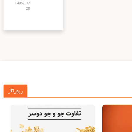
1405/04/
28
رپورتاژ