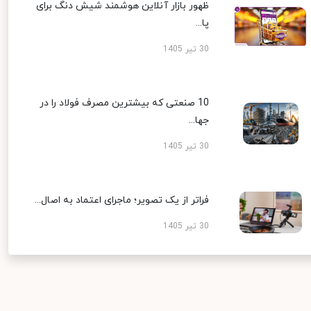
ظهور بازار آنلاین هوشمند شیش دنگ برای
پا...
30 تیر 1405
10 صنعتی که بیشترین مصرف فولاد را در
جها...
30 تیر 1405
فراتر از یک تصویر؛ ماجرای اعتماد به اصال...
30 تیر 1405