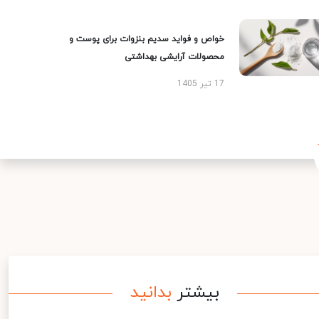
خواص و فواید سدیم بنزوات برای پوست و
محصولات آرایشی بهداشتی
17 تیر 1405
بیشتر
بدانید