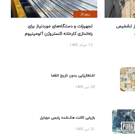
رپورتاژ
ز تشخیص
تجهیزات و دستگاه‌های موردنیاز برای
راه‌اندازی کارخانه اکستروژن آلومینیوم
13 مرداد 1405
اشتغال‌زایی بدون تاریخ انقضا
20 تیر 1405
بازیابی اکانت هک‌شده پابجی موبایل
21 تیر 1405