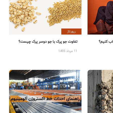
رپورتاژ
 کنیم؟
تفاوت جو پرک با جو دوسر پرک چیست؟
11 مرداد 1405