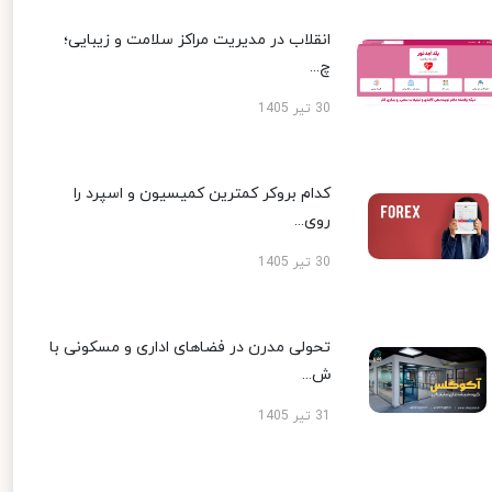
انقلاب در مدیریت مراکز سلامت و زیبایی؛
چ...
30 تیر 1405
کدام بروکر کمترین کمیسیون و اسپرد را
روی...
30 تیر 1405
تحولی مدرن در فضاهای اداری و مسکونی با
ش...
31 تیر 1405