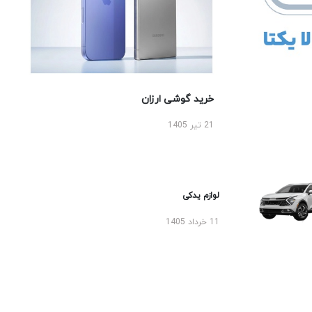
خرید گوشی ارزان
21 تیر 1405
لوازم یدکی
11 خرداد 1405