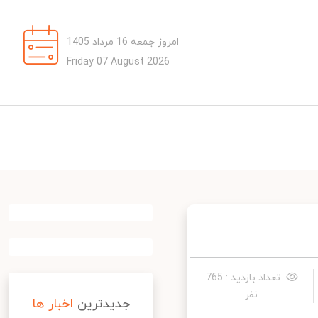
امروز جمعه 16 مرداد 1405
Friday 07 August 2026
تعداد بازدید : 765
نفر
جدیدترین
اخبار ها