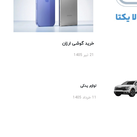
خرید گوشی ارزان
21 تیر 1405
لوازم یدکی
11 خرداد 1405