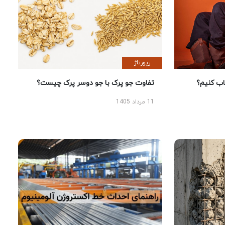
رپورتاژ
 کنیم؟
تفاوت جو پرک با جو دوسر پرک چیست؟
11 مرداد 1405