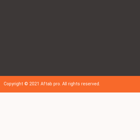
Copyright © 202
1
Aftab pro. All rights reserved.