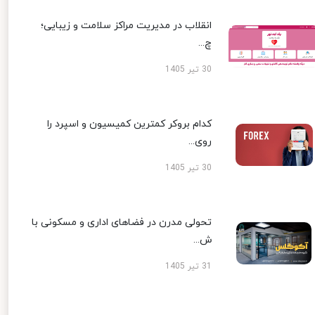
انقلاب در مدیریت مراکز سلامت و زیبایی؛
چ...
30 تیر 1405
کدام بروکر کمترین کمیسیون و اسپرد را
روی...
30 تیر 1405
تحولی مدرن در فضاهای اداری و مسکونی با
ش...
31 تیر 1405