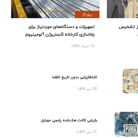
رپورتاژ
ز تشخیص
تجهیزات و دستگاه‌های موردنیاز برای
راه‌اندازی کارخانه اکستروژن آلومینیوم
13 مرداد 1405
اشتغال‌زایی بدون تاریخ انقضا
20 تیر 1405
بازیابی اکانت هک‌شده پابجی موبایل
21 تیر 1405