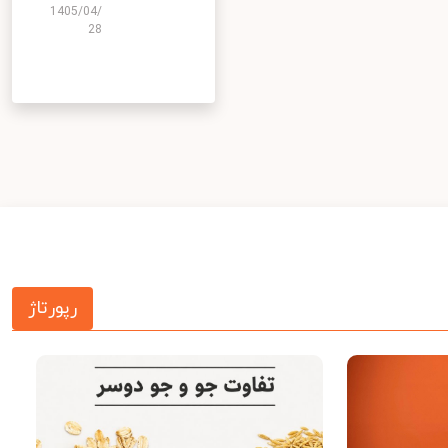
1405/04/
28
رپورتاژ