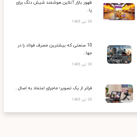
ظهور بازار آنلاین هوشمند شیش دنگ برای
پا...
30 تیر 1405
10 صنعتی که بیشترین مصرف فولاد را در
جها...
30 تیر 1405
فراتر از یک تصویر؛ ماجرای اعتماد به اصال...
30 تیر 1405