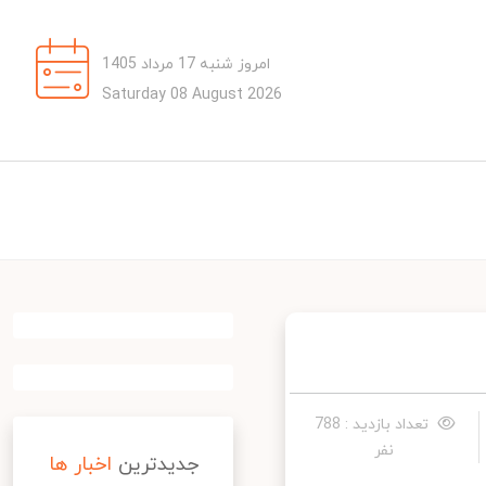
امروز شنبه 17 مرداد 1405
Saturday 08 August 2026
تعداد بازدید : 788
نفر
جدیدترین
اخبار ها