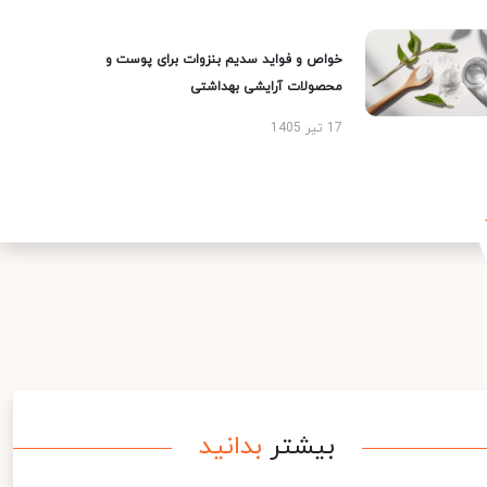
خواص و فواید سدیم بنزوات برای پوست و
محصولات آرایشی بهداشتی
17 تیر 1405
بیشتر
بدانید