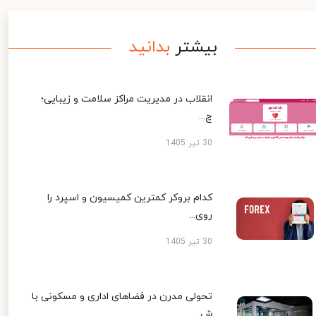
بیشتر
بدانید
انقلاب در مدیریت مراکز سلامت و زیبایی؛
چ...
30 تیر 1405
کدام بروکر کمترین کمیسیون و اسپرد را
روی...
30 تیر 1405
تحولی مدرن در فضاهای اداری و مسکونی با
ش...