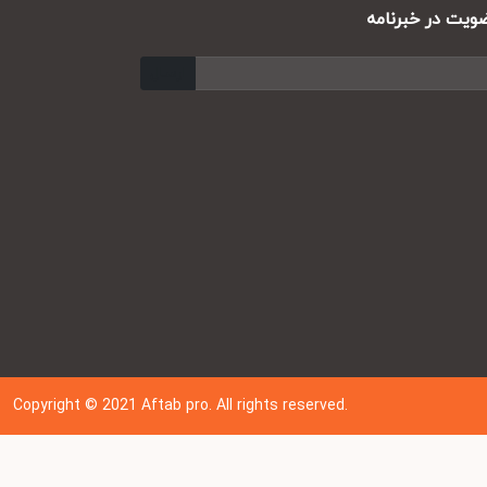
ت در خبرنامه
ارسال
Copyright © 202
1
Aftab pro. All rights reserved.