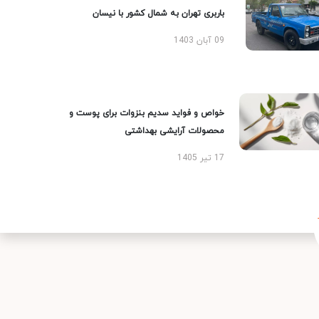
باربری تهران به شمال کشور با نیسان
09 آبان 1403
خواص و فواید سدیم بنزوات برای پوست و
محصولات آرایشی بهداشتی
17 تیر 1405