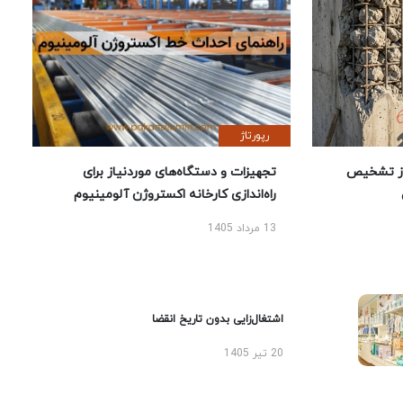
رپورتاژ
ز تشخیص
تجهیزات و دستگاه‌های موردنیاز برای
راه‌اندازی کارخانه اکستروژن آلومینیوم
13 مرداد 1405
اشتغال‌زایی بدون تاریخ انقضا
20 تیر 1405