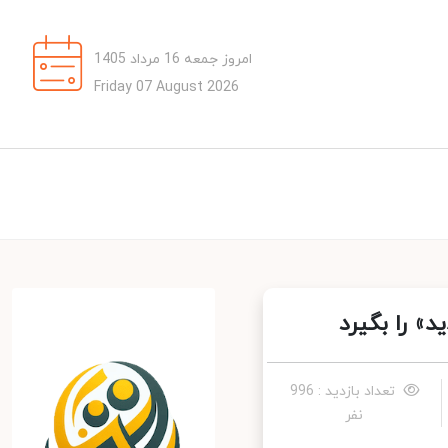
امروز جمعه 16 مرداد 1405
Friday 07 August 2026
 را بگیرد
تعداد بازدید : 996
نفر