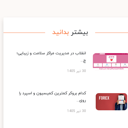
بیشتر
بدانید
انقلاب در مدیریت مراکز سلامت و زیبایی؛
چ...
30 تیر 1405
کدام بروکر کمترین کمیسیون و اسپرد را
روی...
30 تیر 1405