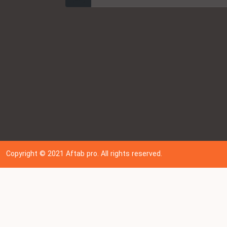
Copyright © 202
1
Aftab pro. All rights reserved.