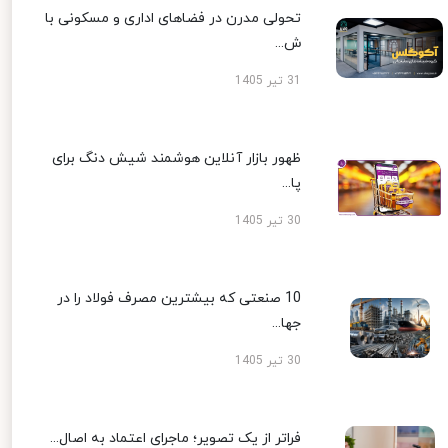
تحولی مدرن در فضاهای اداری و مسکونی با
ش...
31 تیر 1405
ظهور بازار آنلاین هوشمند شیش دنگ برای
پا...
30 تیر 1405
10 صنعتی که بیشترین مصرف فولاد را در
جها...
30 تیر 1405
فراتر از یک تصویر؛ ماجرای اعتماد به اصال...