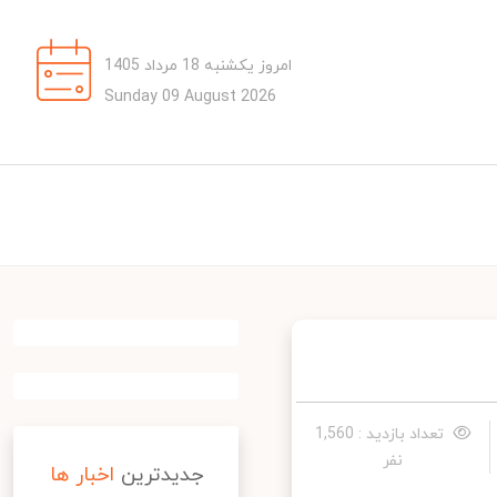
امروز یکشنبه 18 مرداد 1405
Sunday 09 August 2026
تعداد بازدید : 1,560
نفر
جدیدترین
اخبار ها