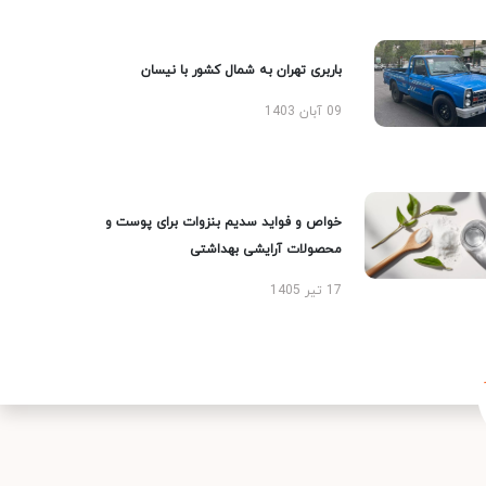
باربری تهران به شمال کشور با نیسان
09 آبان 1403
خواص و فواید سدیم بنزوات برای پوست و
محصولات آرایشی بهداشتی
17 تیر 1405