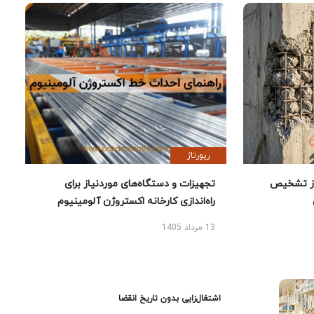
رپورتاژ
ز تشخیص
تجهیزات و دستگاه‌های موردنیاز برای
راه‌اندازی کارخانه اکستروژن آلومینیوم
13 مرداد 1405
اشتغال‌زایی بدون تاریخ انقضا