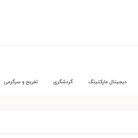
دیجیتال مارکتینگ
گردشگری
تفریح و سرگرمی