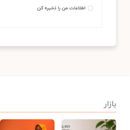
اطلاعات من را ذخیره کن
بازار