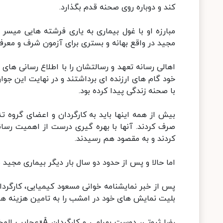
کند و دوباره روی صحنه قدم بگذارد.
مبارزه او با غول بیماری به یاری فرشته هایی میسر 
مجید در واقع بهانه و بستری برای آزمون شرف و معر
اهالی رسانه تعهد و رسالتشان را با اطلاع رسانی ه
خود گام های ارزنده ای برداشتند و در نهایت این جو
با صحنه زندگی پیدا کرده بود.
صرف کردند. آنها با بهره گیری درست از اهمیت رسا
کردند و به مقصود هم رسیدند.
اما حالا و پس از حدود دو سال بار دیگر بیماری مجید
پس از خبر نمایشنامه خوانی مسعود کیمیایی، کارگرد
بلیت نمایش های خود در امشب را به تامین هزینه ها