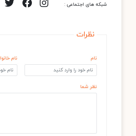
شبکه های اجتماعی :
نظرات
نام
نام خانوا
نظر شما