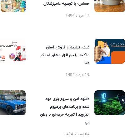
حساس؛ با توصیه دامپزشکان
17 مرداد 1404
ثبت، تطبیق و فروش آسان
ملک‌ها با نرم افزار مشاور املاک
دانا
19 مرداد 1404
دانلود امن و سریع بازی مود
شده و برنامه‌های پرمیوم
اندروید | تجربه حرفه‌ای با وطن
اپ
04 اسفند 1404