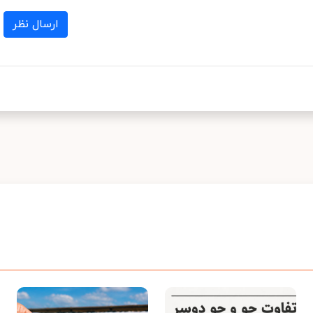
ارسال نظر