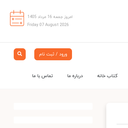
امروز جمعه 16 مرداد 1405
Friday 07 August 2026
ورود / ثبت نام
کتاب خانه
درباره ما
تماس با ما