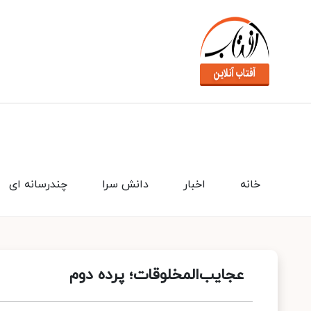
خانه
اخبار
دانش سرا
چندرسانه ای
عجایب‌المخلوقات؛ پرده دوم