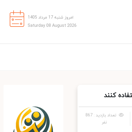
امروز شنبه 17 مرداد 1405
Saturday 08 August 2026
تعداد بازدید : 867
نفر