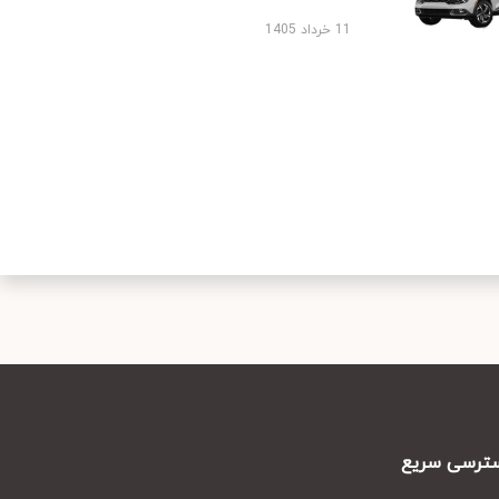
11 خرداد 1405
رسی سریع