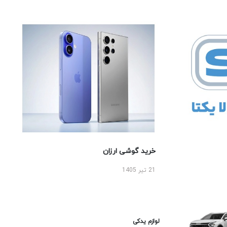
خرید گوشی ارزان
21 تیر 1405
لوازم یدکی