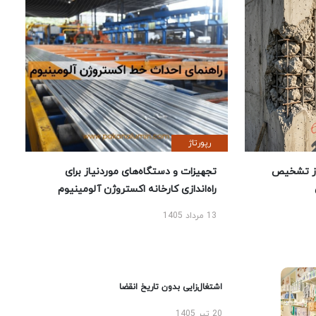
رپورتاژ
ز تشخیص
تجهیزات و دستگاه‌های موردنیاز برای
راه‌اندازی کارخانه اکستروژن آلومینیوم
13 مرداد 1405
اشتغال‌زایی بدون تاریخ انقضا
20 تیر 1405