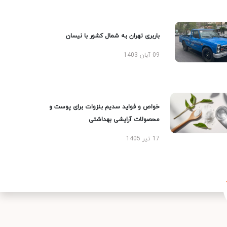
باربری تهران به شمال کشور با نیسان
09 آبان 1403
خواص و فواید سدیم بنزوات برای پوست و
محصولات آرایشی بهداشتی
17 تیر 1405