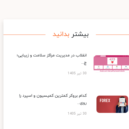
بیشتر
بدانید
انقلاب در مدیریت مراکز سلامت و زیبایی؛
چ...
30 تیر 1405
کدام بروکر کمترین کمیسیون و اسپرد را
روی...
30 تیر 1405