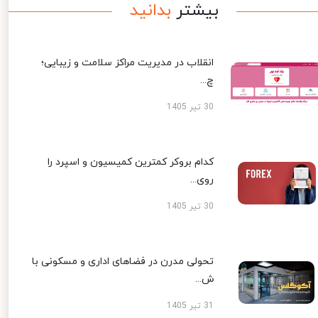
بیشتر
بدانید
انقلاب در مدیریت مراکز سلامت و زیبایی؛
چ...
30 تیر 1405
کدام بروکر کمترین کمیسیون و اسپرد را
روی...
30 تیر 1405
تحولی مدرن در فضاهای اداری و مسکونی با
ش...
31 تیر 1405