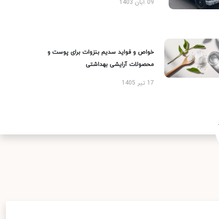
09 آبان 1403
خواص و فواید سدیم بنزوات برای پوست و
محصولات آرایشی بهداشتی
17 تیر 1405