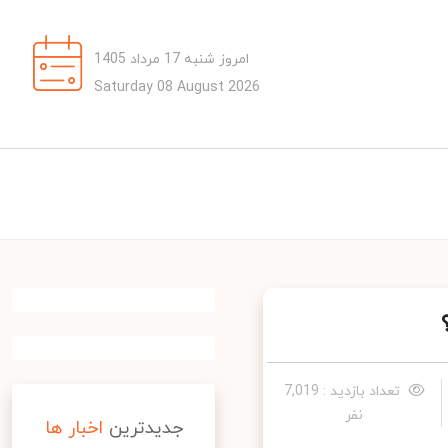
امروز شنبه 17 مرداد 1405
Saturday 08 August 2026
تعداد بازدید : 7,019
نفر
جدیدترین
اخبار ها