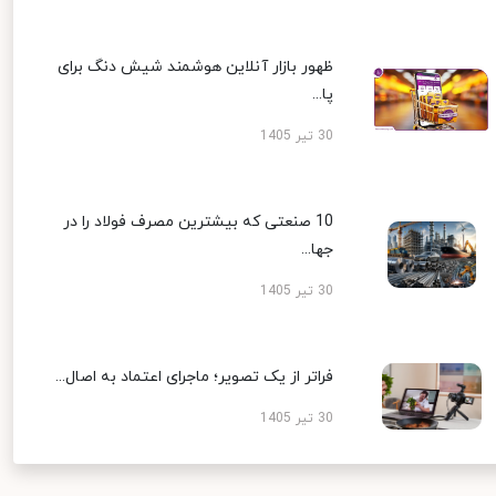
ظهور بازار آنلاین هوشمند شیش دنگ برای
پا...
30 تیر 1405
10 صنعتی که بیشترین مصرف فولاد را در
جها...
30 تیر 1405
فراتر از یک تصویر؛ ماجرای اعتماد به اصال...
30 تیر 1405