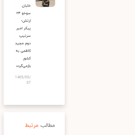
خلبان
سوخو ۲۴
ارتش؛
پیکر امیر
سرتیپ
دوم مجید
کاظمی به
کشور
بازمی‌گردد
1405/05/
07
مطالب
مرتبط