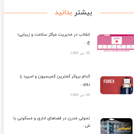
بیشتر
بدانید
انقلاب در مدیریت مراکز سلامت و زیبایی؛
چ...
30 تیر 1405
کدام بروکر کمترین کمیسیون و اسپرد را
روی...
30 تیر 1405
تحولی مدرن در فضاهای اداری و مسکونی با
ش...