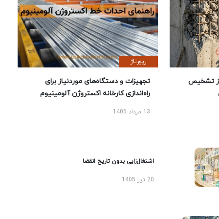
رپورتاژ
ز تشخیص
تجهیزات و دستگاه‌های موردنیاز برای
راه‌اندازی کارخانه اکستروژن آلومینیوم
13 مرداد 1405
اشتغال‌زایی بدون تاریخ انقضا
20 تیر 1405