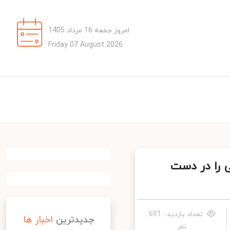
امروز جمعه 16 مرداد 1405
Friday 07 August 2026
 را در دست
تعداد بازدید : 691
جدیدترین
اخبار ها
نفر