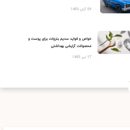
09 آبان 1403
خواص و فواید سدیم بنزوات برای پوست و
محصولات آرایشی بهداشتی
17 تیر 1405