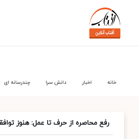
خانه
اخبار
دانش سرا
چندرسانه ای
رفع محاصره از حرف تا عمل: هنوز تواف