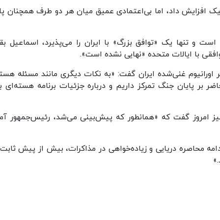
یک افزایش داد، اما بی‌اعتمادی عمیق میان هر دو طرف همچنان پاب
 و تنها یک «توافق بزرگ» با ایران را می‌پذیرد، اسماعیل بقا
افقی با ایالات متحده «نهایی نشده است».
ایر اورانیوم غنی‌شده ایران گفت: «به نکات دیگری مانند مسئله هسته
ضر بر پایان جنگ تمرکز داریم و درباره جزئیات برنامه هسته‌ای 
مروز گفت که «همانطور که پیش‌بینی می‌شد، رئیس‌جمهور آمر
امه محاصره دریایی و زیاده‌خواهی در مذاکرات، بیش از پیش ثابت 
»