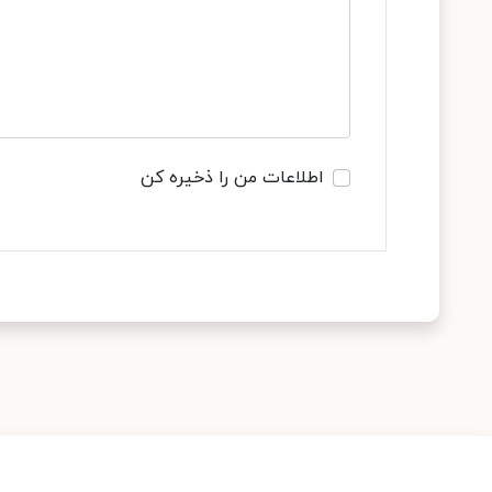
اطلاعات من را ذخیره کن