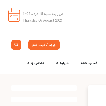
امروز پنج‌شنبه 15 مرداد 1405
Thursday 06 August 2026
ورود / ثبت نام
کتاب خانه
درباره ما
تماس با ما