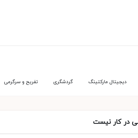
دیجیتال مارکتینگ
گردشگری
تفریح و سرگرمی
قی در کار نیست