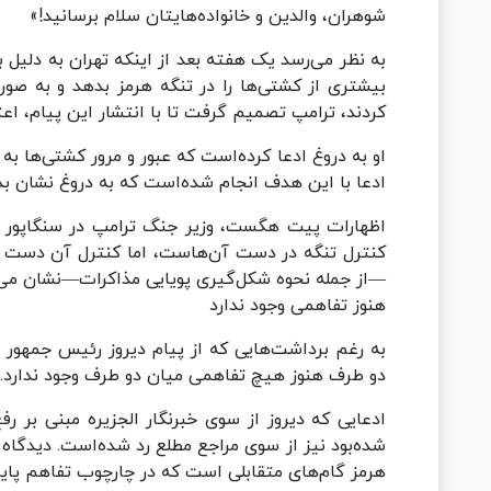
شوهران، والدین و خانواده‌هایتان سلام برسانید!»
به نظر می‌رسد یک هفته بعد از اینکه تهران به دلیل 
کردند، ترامپ تصمیم گرفت تا با انتشار این پیام، اعتبا
او به دروغ ادعا کرده‌است که عبور و مرور کشتی‌ها به 
ادعا با این هدف انجام شده‌است که به دروغ نشان بدهد 
اظهارات پیت هگست، وزیر جنگ ترامپ در سنگاپور ه
کنترل تنگه در دست آن‌هاست، اما کنترل آن دست 
—از جمله نحوه شکل‌گیری پویایی مذاکرات—نشان می‌د
هنوز تفاهمی وجود ندارد
به رغم برداشت‌هایی که از پیام دیروز رئیس جمهور
دو طرف هنوز هیچ تفاهمی میان دو طرف وجود ندارد.
ادعایی که دیروز از سوی خبرنگار الجزیره مبنی بر 
شده‌بود نیز از سوی مراجع مطلع رد شده‌است. دیدگاه
هرمز گام‌های متقابلی است که در چارچوب تفاهم پای