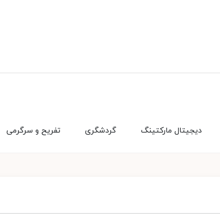
دیجیتال مارکتینگ
گردشگری
تفریح و سرگرمی