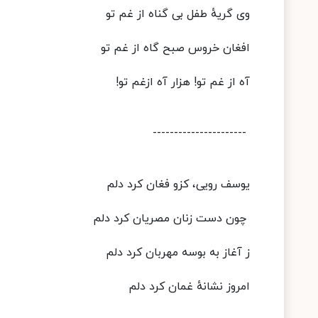
وی گریهٔ طفل بی گناه از غم تو
افغان خروس صبح گاه از غم تو
آه از غم تو! هزار آه ازغم تو!
----------------------
یوسف رویی، کزو فغان کرد دلم
چون دست زنان مصریان کرد دلم
ز آغاز به بوسه مهربان کرد دلم
امروز نشانهٔ غمان کرد دلم