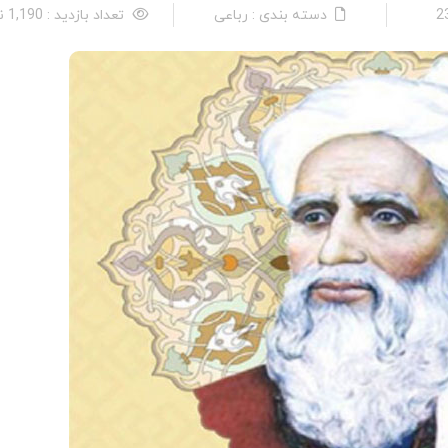
دسته بندی : رباعی
تعداد بازدید : 1,190 نفر