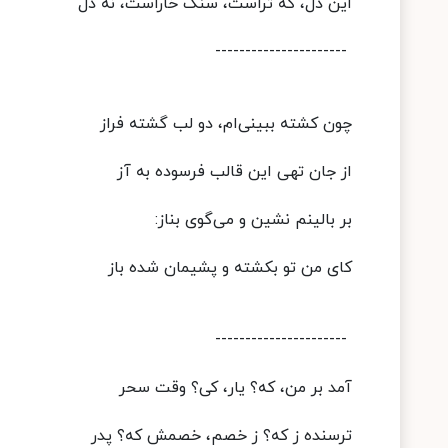
این دل، که تراست، سنگ خاراست، نه دل
----------------------
چون کشته ببینی‌ام، دو لب گشته فراز
از جان تهی این قالب فرسوده به آز
بر بالینم نشین و می‌گوی بناز:
کای من تو بکشته و پشیمان شده باز
----------------------
آمد بر من، که؟ یار، کی؟ وقت سحر
ترسنده ز که؟ ز خصم، خصمش که؟ پدر