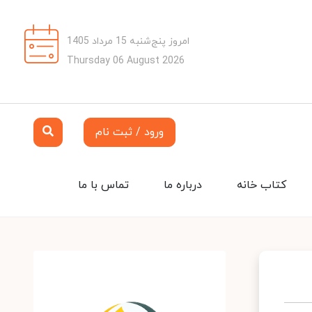
امروز پنج‌شنبه 15 مرداد 1405
Thursday 06 August 2026
ورود / ثبت نام
کتاب خانه
درباره ما
تماس با ما