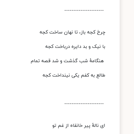
----------------------
چرخ کجه باز، تا نهان ساخت کجه
با نیک و بد دایره درباخت کجه
هنگامهٔ شب گذشت و شد قصه تمام
طالع به کفم یکی نینداخت کجه
----------------------
ای نالهٔ پیر خانقاه از غم تو