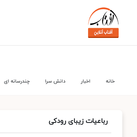
خانه
اخبار
دانش سرا
چندرسانه ای
رباعیات زیبای رودکی