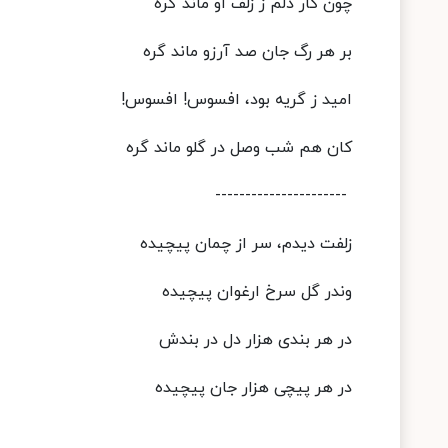
چون کار دلم ز زلف او ماند گره
بر هر رگ جان صد آرزو ماند گره
امید ز گریه بود، افسوس! افسوس!
کان هم شب وصل در گلو ماند گره
----------------------
زلفت دیدم، سر از چمان پیچیده
وندر گل سرخ ارغوان پیچیده
در هر بندی هزار دل در بندش
در هر پیچی هزار جان پیچیده