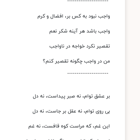
----------------------
واجب نبود به کس بر، افضال و کرم
واجب باشد هر آینه شکر نعم
تقصیر نکرد خواجه در ناواجب
من در واجب چگونه تقصیر کنم؟
----------------------
بر عشق توام، نه صبر پیداست، نه دل
بی روی توام، نه عقل بر جاست، نه دل
این غم، که مراست کوه قافست، نه غم