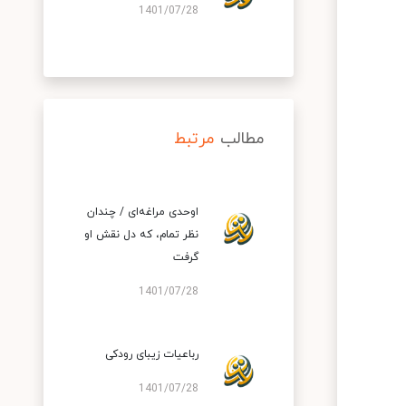
1401/07/28
مطالب
مرتبط
اوحدی مراغه‌ای / چندان
نظر تمام، که دل نقش او
گرفت
1401/07/28
رباعیات زیبای رودکی
1401/07/28