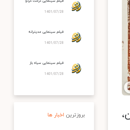
فیلم سینمایی درخت گردو
1401/07/28
فیلم سینمایی مدیترانه
1401/07/28
فیلم سینمایی سیاه باز
1401/07/28
،
بروزترین
اخبار ها