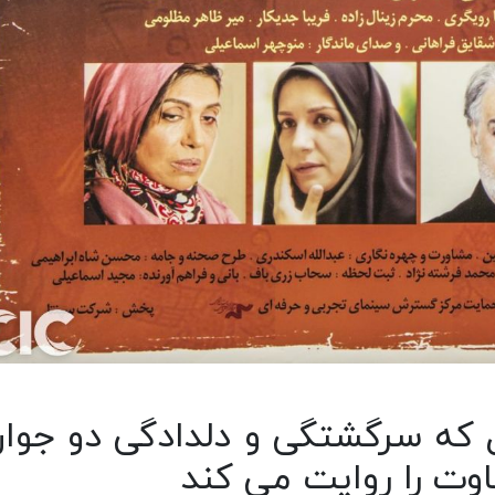
 که سرگشتگی و دلدادگی دو جوان
اوت را روایت می کند