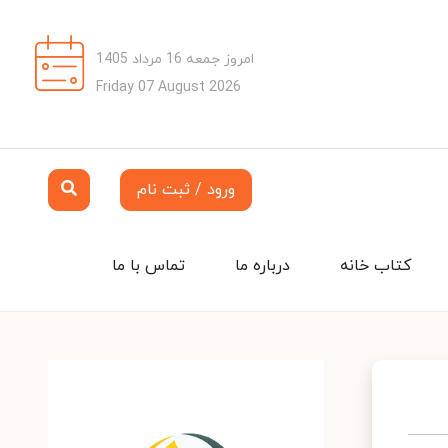
امروز جمعه 16 مرداد 1405
Friday 07 August 2026
ورود / ثبت نام
کتاب خانه
درباره ما
تماس با ما