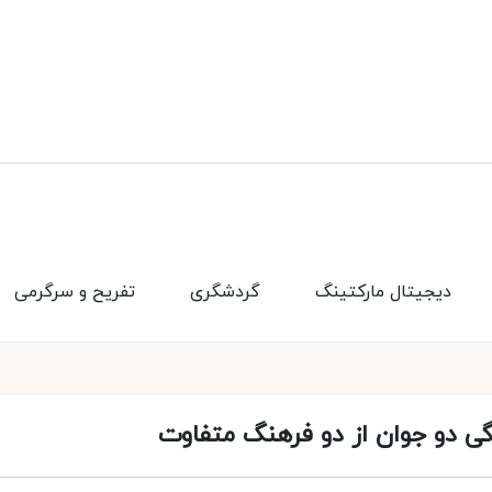
دیجیتال مارکتینگ
گردشگری
تفریح و سرگرمی
 دو جوان از دو فرهنگ متفاوت