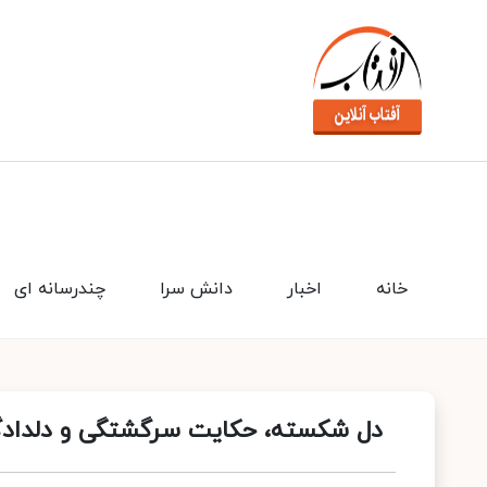
خانه
اخبار
دانش سرا
چندرسانه ای
دل شکسته، حکایت سرگشتگی و دلدادگی