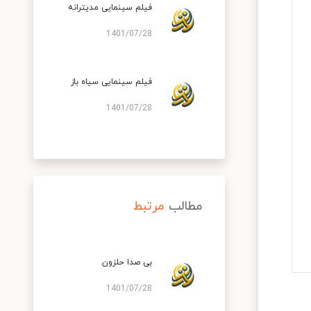
فیلم سینمایی مدیترانه
1401/07/28
فیلم سینمایی سیاه باز
1401/07/28
مطالب
مرتبط
بی صدا حلزون
1401/07/28