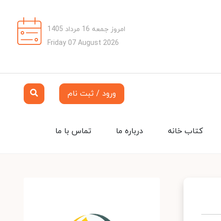
امروز جمعه 16 مرداد 1405
Friday 07 August 2026
ورود / ثبت نام
کتاب خانه
درباره ما
تماس با ما