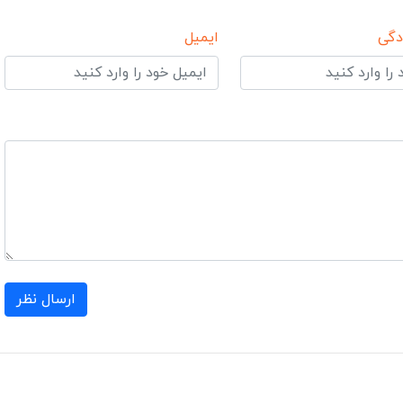
دگی
ایمیل
ارسال نظر