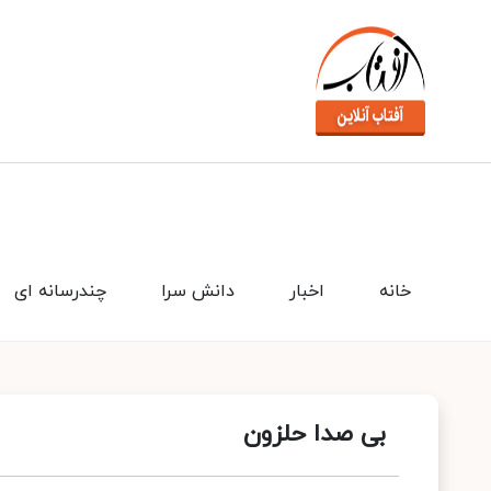
خانه
اخبار
دانش سرا
چندرسانه ای
بی صدا حلزون