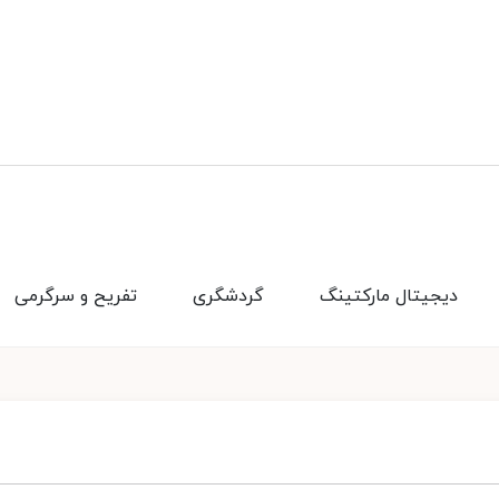
دیجیتال مارکتینگ
گردشگری
تفریح و سرگرمی