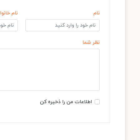
نام
نام خانوا
نظر شما
اطلاعات من را ذخیره کن