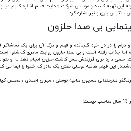
مه این تهیه کننده و موسس شرکت هدایت فیلم اشاره کنیم میتوا
 آتیش بازی و نیز اشاره کرد.
ینمایی بی صدا حلزون
درام را در دل خود گنجانده و فهم و درک آن برای یک تماشاگر ف
 اما جذاب رفته است و بی صدا حلزون روایت مادری کم‌شنوا است
 سعی دارد برای فرزندش عمل کاشت حلزون انجام دهد تا او بتواند
شد.در این فیلم هانیه توسلی نقش یک مادر کم شنوا را ایفا می کند
 رهگذر هنرمندانی همچون هانیه توسلی ، مهران احمدی ، محسن کیای