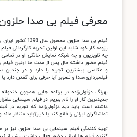
معرفی فیلم بی صدا حلزون
رزومه کار خود شاید این اولین تجربه کارگردانی فیلم 
فیلم حضور داشته حال پس از مدت ها اولین فیلم بلن
و عکاسی بیشترین تجربه را دارد و در چندین ب
فیلمبرداری،صدا و تصویر آیا حرفی برای گفتن دارد یا 
بهرنگ دزفولی‌زاده در برنامه هایی همچون خندوانه
جدیدترین کار او را نام ببریم در فیلم سینمایی علفز
داشته است باید دید دزفولی‌زاده که تجربه در فیل
تماشاگران ایرانی را قانع کند یا خیر؟باید منتظر مان