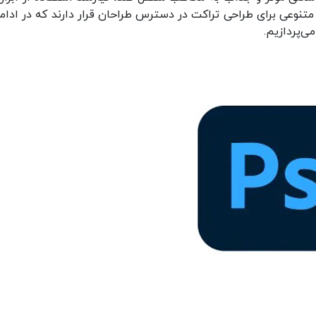
ی متنوعی برای طراحی تراکت در دسترس طراحان قرار دارند که در ادامه
ی‌پردازیم.