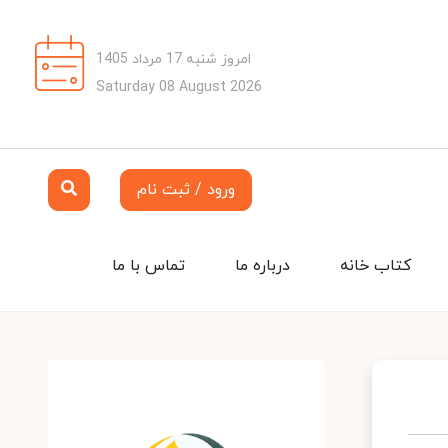
امروز شنبه 17 مرداد 1405
Saturday 08 August 2026
ورود / ثبت نام
کتاب خانه
درباره ما
تماس با ما