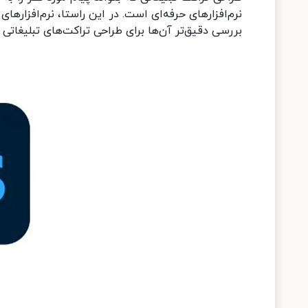
نرم‌افزارهای حرفه‌ای است. در این راستا، نرم‌افزارها
بررسی دقیق‌تر آن‌ها برای طراحی تراکت‌های تبلیغاتی م