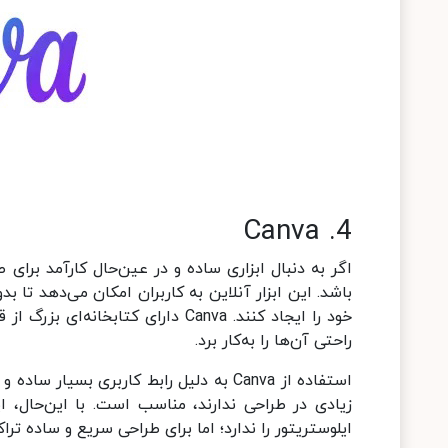
4. Canva
باشد. این ابزار آنلاین به کاربران امکان می‌دهد تا ب
خود را ایجاد کنند. Canva دارای کت
راحتی آن‌ها را به‌کار برد.
زیادی در طراحی ندارند، مناسب است. با این‌حال، این
ایلوستریتور را ندارد؛ اما برای طراحی‌ سریع و ساده تر