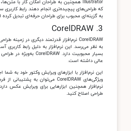
Illustrator همچنین به طراحان امکان کار با 
که طراحی‌های پیچیده‌تری انجام دهند. رابط کاربری ساده
به گزینه‌ای محبوب برای طراحان حرفه‌ای تبدیل کرده 
3. CorelDRAW
به نظر می‌رسد. این نرم‌افزار به دلیل رابط کاربری 
بسیار محبوبیت دارد. RAW
عالی داشته است.
این نرم‌افزار با ابزارهای ویرایش وکتور خود به شما ا
ویژگی‌های CorelDRAW می‌توان به پ
نرم‌افزار همچنین ابزارهایی برای ویرایش عکس دار
طراحی اصلاح کنید.