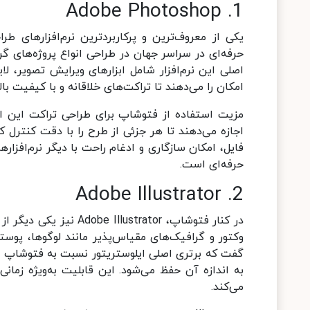
1. Adobe Photoshop
حرفه‌ای در سراسر جهان در طراحی انواع پروژه‌های گر
اصلی این نرم‌افزار شامل ابزارهای ویرایش تصویر، لا
امکان را می‌دهند تا تراکت‌های خلاقانه و با کیفیت بالا
مزیت استفاده از فتوشاپ برای طراحی تراکت این اس
اجازه می‌دهند تا هر جزئی از طرح را با دقت کنترل کنی
فایل، امکان سازگاری و ادغام راحت با دیگر نرم‌افزار
حرفه‌ای است.
2. Adobe Illustrator
وکتور و گرافیک‌های مقیاس‌پذیر مانند لوگوها، پوستر
گفت که برتری اصلی ایلوستریتور نسبت به فتوشاپ ا
به اندازه آن حفظ می‌شود. این قابلیت به‌ویژه زمان
می‌کند.