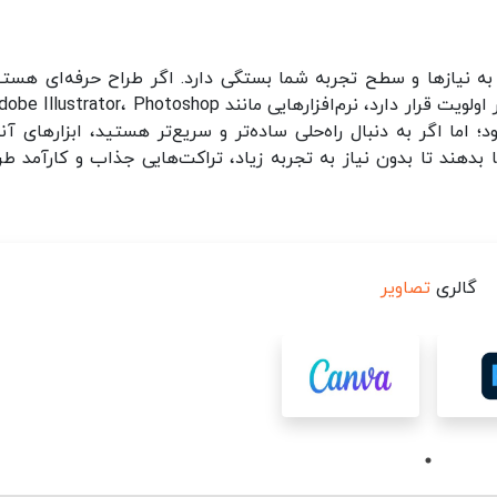
 به نیازها و سطح تجربه شما بستگی دارد. اگر طراح حرفه‌ای هستی
ند بود؛ اما اگر به دنبال راه‌حلی ساده‌تر و سریع‌تر هستید، ابزارهای آن
 امکان را به شما بدهند تا بدون نیاز به تجربه زیاد، تراکت‌هایی جذاب و کارآمد ط
گالری
تصاویر