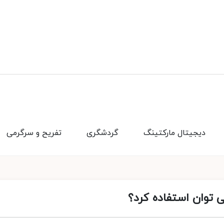
دیجیتال مارکتینگ
گردشگری
تفریح و سرگرمی
‌ توان استفاده کرد؟