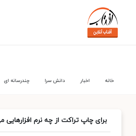
خانه
اخبار
دانش سرا
چندرسانه ای
برای چاپ تراکت از چه نرم افزارهایی می