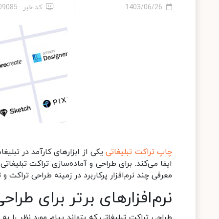
1403/06/26
کد خبر : 2409085
چاپ تراکت تبلیغاتی
یکی از ابزارهای کارآمد در تبل
ایفا می‌کند. برای طراحی و آماده‌سازی تراکت تبلیغاتی
معرفی چند نرم‌افزار پرکاربرد در زمینه طراحی تراکت و
نرم‌افزارهای برتر برای طرا
طراحی تراکت تبلیغاتی که بتواند پیام مورد نظر را به