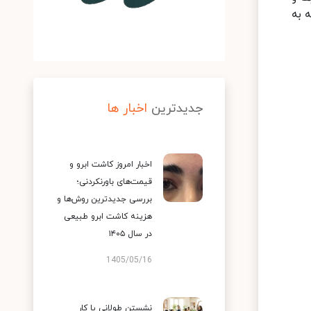
 به
جدیدترین
اخبار ها
اخبار امروز کاشت ابرو و
قیمت‌های باورنکردنی؛
بررسی جدیدترین روش‌ها و
هزینه کاشت ابرو طبیعی
در سال ۱۴۰۵
1405/05/16
نشستن طولانی یا کار