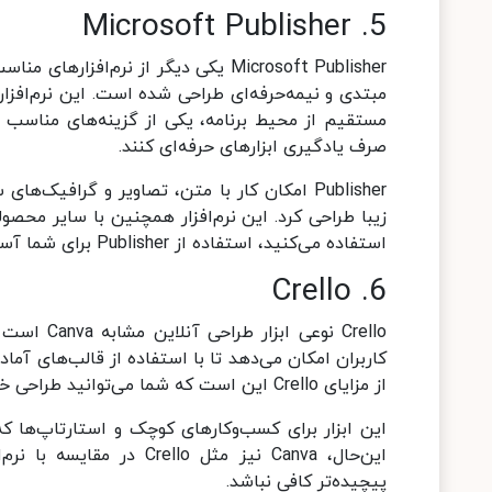
5. Microsoft Publisher
Microsoft Publisher یکی دیگر از نرم‌
مبتدی و نیمه‌حرفه‌ای طراحی شده است. این نرم‌افزار
مستقیم از محیط برنامه، یکی از گزینه‌های مناسب 
صرف یادگیری ابزارهای حرفه‌ای کنند.
Publisher امکان کار با متن، تصاویر و گرافیک
زیبا طراحی کرد. این نرم‌افزار همچنین با سایر محصول
استفاده می‌کنید، استفاده از Publisher برای شما آسان خواهد بود.
6. Crello
Crello نوع
کاربران امکان می‌دهد تا با استفاده از قالب‌های آماد
از مزایای Crello این است که شما می‌توانید طراحی خود را به‌صورت آنلاین انجام دهید و نیازی به نصب نرم‌افزار ندارید.
این ابزار برای کسب‌وکارهای کوچک و استارتاپ‌ها که 
این‌حال، Canva نیز مثل o
پیچیده‌تر کافی نباشد.