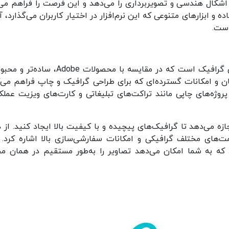
متن‌ها، اشکال هندسی و تصویربرداری را می‌دهد و این فرصت را فراهم می
 و ابزارهای متنوعی که این نرم‌افزار در اختیار کاربران می‌گذارد، آ
است.
CorelDRAW نرم‌افزار قدرتمند دیگری در زمینه طراحی گرافیک است که در مقایسه با محصولات obe
آسان و امکانات گسترده‌ای که برای طراحی گرافیک و چاپ فراهم می‌ک
CorelD به‌ویژه در طراحی پروژه‌های چاپی مانند تراکت‌های تبلیغاتی و کارت‌های ویزیت عم
جازه می‌دهد تا گرافیک‌های پیچیده و با کیفیت بالا ایجاد کنید. از 
شتیبانی از فرمت‌های مختلف گرافیکی و امکانات سفارشی‌سازی بالا اشاره کرد.
د که به شما امکان می‌دهد تصاویر را به‌طور مستقیم در همان م