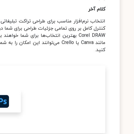
کلام آخر
انتخاب نرم‌افزار مناسب برای طراحی تراکت تبلیغاتی
Corel DRAW بهترین انتخاب‌ها برای شما خواه
مانند Canva یا Crello می‌توانند این
کنید.