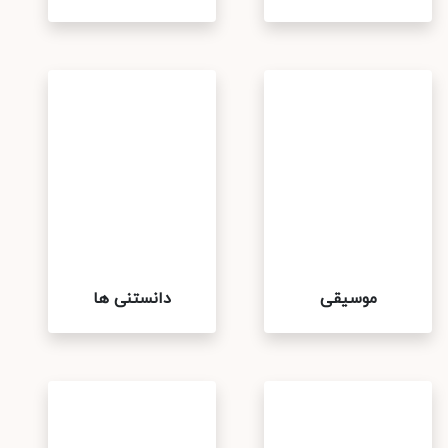
موسیقی
دانستنی ها