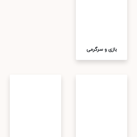
بازی و سرگرمی