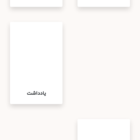
یادداشت