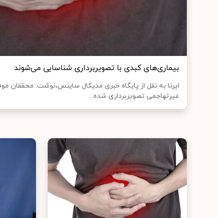
بیماری‌های کبدی با تصویربرداری شناسایی می‌شوند
ایرنا به نقل از پایگاه خبری مدیکال ساینس،نوشت: محققان 
غیرتهاجمی تصویربرداری شده...