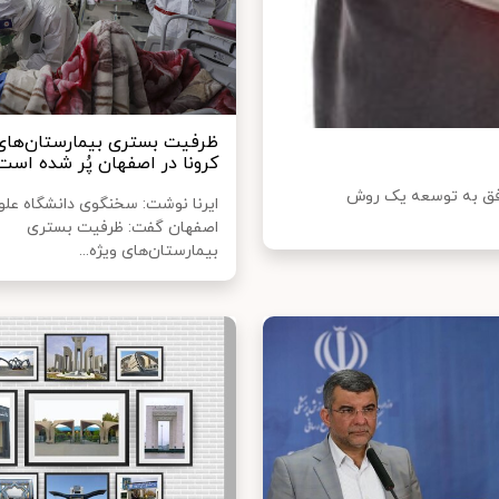
ظرفیت بستری بیمارستان‌های 
کرونا در اصفهان پُر شده است
موفق به توسعه یک روش
ایرنا نوشت: سخنگوی دانشگاه عل
اصفهان گفت: ظرفیت بستری
بیمارستان‌های ویژه...