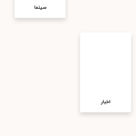
سینما
اخبار