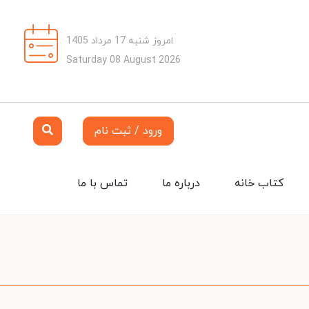
امروز شنبه 17 مرداد 1405
Saturday 08 August 2026
ورود / ثبت نام
کتاب خانه
درباره ما
تماس با ما