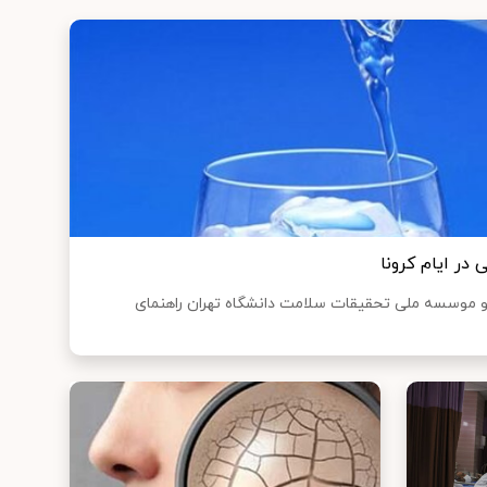
در ایام کرونا
 موسسه ملی تحقیقات سلامت دانشگاه تهران راهنمای