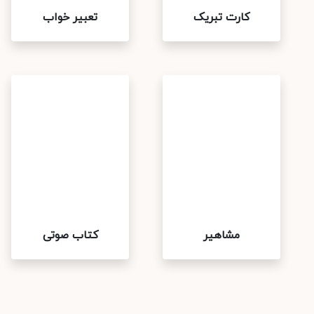
کارت تبریک
تعبیر خواب
مشاهیر
کتاب صوتی