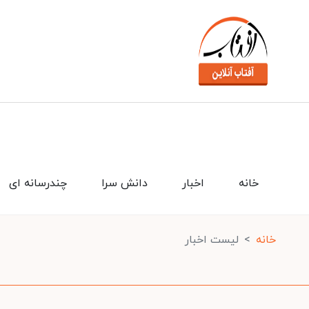
خانه
اخبار
دانش سرا
چندرسانه ای
خانه
لیست اخبار