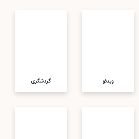
ویدئو
گردشگری