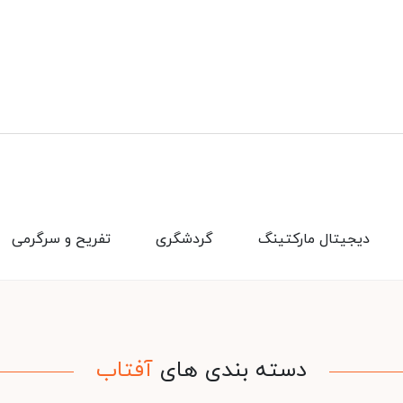
دیجیتال مارکتینگ
گردشگری
تفریح و سرگرمی
دسته بندی های
آفتاب