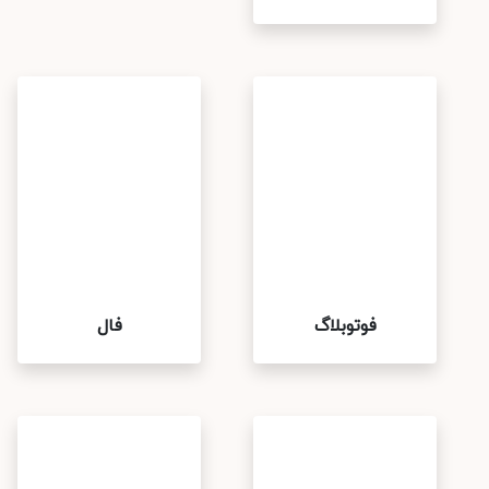
فوتوبلاگ
فال