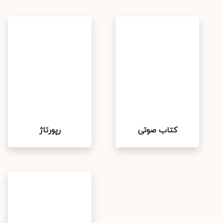
کتاب صوتی
رپورتاژ