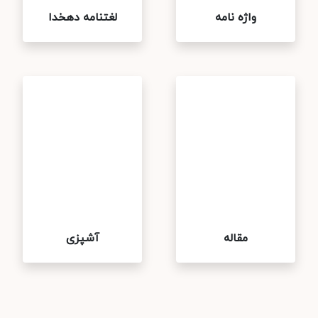
واژه نامه
لغتنامه دهخدا
مقاله
آشپزی