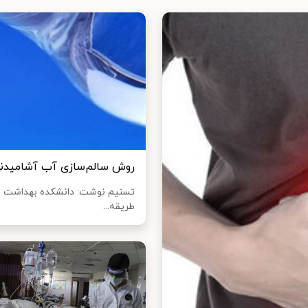
روش سالم‌سازی آب آشامیدنی 
تسنیم نوشت: دانشکده بهداشت و
طریقه...