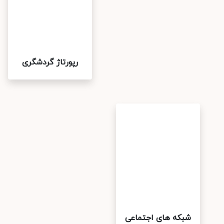
رپورتاژ گردشگری
شبکه های اجتماعی