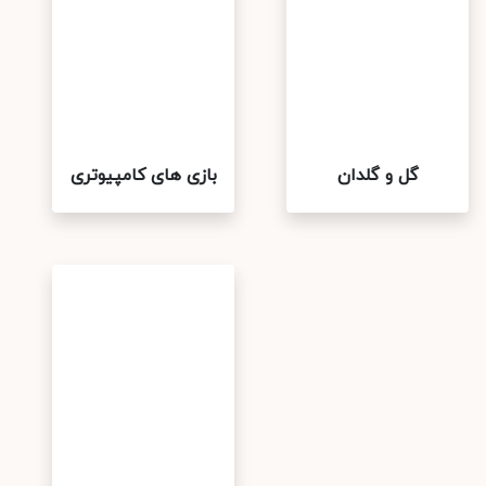
گل و گلدان
بازی های کامپیوتری