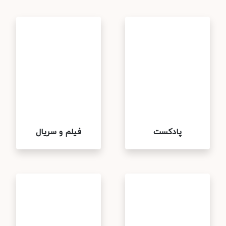
پادکست
فیلم و سریال