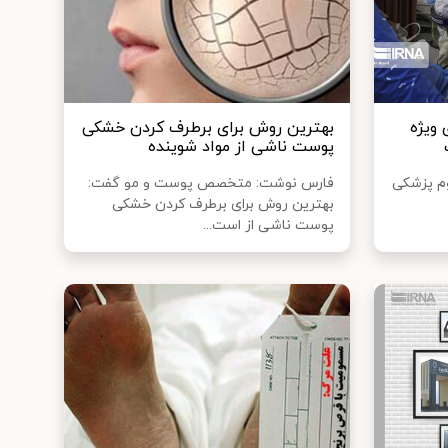
ویژه
بهترین روش برای برطرف کردن خشکی
پوست ناشی از مواد شوینده
وم پزشکی
فارس نوشت: متخصص پوست و مو گفت:
بهترین روش برای برطرف کردن خشکی
پوست ناشی از است...