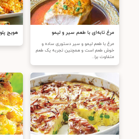
مرغ تابه‌ای با طعم سیر و لیمو
هویج پلو
مرغ با طعم لیمو و سیر دستوری ساده و
خوش طعم است و همچنین تجربه یک طعم
متفاوت برا...