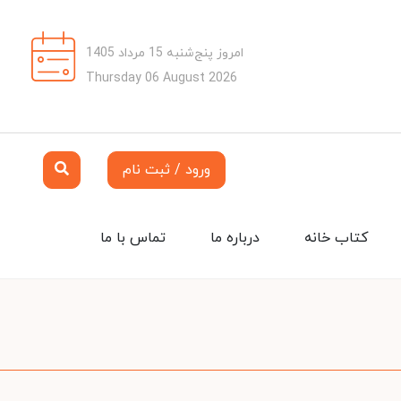
امروز پنج‌شنبه 15 مرداد 1405
Thursday 06 August 2026
ورود / ثبت نام
کتاب خانه
درباره ما
تماس با ما