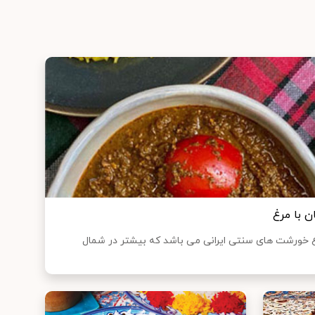
 با مرغ
 خورشت های سنتی ایرانی می باشد که بیشتر در شمال