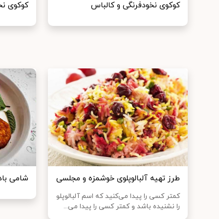
کوکوی نخودفرنگی و کالباس
کوکوی نخ
طرز تهیه آلبالوپلوی خوشمزه و مجلسی
شامی باد
كمتر كسی را پیدا می‌كنید كه اسم آلبالوپلو
را نشنیده باشد و كمتر كسی را پیدا می‌‌...