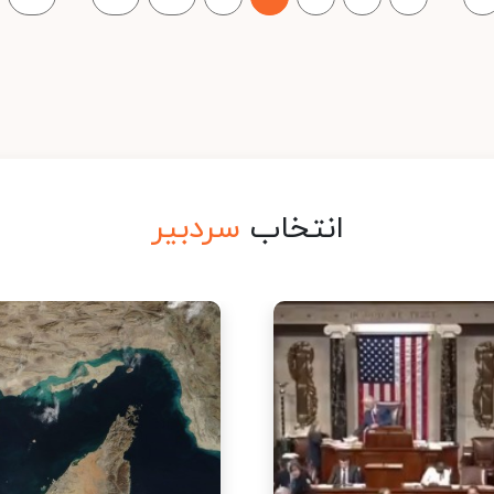
انتخاب
سردبیر