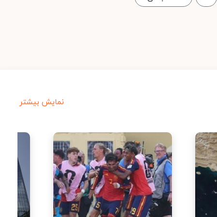
نمایش بیشتر