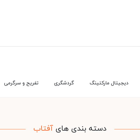
دیجیتال مارکتینگ
گردشگری
تفریح و سرگرمی
دسته بندی های
آفتاب