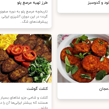
ود و کدوسبز
طرز تهیه مرصع پلو
تاریخچه مرصع پلو به دوره صفوی
گردد؛ در این دوران آشپزی ایرانی
پیشرفت‌های شگ...
مجان
کتلت گوشت
کتلت و شامی جزو غذا‌های بسیار
هستند که بیشتر ایرانی‌ها آن را 
دارند....