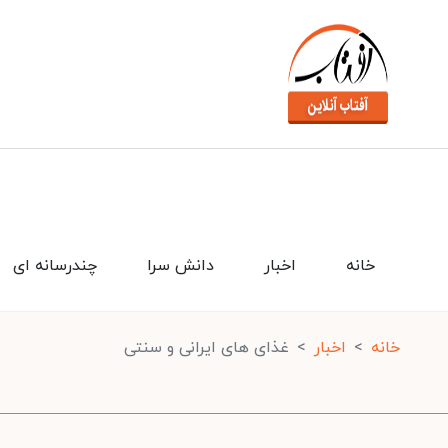
خانه
اخبار
دانش سرا
چندرسانه ای
خانه
اخبار
غذای های ایرانی و سنتی