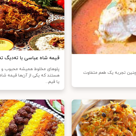
قیمه شاه عباسی با ته‌دیگ ته
پلو‌های مخلوط همیشه محبوب و پ
چنین تجربه یک طعم متفاوت
هستند که یکی از آن‌ها قیمه شاه
یا قیم...