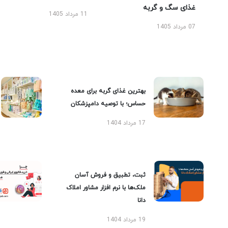
غذای سگ و گربه
11 مرداد 1405
07 مرداد 1405
بهترین غذای گربه برای معده
حساس؛ با توصیه دامپزشکان
17 مرداد 1404
ثبت، تطبیق و فروش آسان
ملک‌ها با نرم افزار مشاور املاک
دانا
19 مرداد 1404