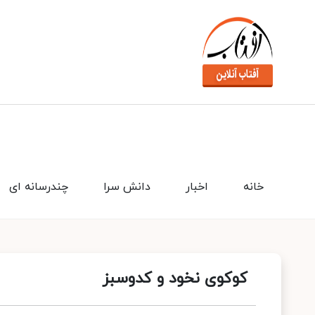
خانه
اخبار
دانش سرا
چندرسانه ای
کوکوی نخود و کدوسبز