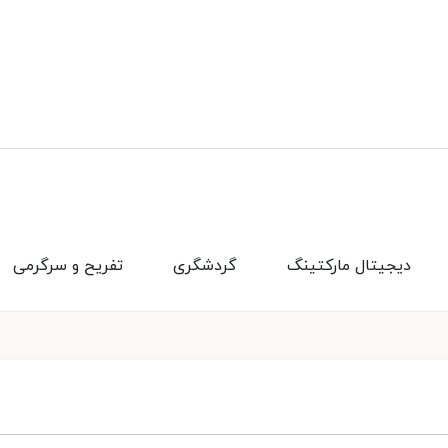
دیجیتال مارکتینگ
گردشگری
تفریح و سرگرمی