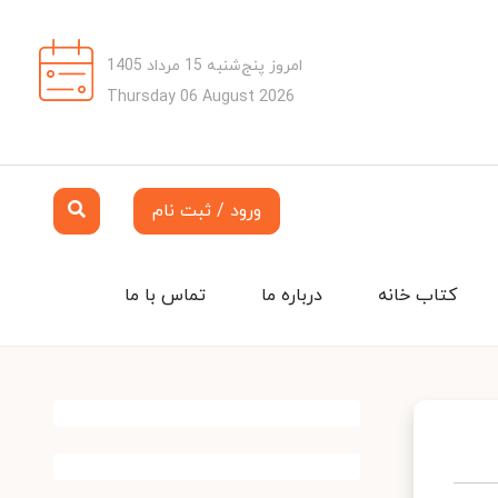
امروز پنج‌شنبه 15 مرداد 1405
Thursday 06 August 2026
ورود / ثبت نام
کتاب خانه
درباره ما
تماس با ما