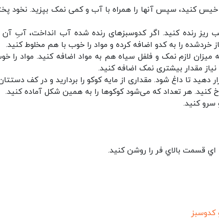
قبل در مقداری آب خیس کنید، سپس آنها را همراه با آب و کمی نمک بپزید. نخود پخت
ریز رنده کنید. اگر کدوسبزهای رنده شده آب انداخت، آبِ آن را
ز خردشده را به کدو اضافه کرده و مواد را خوب با هم مخلوط کنید.
ه میزان لازم نمک و فلفل سیاه هم به مواد اضافه کنید. مواد را خوب
نیاز مقدار بیشتری نمک اضافه کنید.
ر دهید تا داغ شود. مقداری از مایه کوکو را بردارید و در کف دستتان
کنید. هر تعداد که می‌شود کوکوها را به همین شکل آماده کنید.
 سرو کنید.
اي قسمت بالاي فر را روشن كنيد.
 کدوسبز