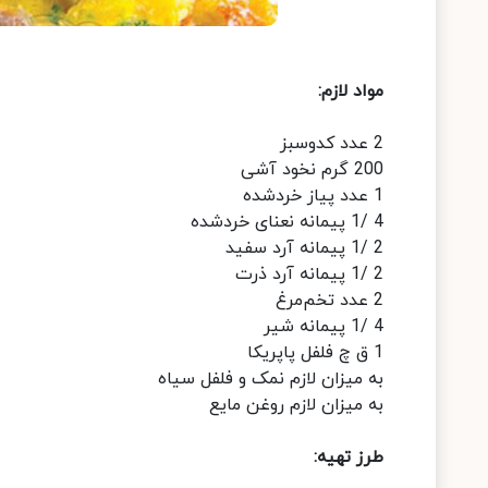
مواد لازم:
2 عدد کدوسبز
200 گرم نخود آشی
1 عدد پیاز خردشده
4 /1 پیمانه نعنای خردشده
2 /1 پیمانه آرد سفید
2 /1 پیمانه آرد ذرت
2 عدد تخم‌مرغ
4 /1 پیمانه شیر
1 ق چ فلفل پاپریکا
به میزان لازم نمک و فلفل سیاه
به میزان لازم روغن مایع
طرز تهیه: