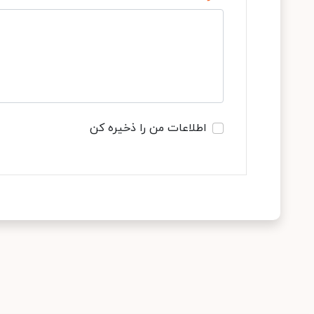
اطلاعات من را ذخیره کن