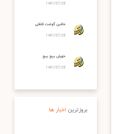
1401/07/28
مافین گوشت قلقلی
1401/07/28
خورش بیج بیج
1401/07/28
بروزترین
اخبار ها