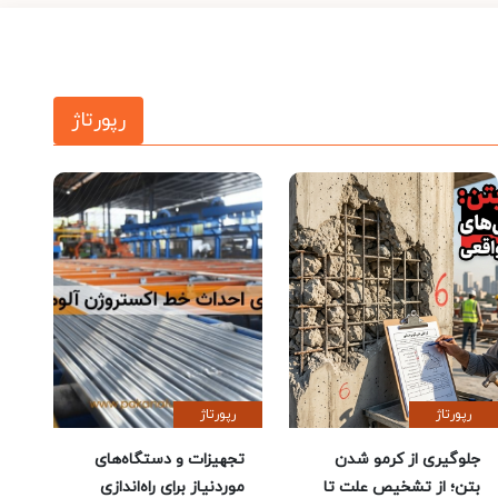
رپورتاژ
رپورتاژ
رپورتاژ
جلوگیری از کرمو شدن
تجهیزات و دستگاه‌های
بتن؛ از تشخیص علت تا
موردنیاز برای راه‌اندازی