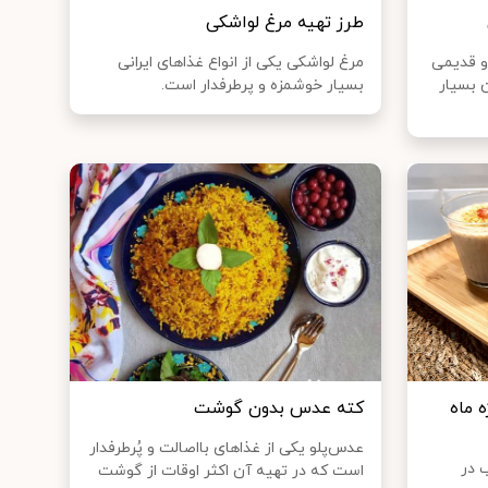
طرز تهیه مرغ لواشکی
و قدیمی
مرغ لواشکی یکی از انواع غذاهای ایرانی
ن بسیار
بسیار خوشمزه و پرطرفدار است.
 ماه
کته عدس بدون گوشت
عدس‌پلو یکی از غذاهای بااصالت و پُرطرفدار
 در
است که در تهیه آن اکثر اوقات از گوشت