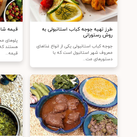
طرز تهیه جوجه کباب استانبولی به
قیمه شا
روش رستورانی
پلوهای مخ
جوجه کباب استانبولی یکی از انواع غذاهای
هستند که 
معروف شهر استانبول است که با
قیمه...
دستورهای مت...