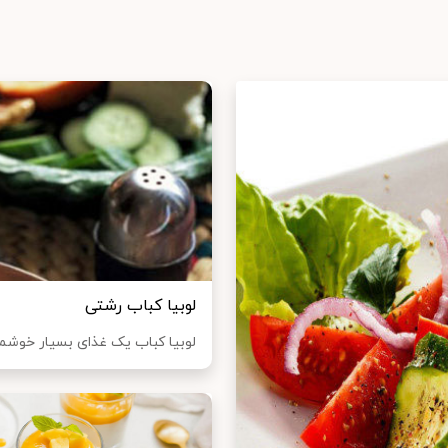
لوبیا کباب رشتی
لوبیا کباب یک غذای بسیار خوشمز