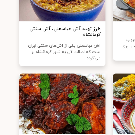
طرز تهیه آش عباسعلی، آش سنتی
کرمانشاه
حبوب
آش عباسعلی یکی از آش‌های سنتی ایران
 و برای
است که اصالت آن به شهر کرمانشاه بر
می‌گردد.