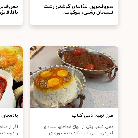
معروف‌ترین غذا‌های گوشتی رشت؛
معروف‌تر
فسنجان رشتی، پلوکباب...
باقلاقاتق
طرز تهیه دمی کباب
بادمجان ن
دمی کباب یکی از انواع غذاهای ساده و
اگر از عل
قدیمی ایرانی است که با دستورهای
و دوست دا