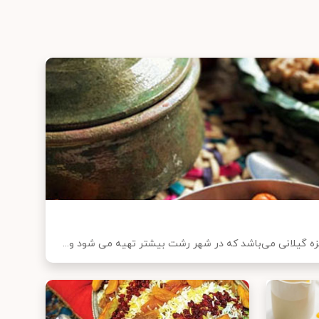
ه گیلانی می‌باشد که در شهر رشت بیشتر تهیه می شود و...