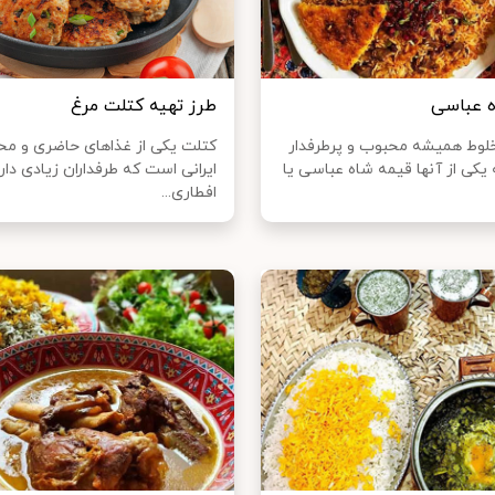
ه عباسی
طرز تهیه کتلت مرغ
لوط همیشه محبوب و پرطرفدار
کتلت یکی از غذاهای حاضری و م
یکی از آنها قیمه شاه عباسی یا
ایرانی است که طرفداران زیادی دارد
افطاری...