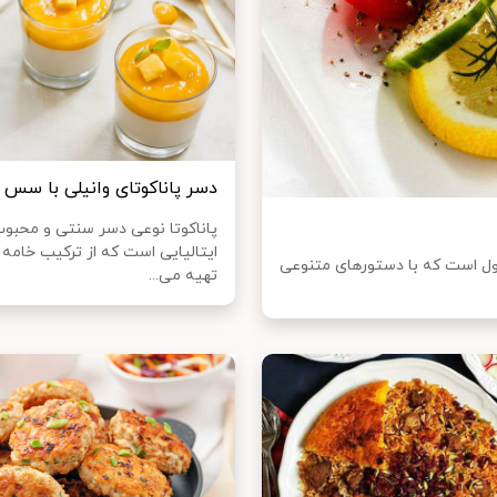
دسر پاناکوتای وانیلی با سس ا
پاناکوتا نوعی دسر سنتی و محبو
ایتالیایی است که از ترکیب خامه ب
بول است که با دستورهای متنوعی
تهیه می‌...