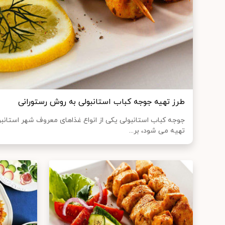
طرز تهیه جوجه کباب استانبولی به روش رستورانی
جوجه کباب استانبولی یکی از انواع غذاهای معروف شهر استان
تهیه می شود، بر...