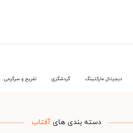
دیجیتال مارکتینگ
گردشگری
تفریح و سرگرمی
دسته بندی های
آفتاب