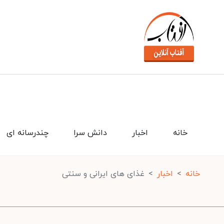
خانه
اخبار
دانش سرا
چندرسانه ای
خانه
اخبار
غذای های ایرانی و سنتی