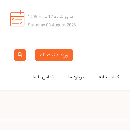
امروز شنبه 17 مرداد 1405
Saturday 08 August 2026
ورود / ثبت نام
کتاب خانه
درباره ما
تماس با ما