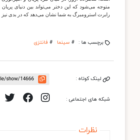
متوجه می‌شود که این دختر می‌تواند بین دنیای پریان و
رابرت استرومبرگ به شما نشان می‌دهد که در بدی نیز خو
برچسب ها :
#
سینما
#
فانتزی
لینک کوتاه :
icle/show/14666
شبکه های اجتماعی :
نظرات