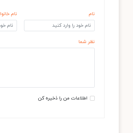
نام
نام خانوا
نظر شما
اطلاعات من را ذخیره کن