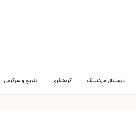
دیجیتال مارکتینگ
گردشگری
تفریح و سرگرمی