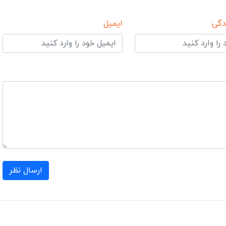
دگی
ایمیل
ارسال نظر