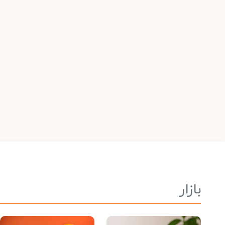
بازار