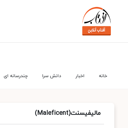
خانه
اخبار
دانش سرا
چندرسانه ای
مالیفیسنت(Maleficent)