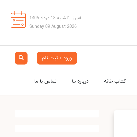
امروز یکشنبه 18 مرداد 1405
Sunday 09 August 2026
ورود / ثبت نام
کتاب خانه
درباره ما
تماس با ما