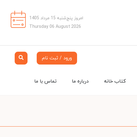
امروز پنج‌شنبه 15 مرداد 1405
Thursday 06 August 2026
ورود / ثبت نام
کتاب خانه
درباره ما
تماس با ما