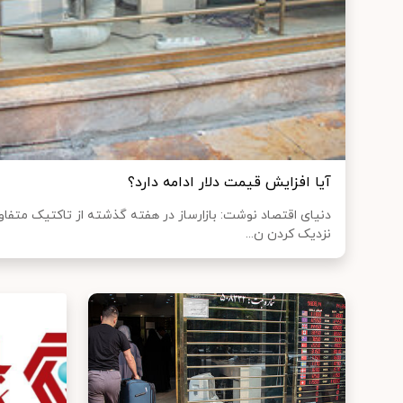
آیا افزایش قیمت دلار ادامه دارد؟
دنیای اقتصاد نوشت: بازارساز در هفته گذشته از تاکتیک متفاو
نزدیک کردن ن...