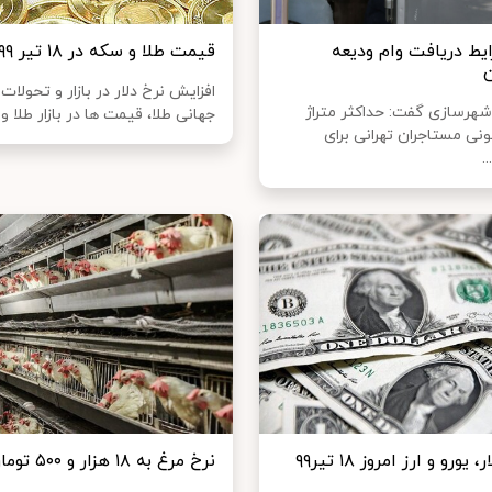
ایط دریافت وام ودیعه
قیمت طلا و سکه در ۱۸ تیر ۹۹
افزایش نرخ دلار در بازار و تحولات ب
 شهرسازی گفت: حداکثر متراژ
جهانی طلا، قیمت ها در بازار طلا و 
نی مستاجران تهرانی برای
.
ورو و ارز امروز ۱۸ تیر۹۹
نرخ مرغ به ۱۸ هزار و ۵۰۰ تومان رسید