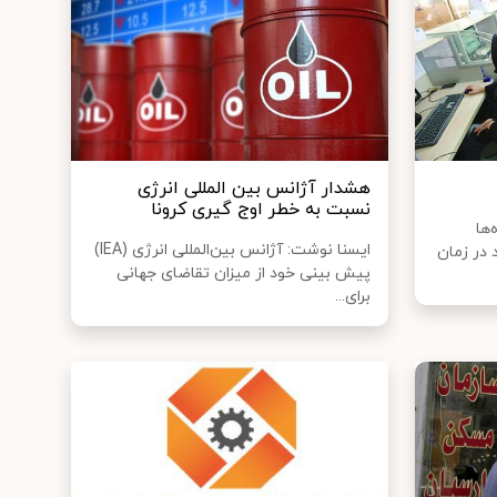
هشدار آژانس بین المللی انرژی
نسبت به خطر اوج گیری کرونا
ها
ایسنا نوشت: آژانس بین‌المللی انرژی (IEA)
در زمان
پیش بینی خود از میزان تقاضای جهانی
برای...