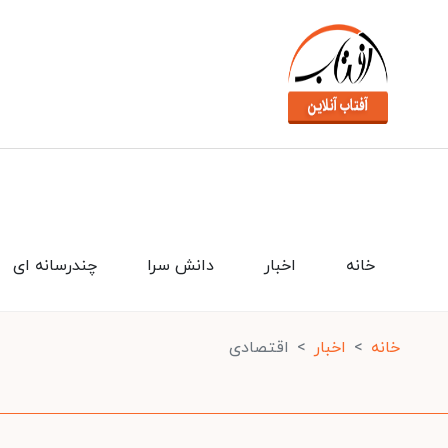
خانه
اخبار
دانش سرا
چندرسانه ای
خانه
اخبار
اقتصادی