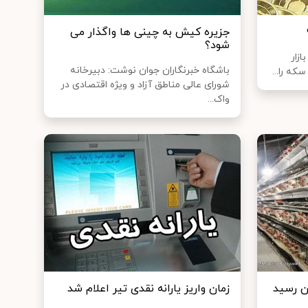
جزیره کیش به چینی‌ ها واگذار می
شود؟
ازار
باشگاه خبرنگاران جوان نوشت: دبیرخانه
سکه را...
شورای عالی مناطق آزاد و ویژه اقتصادی در
واک...
زمان واریز یارانه نقدی تیر اعلام شد