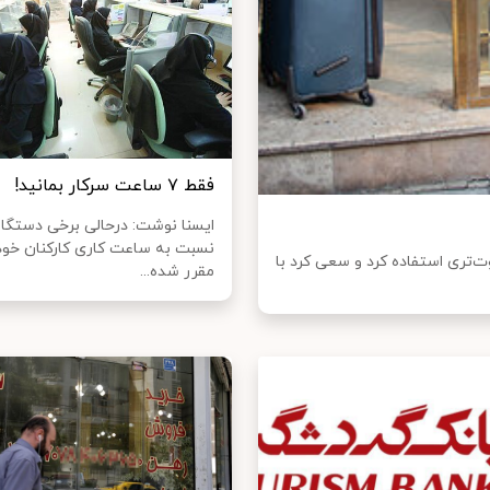
فقط ۷ ساعت سرکار بمانید!
ایسنا نوشت: درحالی برخی دستگاه‌
نسبت به ساعت کاری کارکنان خود 
ت‌تری استفاده کرد و سعی کرد با
مقرر شده...