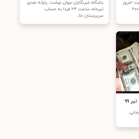
: امروز
باشگاه خبرنگاران جوان نوشت: یارانه نقدی
قیمت هر کیلو مرغ زنده ۱۲ هزار و ۲۰۰
تیرماه، ساعت ۲۴ فردا به حساب
سرپرستان خا...
مانی