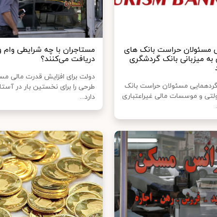
 مسئولان حراست بانک های
مستاجران با چه شرایطی وام و
 به میزبانی بانک گردشگری
دریافت می‌کنند؟
دولت برای افزایش قدرت مالی مست
ردهمایی مسئولان حراست بانک
طرحی را برای نخستین بار در آستان
لتی و موسسات مالی غیراعتباری
دارد...