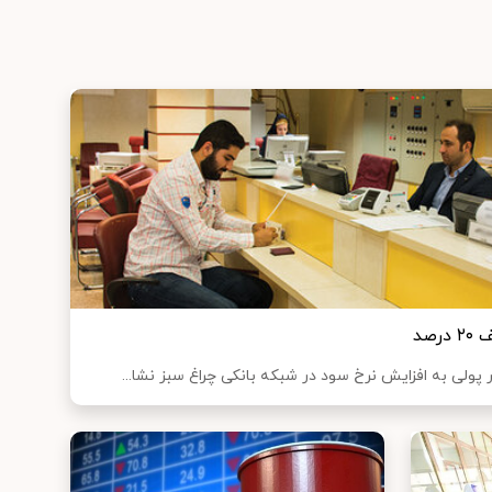
صد
ولی به افزایش نرخ سود در شبکه بانکی چراغ سبز نشا...