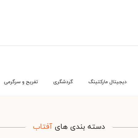
دیجیتال مارکتینگ
گردشگری
تفریح و سرگرمی
دسته بندی های
آفتاب