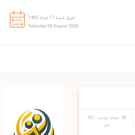
امروز شنبه 17 مرداد 1405
Saturday 08 August 2026
تعداد بازدید : 961
نفر