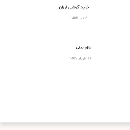
خرید گوشی ارزان
21 تیر 1405
لوازم یدکی
11 خرداد 1405