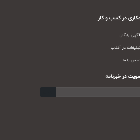
ری در کسب و کار
ی رایگان
یغات در آفتاب
س با ما
ت در خبرنامه
ارسال