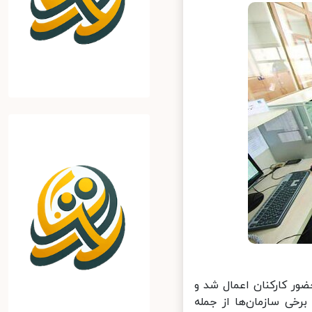
ور کارکنان اعمال شد و
خی سازمان‌ها از جمله