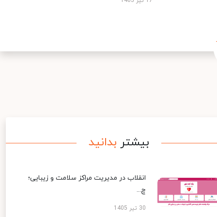
17 تیر 1405
بیشتر
بدانید
انقلاب در مدیریت مراکز سلامت و زیبایی؛
چ...
30 تیر 1405