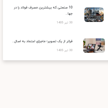
10 صنعتی که بیشترین مصرف فولاد را در
جها...
30 تیر 1405
فراتر از یک تصویر؛ ماجرای اعتماد به اصال...
30 تیر 1405