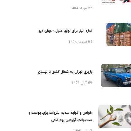
27 مرداد 1404
اجاره انبار برای لوازم منزل - جهان دپو
04 اسفند 1404
باربری تهران به شمال کشور با نیسان
09 آبان 1403
خواص و فواید سدیم بنزوات برای پوست و
محصولات آرایشی بهداشتی