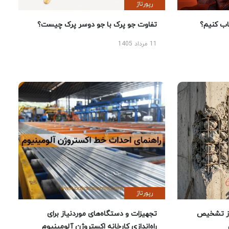
رپورتاژ
 کنیم؟
تفاوت جو پرک با جو دوسر پرک چیست؟
11 مرداد 1405
رپورتاژ
ز تشخیص
تجهیزات و دستگاه‌های موردنیاز برای
راه‌اندازی کارخانه اکستروژن آلومینیوم