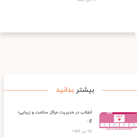
17 تیر 1405
بیشتر
بدانید
انقلاب در مدیریت مراکز سلامت و زیبایی؛
چ...
30 تیر 1405