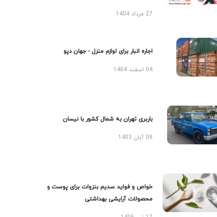
27 مرداد 1404
اجاره انبار برای لوازم منزل - جهان دپو
04 اسفند 1404
باربری تهران به شمال کشور با نیسان
09 آبان 1403
خواص و فواید سدیم بنزوات برای پوست و
محصولات آرایشی بهداشتی