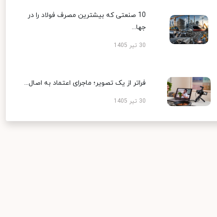
10 صنعتی که بیشترین مصرف فولاد را در
جها...
30 تیر 1405
فراتر از یک تصویر؛ ماجرای اعتماد به اصال...
30 تیر 1405