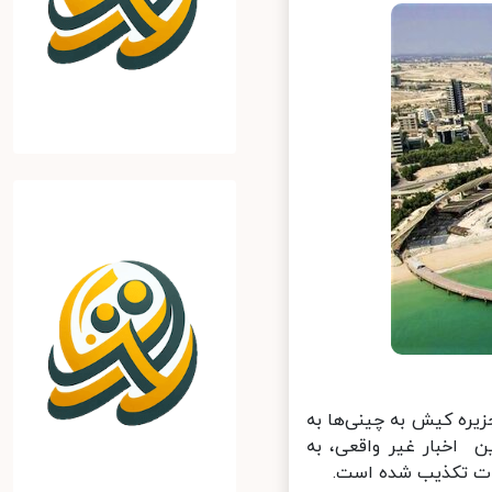
یره کیش به چینی‌ها به
 اخبار غیر واقعی، به
ات تکذیب شده است.