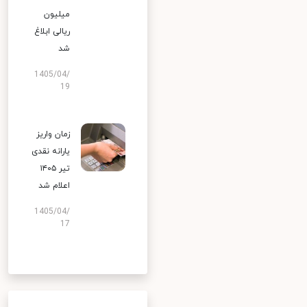
میلیون
ریالی ابلاغ
شد
1405/04/
19
زمان واریز
یارانه نقدی
تیر ۱۴۰۵
اعلام شد
1405/04/
17