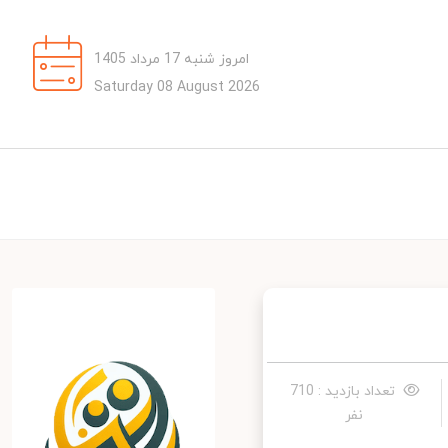
امروز شنبه 17 مرداد 1405
Saturday 08 August 2026
تعداد بازدید : 710
نفر