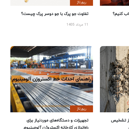
رپورتاژ
 کنیم؟
تفاوت جو پرک با جو دوسر پرک چیست؟
11 مرداد 1405
رپورتاژ
ز تشخیص
تجهیزات و دستگاه‌های موردنیاز برای
راه‌اندازی کارخانه اکستروژن آلومینیوم