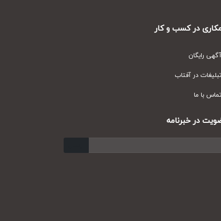
ری در کسب و کار
ی رایگان
یغات در آفتاب
س با ما
ت در خبرنامه
ارسال