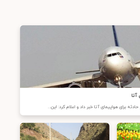
آتا
دثه برای هواپیمای آتا خبر داد و اعلام کرد: این...