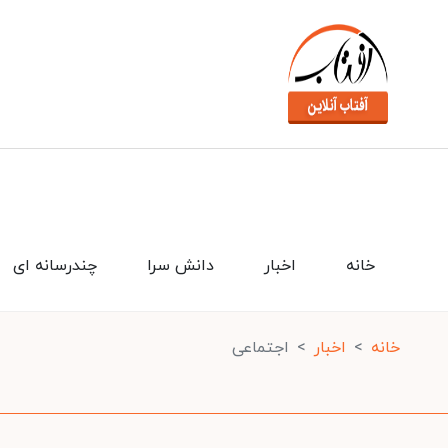
خانه
اخبار
دانش سرا
چندرسانه ای
خانه
اخبار
اجتماعی