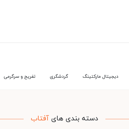
دیجیتال مارکتینگ
گردشگری
تفریح و سرگرمی
دسته بندی های
آفتاب