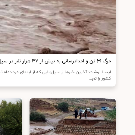
مرگ ۶۹ تن و امدادرسانی به بیش از ۳۷ هزار نفر در سیل
کشور را تح...