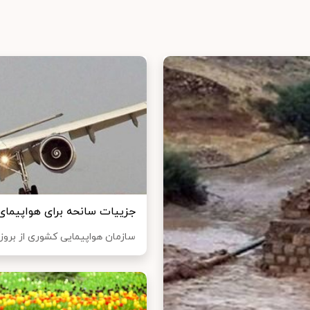
جزییات سانحه برای هواپیمای 
سازمان هواپیمایی کشوری از بروز حا