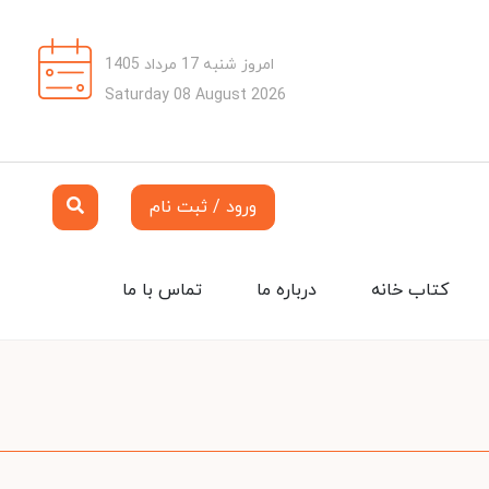
امروز شنبه 17 مرداد 1405
Saturday 08 August 2026
ورود / ثبت نام
کتاب خانه
درباره ما
تماس با ما