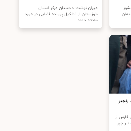
شور
میزان نوشت: دادستان مرکز استان
ختمان
خوزستان از تشکیل پرونده قضایی در مورد
حادثه حمله...
رنجبر
فارس از
 رنجبر