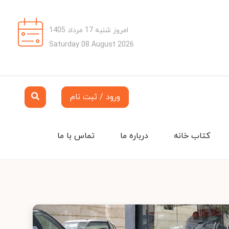
امروز شنبه 17 مرداد 1405
Saturday 08 August 2026
ورود / ثبت نام
کتاب خانه
درباره ما
تماس با ما