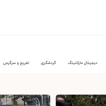
دیجیتال مارکتینگ
گردشگری
تفریح و سرگرمی