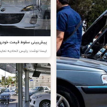
پیش‌بینی سقوط قیمت خودرو در
ایسنا نوشت: رئیس اتحادیه نمایش