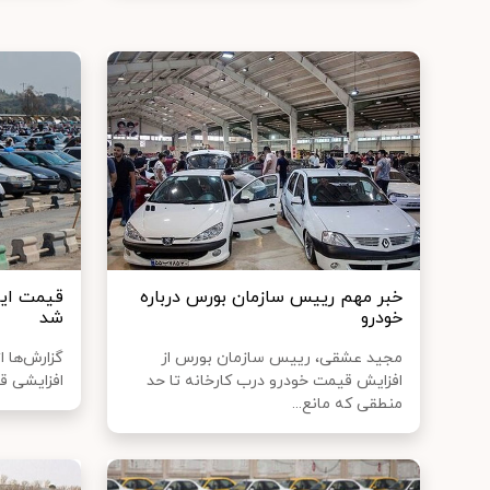
خبر مهم رییس سازمان بورس درباره
قیمت این
خودرو
شد
مجید عشقی، رییس سازمان بورس از
گزارش‌ها ا
افزایش قیمت خودرو درب کارخانه تا حد
افزایشی ق
منطقی که مانع...