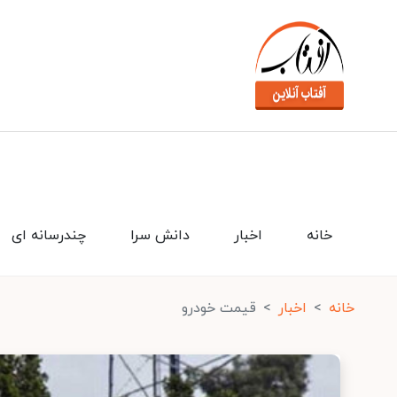
خانه
اخبار
دانش سرا
چندرسانه ای
خانه
اخبار
قیمت خودرو