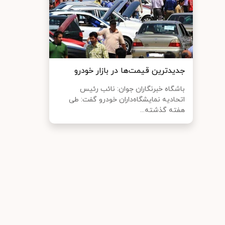
جدیدترین قیمت‌ها در بازار خودرو
باشگاه خبرنگاران جوان: نائب رئیس
اتحادیه نمایشگاه‌داران خودرو گفت: طی
هفته گذشته...