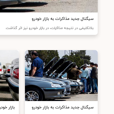
سیگنال جدید مذاکرات به بازار خودرو
بلاتکلیفی در نتیجه مذاکرات، در بازار خودرو نیز اثر گذاشت.
سیگنال جدید مذاکرات به بازار خودرو
بازار خود