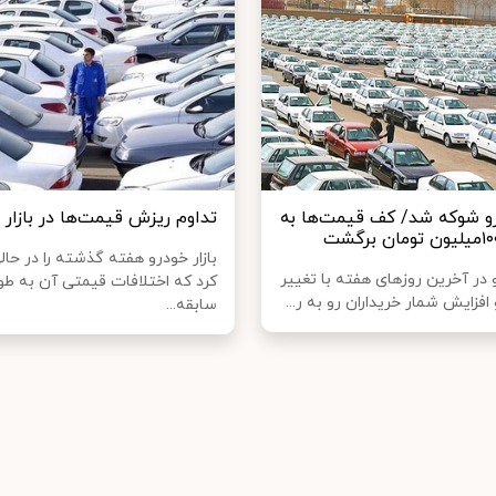
درو شوکه شد/ کف قیمت‌ها به
تداوم ریزش قیمت‌ها در بازار 
بازار خودرو هفته گذشته را در حال
و در آخرین روزهای هفته با تغییر
کرد که اختلافات قیمتی آن به طو
افزایش شمار خریداران رو به ر...
سابقه...