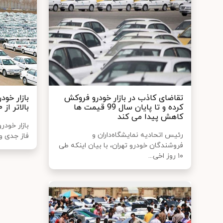
تقاضای کاذب در بازار خودرو فروکش
بازار خو
کرده و تا پایان سال 99 قیمت ها
بالاتر از ۱۰۰میلیون تومان برگشت
کاهش پیدا می کند
بازار خودر
رئیس اتحادیه نمایشگاه‌داران و
فاز جدی و 
فروشندگان خودرو تهران، با بیان اینکه طی
۱۰ روز اخی...