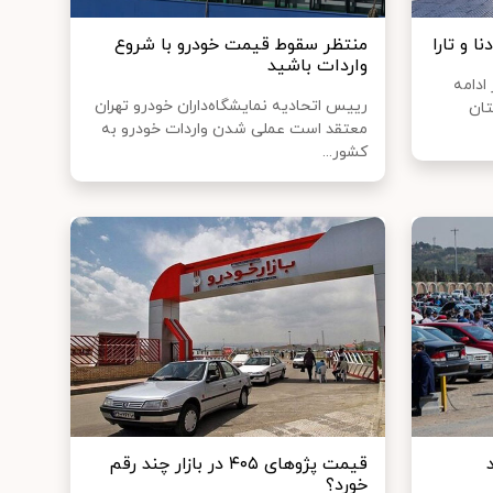
 و تارا
منتظر سقوط قیمت خودرو با شروع
واردات باشید
ادامه
رییس اتحادیه نمایشگاه‌داران خودرو تهران
تان
معتقد است عملی شدن واردات خودرو به
کشور...
قیمت پژوهای ۴۰۵ در بازار چند رقم
خورد؟