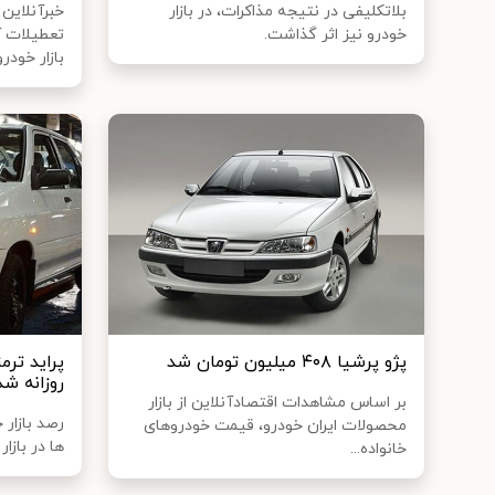
بلاتکلیفی در نتیجه مذاکرات، در بازار
خبرآنلاین
خودرو نیز اثر گذاشت.
تعطیلات آ
بازار خودرو 
پژو پرشیا ۴۰۸ میلیون تومان شد
پراید ترم
روزانه شد
بر اساس مشاهدات اقتصادآنلاین از بازار
رصد بازار
محصولات ایران خودرو، قیمت خودروهای
ها در بازار
خانواده...