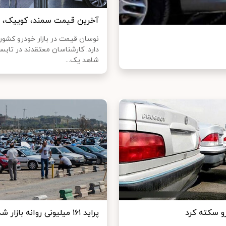
آخرین قیمت سمند، کوییک، دنا
نوسان قیمت در بازار خودرو کشور 
دارد. کارشناسان معتقدند در تابس
شاهد یک...
رو سکته کرد
پراید ۱۶۱ میلیونی روانه بازار شد