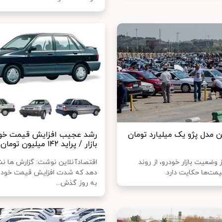
 مدل پژو یک میلیارد تومان
رشد عجیب افزایش قیمت خود
بازار / پراید ۱۴۲ میلیون تومان شد
ز وضعیت بازار خودرو، از روند
اقتصادآنلاین نوشت: گزارش ها ن
یمت‌ها حکایت دارد.
دهد که شدت افزایش قیمت خودر
به روز گذش...