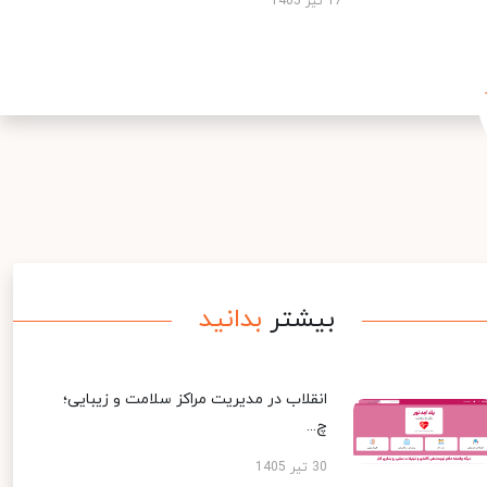
17 تیر 1405
بیشتر
بدانید
انقلاب در مدیریت مراکز سلامت و زیبایی؛
چ...
30 تیر 1405