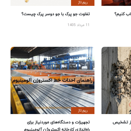
رپورتاژ
 کنیم؟
تفاوت جو پرک با جو دوسر پرک چیست؟
11 مرداد 1405
رپورتاژ
ز تشخیص
تجهیزات و دستگاه‌های موردنیاز برای
راه‌اندازی کارخانه اکستروژن آلومینیوم