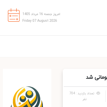
امروز جمعه 16 مرداد 1405
Friday 07 August 2026
تعداد بازدید : 704
نفر