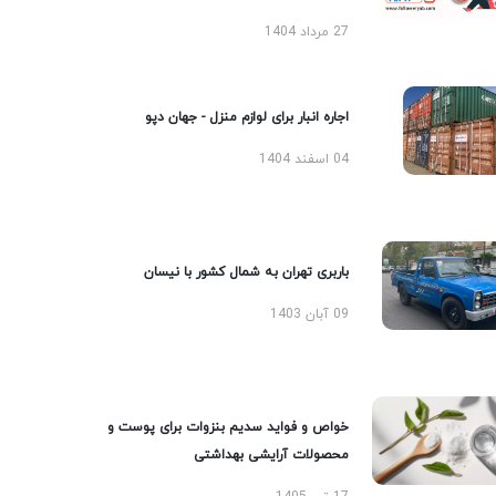
27 مرداد 1404
اجاره انبار برای لوازم منزل - جهان دپو
04 اسفند 1404
باربری تهران به شمال کشور با نیسان
09 آبان 1403
خواص و فواید سدیم بنزوات برای پوست و
محصولات آرایشی بهداشتی