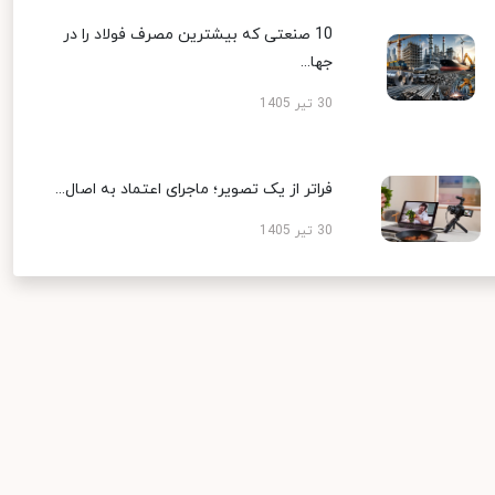
10 صنعتی که بیشترین مصرف فولاد را در
جها...
30 تیر 1405
فراتر از یک تصویر؛ ماجرای اعتماد به اصال...
30 تیر 1405