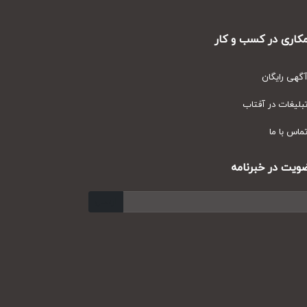
ری در کسب و کار
ی رایگان
یغات در آفتاب
س با ما
ت در خبرنامه
ارسال