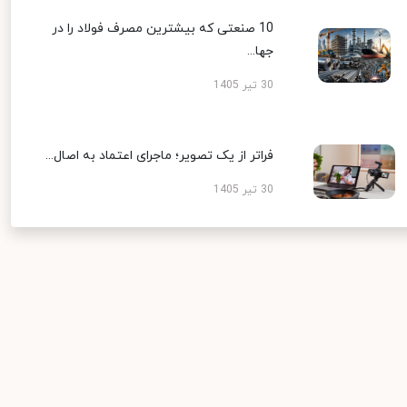
10 صنعتی که بیشترین مصرف فولاد را در
جها...
30 تیر 1405
فراتر از یک تصویر؛ ماجرای اعتماد به اصال...
30 تیر 1405