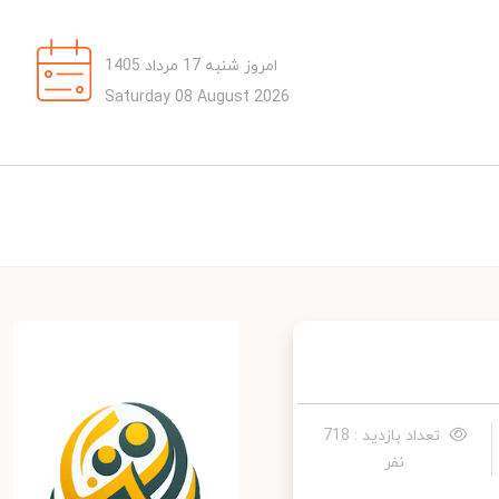
امروز شنبه 17 مرداد 1405
Saturday 08 August 2026
تعداد بازدید : 718
نفر