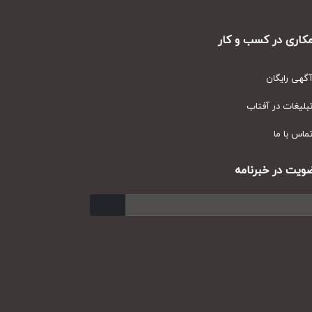
ری در کسب و کار
ی رایگان
یغات در آفتاب
س با ما
ت در خبرنامه
ارسال