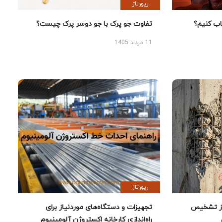
رپورتاژ
 کنیم؟
تفاوت جو پرک با جو دوسر پرک چیست؟
11 مرداد 1405
رپورتاژ
ز تشخیص
تجهیزات و دستگاه‌های موردنیاز برای
راه‌اندازی کارخانه اکستروژن آلومینیوم