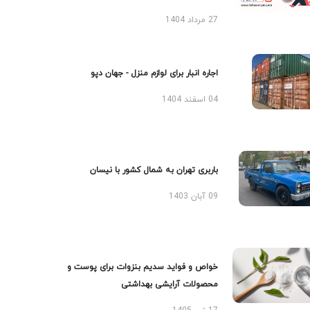
27 مرداد 1404
اجاره انبار برای لوازم منزل - جهان دپو
04 اسفند 1404
باربری تهران به شمال کشور با نیسان
09 آبان 1403
خواص و فواید سدیم بنزوات برای پوست و
محصولات آرایشی بهداشتی