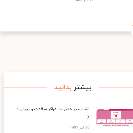
17 تیر 1405
بیشتر
بدانید
انقلاب در مدیریت مراکز سلامت و زیبایی؛
چ...
30 تیر 1405