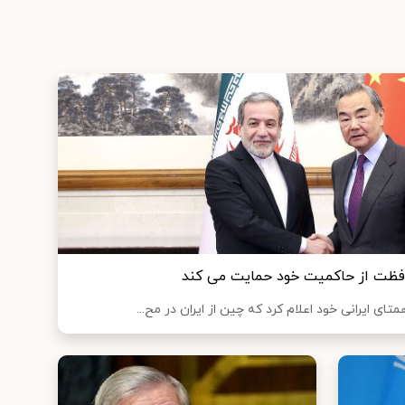
حافظت از حاکمیت خود حمایت می کند
متای ایرانی خود اعلام کرد که چین از ایران در مح...