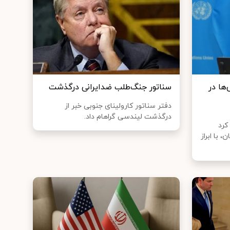
ها در
سناتور جنگ‌طلب ضدایرانی درگذشت
دفتر سناتور کارولینای جنوبی خبر از
درگذشت لیندسی گراهام داد.
کرد
 با ابراز