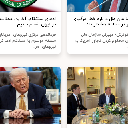
زمان ملل درباره خطر درگیری
ادعای سنتکام: آخرین حملات خ
ر در منطقه هشدار داد
در ایران انجام دادیم
گوترش» دبیرکل سازمان ملل
فرماندهی مرکزی نیروهای آمریکای
 محکوم کردن تجاوز آمریکا به
منطقه موسوم به سنتکام ادعا کرد
.
نیروهای آمر...