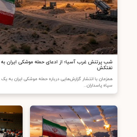
شب پرتنش غرب آسیا؛ از ادعای حمله موشکی ایران به پا
نفتکش
همزمان با انتشار گزارش‌هایی درباره حمله موشکی ایران به یک پ
سپاه پاسداران...