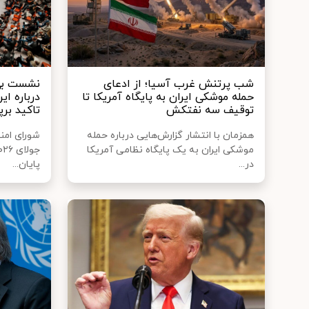
شب پرتنش غرب آسیا؛ از ادعای
نشست بی‌
حمله موشکی ایران به پایگاه آمریکا تا
درباره ای
توقیف سه نفتکش
تاکید برپا
همزمان با انتشار گزارش‌هایی درباره حمله
موشکی ایران به یک پایگاه نظامی آمریکا
در...
پایان...