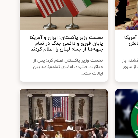
آمریکا
نخست وزیر پاکستان: ایران و آمریکا
الش
پایان فوری و دائمی جنگ در تمام
جبهه‌ها از جمله لبنان را اعلام کردند
ذشته بار
نخست وزیر پاکستان اعلام کرد: پس از
 از سوی
مذاکرات فشرده، امضای تفاهم‌نامه بین
ایالات مت...