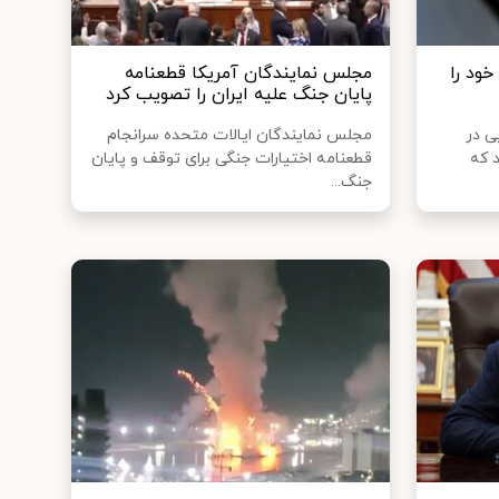
ود را
مجلس نمایندگان آمریکا قطعنامه
پایان جنگ علیه ایران را تصویب کرد
ی در
مجلس نمایندگان ایالات متحده سرانجام
 که
قطعنامه اختیارات جنگی برای توقف و پایان
جنگ...