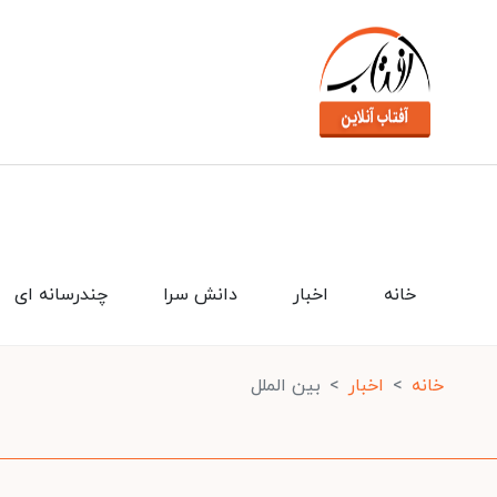
خانه
اخبار
دانش سرا
چندرسانه ای
خانه
اخبار
بین الملل