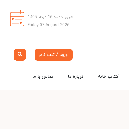
امروز جمعه 16 مرداد 1405
Friday 07 August 2026
ورود / ثبت نام
کتاب خانه
درباره ما
تماس با ما