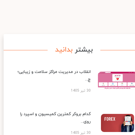
بیشتر
بدانید
انقلاب در مدیریت مراکز سلامت و زیبایی؛
چ...
30 تیر 1405
کدام بروکر کمترین کمیسیون و اسپرد را
روی...
30 تیر 1405