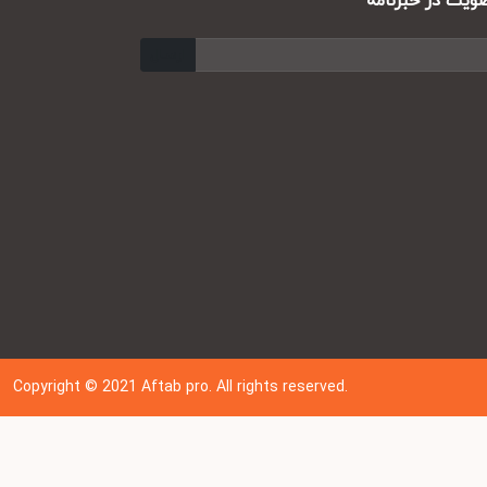
ت در خبرنامه
ارسال
Copyright © 202
1
Aftab pro. All rights reserved.