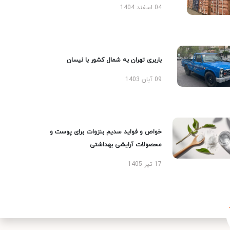
04 اسفند 1404
باربری تهران به شمال کشور با نیسان
09 آبان 1403
خواص و فواید سدیم بنزوات برای پوست و
محصولات آرایشی بهداشتی
17 تیر 1405