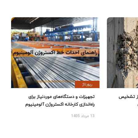
رپورتاژ
ز تشخیص
تجهیزات و دستگاه‌های موردنیاز برای
راه‌اندازی کارخانه اکستروژن آلومینیوم
13 مرداد 1405