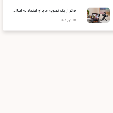
فراتر از یک تصویر؛ ماجرای اعتماد به اصال...
30 تیر 1405