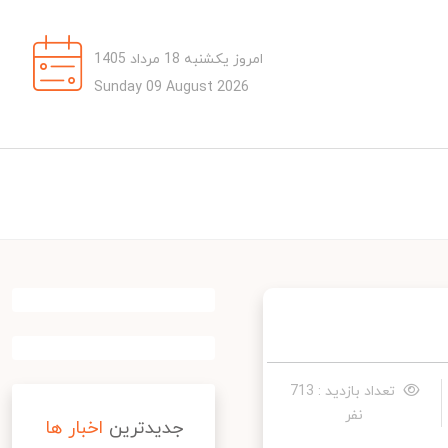
امروز یکشنبه 18 مرداد 1405
Sunday 09 August 2026
تعداد بازدید : 713
نفر
جدیدترین
اخبار ها