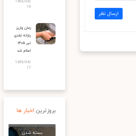
1405/04/
19
ارسال نظر
زمان واریز
یارانه نقدی
تیر ۱۴۰۵
اعلام شد
1405/04/
17
بروزترین
اخبار ها
بسته شدن