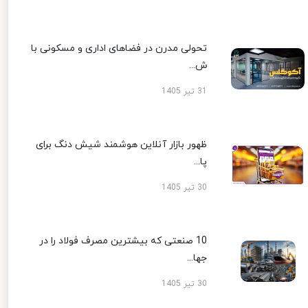
تحولی مدرن در فضاهای اداری و مسکونی با
ش...
31 تیر 1405
ظهور بازار آنلاین هوشمند شیش دنگ برای
پا...
30 تیر 1405
10 صنعتی که بیشترین مصرف فولاد را در
جها...
30 تیر 1405