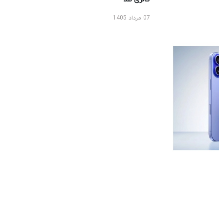
07 مرداد 1405