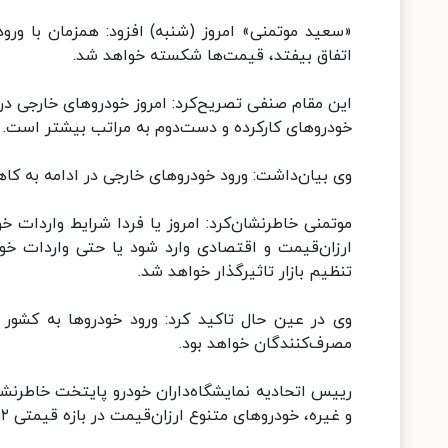
اتفاق بیفتد، قیمت‌ها شکسته خواهد شد.
این مقام صنفی تصریح‌کرد: امروز خودروهای خارجی در 
خودروهای کارکرده و دست‌دوم به مراتب بیشتر است.
وی بیان‌داشت: ورود خودروهای خارجی در ادامه به ک
موتمنی خاطرنشان‌کرد: امروز یا فردا شرایط واردات 
ارزان‌قیمت و اقتصادی وارد شود یا حتی واردات خو
تنظیم بازار تاثیرگذار خواهد شد.
وی در عین حال تاکید کرد: ورود خودروها به کشور با
مصرف‌کنندگان خواهد بود.
رییس اتحادیه نمایشگاه‌داران خودرو پایتخت خاطرنشان
و غیره، خودروهای متنوع ارزان‌قیمت در بازه قیمتی ۱۲ تا ۲۰ هزار دلار دارند که قابلیت واردات دارند.