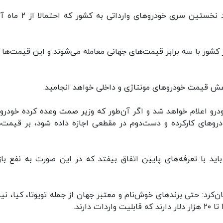
«سعید موتمنی» امروز (شنبه) افزود: همزمان با ورود نخستین سری خودروها
کشور با سه برابر قیمت‌های جهانی معامله می‌شوند و این قیمت‌ها ب
اهش قیمت خودروهای مونتاژی و داخلی خواهد انجامید.
خودرو اعلام خواهد شد و اگر آن‌طور که وزیر صمت وعده کرده خودرو
دروهای کارکرده و دست‌دوم در مقطعی اجازه داده شود، بر قیمت‌ه
ید با تعرفه‌های پایین اتفاق بیفتد که در این صورت به نفع بازا
‌کرد: حتی برندهای خوش‌نام و معتبر جهان از جمله تویوتا، کیا، نی