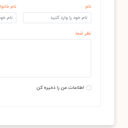
نام
نام خانوا
نظر شما
اطلاعات من را ذخیره کن