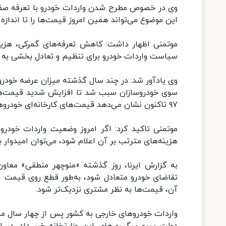
وی در خصوص مطرح شدن واردات خودرو با تعرفه صفر
این موضوع می‌تواند همین امروز قیمت‌ها را تا اندازه 
موتمنی اظهار داشت: کاهش تعرفه‌های گمرکی، هزینه‌
سیاست واردات خودرو برای تنظیم و تعادل بخشی به باز
سوی خودروسازان سبب شد تا افزایش شدید قیمت‌ها در
۹۷ تاکنون نشان می‌دهد قیمت‌های کارخانه‌ای خودروها بیش از سطح تورم بالا رفته است.
موتمنی تاکید کرد: اگر امروز وضعیت واردات خودرو
هزینه‌های مترتب بر آن اعلام شود، می‌توان امیدوار بو
به گزارش ایرنا، روز گذشته «منوچهر منطقی» معا
تقاضای خودرو متعادل شود، به‌طور قطع روی قیمت ا
آن، قیمت‌ها به نظر مشتری نزدیک‌تر شود.
واردات خودروهای خارجی به کشور پس از چهار سال م