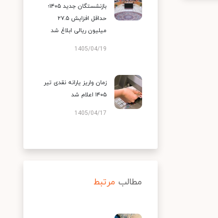
بازنشستگان جدید ۱۴۰۵؛
حداقل افزایش ۲۷.۵
میلیون ریالی ابلاغ شد
1405/04/19
زمان واریز یارانه نقدی تیر
۱۴۰۵ اعلام شد
1405/04/17
مطالب
مرتبط