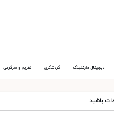
دیجیتال مارکتینگ
گردشگری
تفریح و سرگرمی
دات باشید