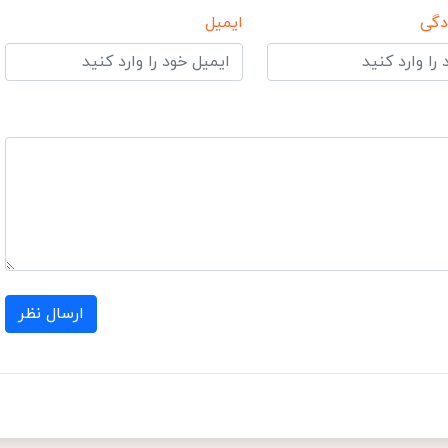
دگی
ایمیل
ارسال نظر