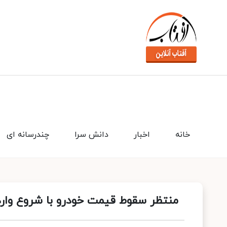
خانه
اخبار
دانش سرا
چندرسانه ای
منتظر سقوط قیمت خودرو با شروع وار