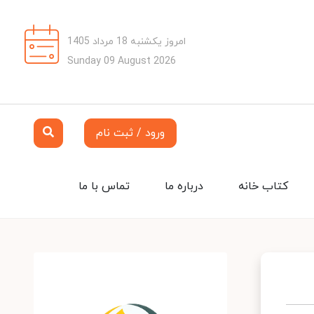
امروز یکشنبه 18 مرداد 1405
Sunday 09 August 2026
ورود / ثبت نام
کتاب خانه
درباره ما
تماس با ما