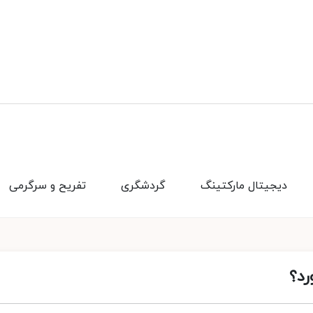
دیجیتال مارکتینگ
گردشگری
تفریح و سرگرمی