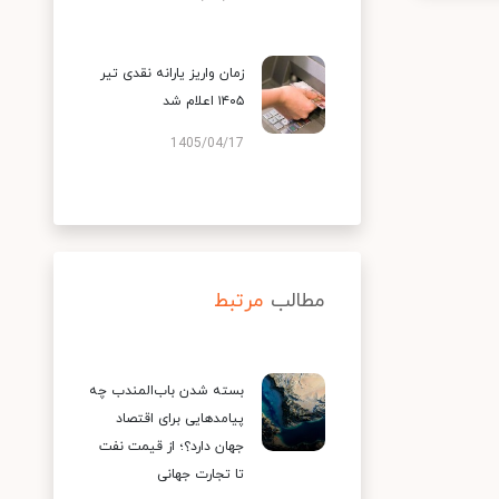
زمان واریز یارانه نقدی تیر
۱۴۰۵ اعلام شد
1405/04/17
مطالب
مرتبط
بسته شدن باب‌المندب چه
پیامدهایی برای اقتصاد
جهان دارد؟؛ از قیمت نفت
تا تجارت جهانی