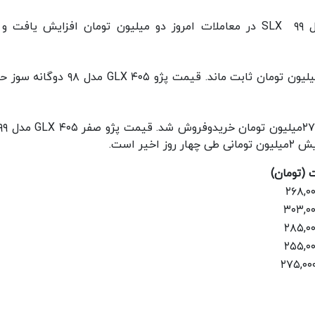
طبق رصد از بازار خودرو، قیمت پژو ۴۰۵ صفر مدل SLX ۹۹ در معاملات امروز دو میلیون تومان افزایش یا
قیمت پژو ۴۰۵ صفر مدل ۱۴۰۰ SLX نیز حوالی ۳۰۳ میلیون تومان ثابت ماند. قیمت پژو ۴۰۵ GLX
(تومان)
۲۶۸,۰۰
۳۰۳,۰۰
۲۸۵,۰۰
۲۵۵,۰۰