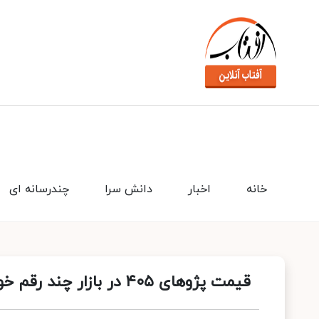
خانه
اخبار
دانش سرا
چندرسانه ای
قیمت پژوهای ۴۰۵ در بازار چند رقم خورد؟