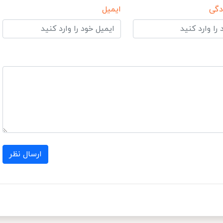
دگی
ایمیل
ارسال نظر