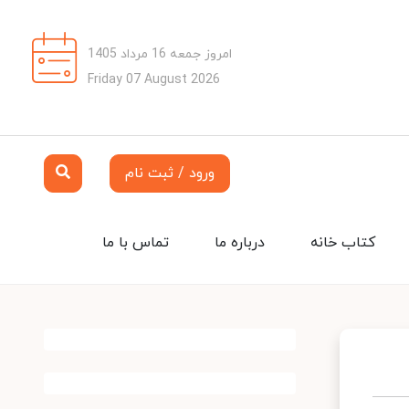
امروز جمعه 16 مرداد 1405
Friday 07 August 2026
ورود / ثبت نام
کتاب خانه
درباره ما
تماس با ما