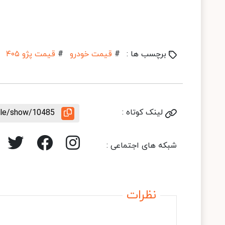
برچسب ها :
#
قیمت خودرو
#
قیمت پژو ۴۰۵
لینک کوتاه :
icle/show/10485
شبکه های اجتماعی :
نظرات