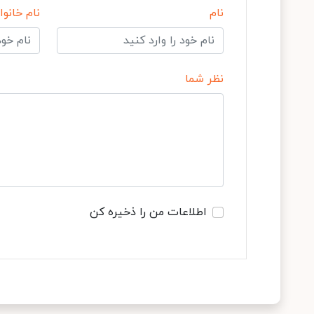
نام
نام خانوا
نظر شما
اطلاعات من را ذخیره کن