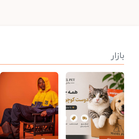
بازار