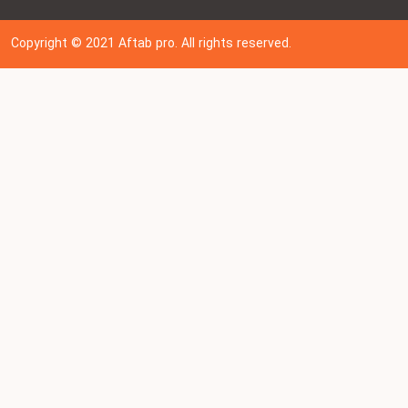
Copyright © 202
1
Aftab pro. All rights reserved.