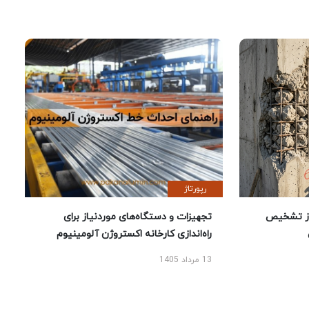
رپورتاژ
ز تشخیص
تجهیزات و دستگاه‌های موردنیاز برای
راه‌اندازی کارخانه اکستروژن آلومینیوم
13 مرداد 1405