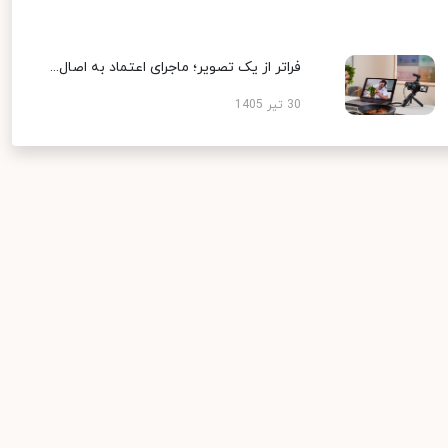
فراتر از یک تصویر؛ ماجرای اعتماد به اصال...
30 تیر 1405