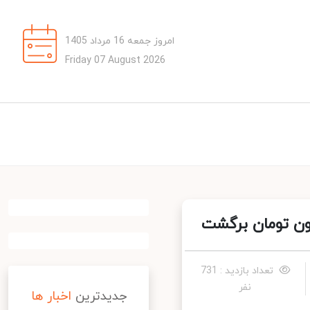
امروز جمعه 16 مرداد 1405
Friday 07 August 2026
تعداد بازدید : 731
نفر
جدیدترین
اخبار ها