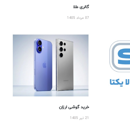
گالری طلا
07 مرداد 1405
خرید گوشی ارزان
21 تیر 1405