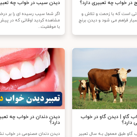
ج در خواب چه تعبیری دارد؟
دیدن سیب در خواب چه تعبیر
لاتی است که با زحمت و تلاش و
اگر شما سیب رسیده ای را بر درخ
ر فراهم می شود و دیدن برنج
مشاهده کردید اوقاتی که در پیش 
با موفقیت...
اب گاو | دیدن گاو در خواب
دیدن دندان در خواب چه تعبی
 دارد؟
دارد؟
ب گاو طبق معمول بـه سال تعبیر
دیدن دندان مصنوعی در خواب نش