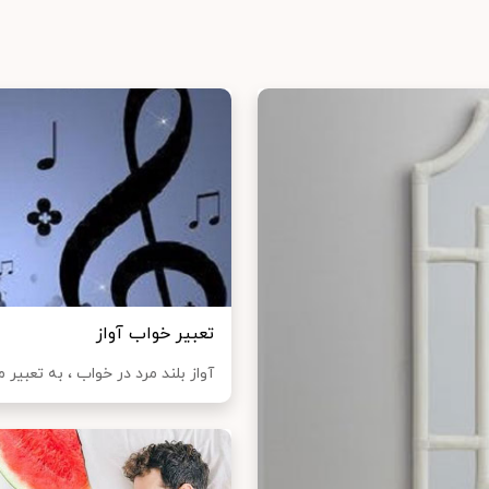
تعبير خواب آواز
آواز بلند مرد در خواب ، به تعبير