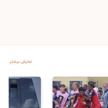
نمایش بیشتر