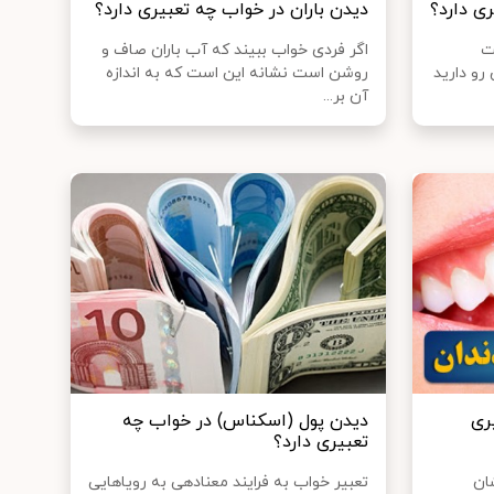
ی دارد؟
دیدن باران در خواب چه تعبیری دارد؟
ت
اگر فردی خواب ببیند که آب باران صاف و
رو دارید
روشن است نشانه این است که به اندازه
آن بر...
ری
دیدن پول (اسکناس) در خواب چه
تعبیری دارد؟
ان
تعبیر خواب به فرایند معنادهی به رویاهایی