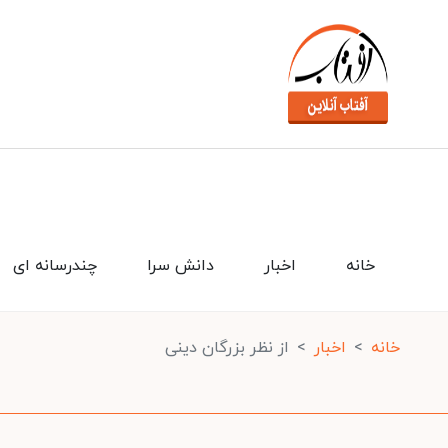
خانه
اخبار
دانش سرا
چندرسانه ای
خانه
اخبار
از نظر بزرگان دینی