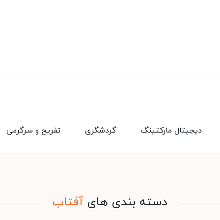
دیجیتال مارکتینگ
گردشگری
تفریح و سرگرمی
دسته بندی های
آفتاب