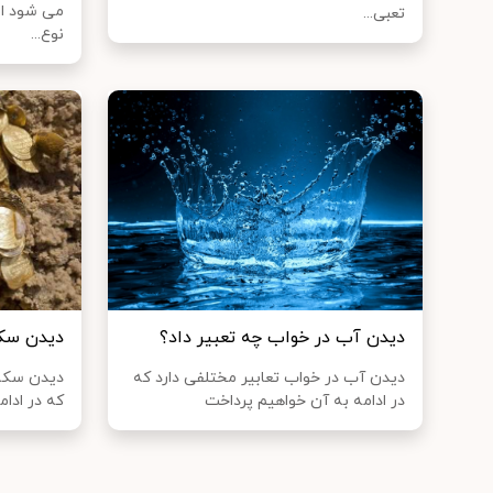
می شود ام
تعبی...
نوع...
دیدن آب در خواب چه تعبیر داد؟
دیدن سکه
دیدن آب در خواب تعابیر مختلفی دارد که
دیدن سکه 
در ادامه به آن خواهیم پرداخت
که در ادا