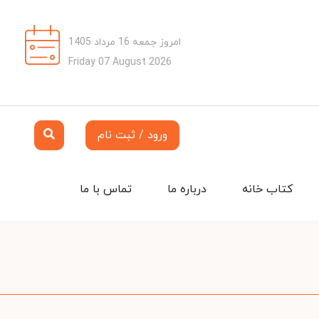
امروز جمعه 16 مرداد 1405
Friday 07 August 2026
ورود / ثبت نام
کتاب خانه
درباره ما
تماس با ما