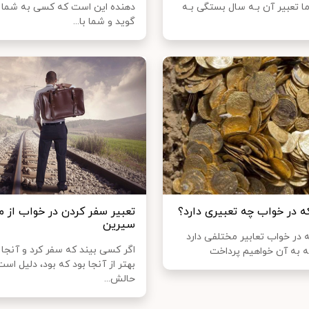
ا تعبیر آن بـه سال بستگی بـه
دهنده این است که کسی به شما 
گوید و شما با...
 در خواب چه تعبیری دارد؟
تعبیر سفر کردن در خواب از م
سیرین
در خواب تعابیر مختلفی دارد
اگر کسی بیند که سفر کرد و آنجا
مه به آن خواهیم پرداخت
بهتر از آنجا بود که بود، دلیل اس
حالش...