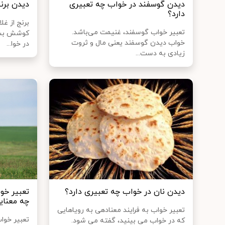
دیدن گوسفند در خواب چه تعبیری
دیدن برن
دارد؟
برنج از غ
تعبیر خواب گوسفند، غنیمت می‌باشد.
کوشش بسیا
خواب دیدن گوسفند یعنی مال و ثروت
در خوا...
زیادی به دست...
دیدن نان در خواب چه تعبیری دارد؟
تعبیر خو
چه معنایی
تعبیر خواب به فرایند معنادهی به رویاهایی
تعبیر خوا
که در خواب می بینید، گفته می‌ شود.