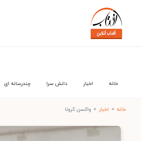
خانه
اخبار
دانش سرا
چندرسانه ای
خانه
اخبار
واکسن کرونا