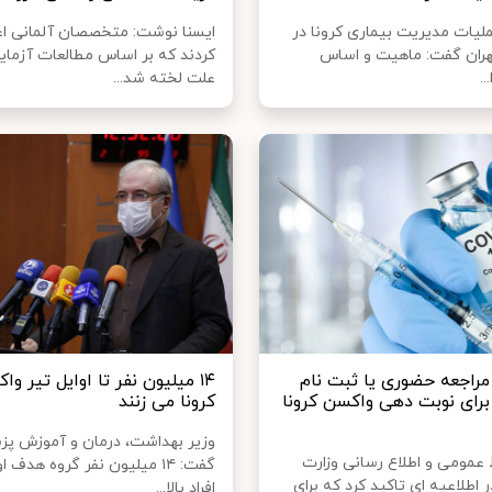
ملیات مدیریت بیماری کرونا در
ایسنا نوشت: متخصصان آلمانی اع
هران گفت: ماهیت و اساس
کردند که بر اساس مطالعات آزما
..
علت لخته شد...
 مراجعه حضوری یا ثبت نام
۱۴ میلیون نفر تا اوایل تیر و
 برای نوبت دهی واکسن کرونا
کرونا می زنند
وزیر بهداشت، درمان و آموزش پ
 عمومی و اطلاع رسانی وزارت
گفت: ۱۴ میلیون نفر گروه هدف
اطلاعیه ای تاکید کرد که برای
افراد بالا...