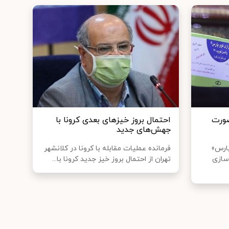
صورت
احتمال بروز خیزهای بعدی کرونا با
جهش‌های جدید
پارس»
فرمانده عملیات مقابله با کرونا در کلانشهر
سازی
تهران از احتمال بروز خیز جدید کرونا با...