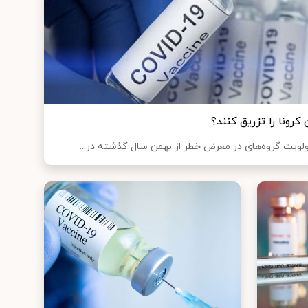
کرونا را تزریق کنند؟
اولویت گروه‌های در معرض خطر از بهمن سال گذشته در...