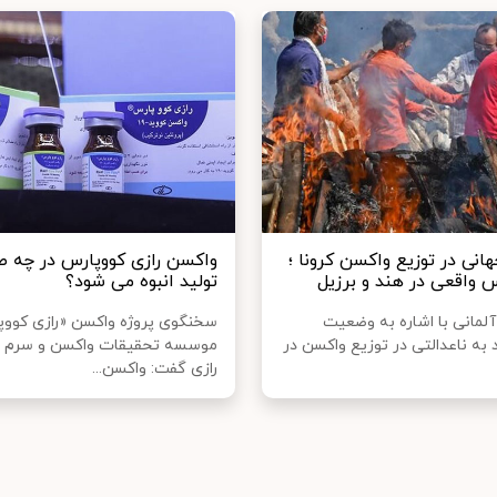
انی در توزیع واکسن کرونا ؛
واکسن رازی کووپارس در چه 
 واقعی در هند و برزیل
تولید انبوه می شود؟
لمانی با اشاره به وضعیت
سخنگوی پروژه واکسن «رازی کوو
 به ناعدالتی در توزیع واکسن در
موسسه تحقیقات واکسن و سرم 
رازی گفت: واکسن...