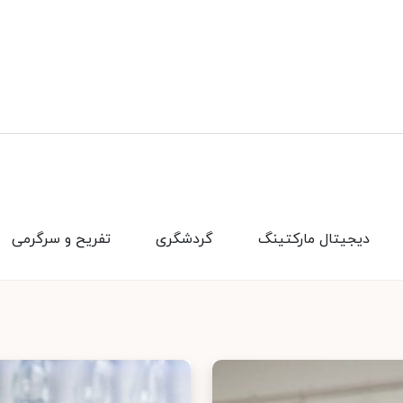
دیجیتال مارکتینگ
گردشگری
تفریح و سرگرمی