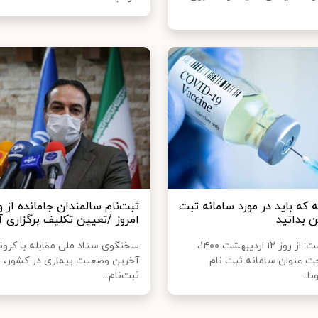
 که باید در مورد سامانه ثبت
ثبت‌نام سالمندان جامانده از 
ن بدانید
امروز /تعیین تکلیف برگزاری آ
میزان نوشت: از روز ۱۲ اردیبهشت ۱۴۰۰،
سخنگوی ستاد ملی مقابله با کرونا 
ت عنوان سامانه ثبت نام
آخرین وضعیت بیماری در کشور، 
ا...
ثبت‌نام...