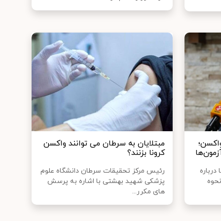
واکسن؛
مبتلایان به سرطان می توانند واکسن
زمون‌ها
کرونا بزنند؟
درباره
رئیس مرکز تحقیقات سرطان دانشگاه علوم
نحوه
پزشکی شهید بهشتی با اشاره به پرسش
های مکرر...