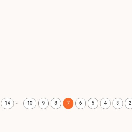
...
14
10
9
8
7
6
5
4
3
2